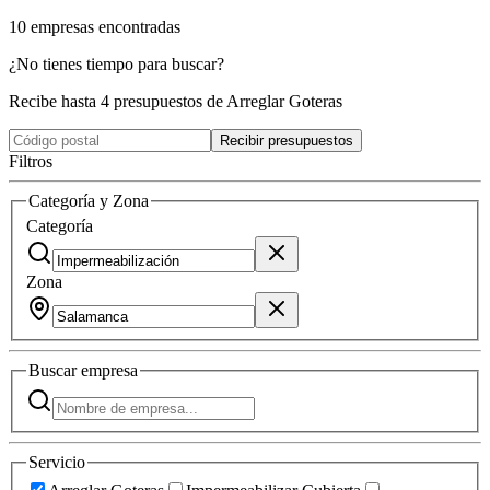
10
empresas
encontradas
¿No tienes tiempo para buscar?
Recibe hasta 4 presupuestos de Arreglar Goteras
Recibir presupuestos
Filtros
Categoría y Zona
Categoría
Zona
Buscar
empresa
Servicio