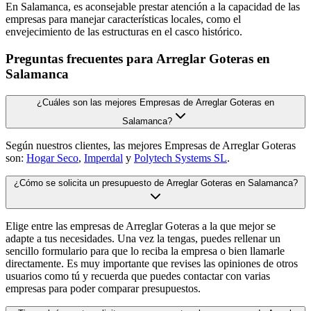
En Salamanca, es aconsejable prestar atención a la capacidad de las
empresas para manejar características locales, como el
envejecimiento de las estructuras en el casco histórico.
Preguntas frecuentes para Arreglar Goteras en
Salamanca
¿Cuáles son las mejores Empresas de Arreglar Goteras en
Salamanca?
Según nuestros clientes, las mejores Empresas de Arreglar Goteras
son:
Hogar Seco
,
Imperdal
y
Polytech Systems SL
.
¿Cómo se solicita un presupuesto de Arreglar Goteras en Salamanca?
Elige entre las empresas de Arreglar Goteras a la que mejor se
adapte a tus necesidades. Una vez la tengas, puedes rellenar un
sencillo formulario para que lo reciba la empresa o bien llamarle
directamente. Es muy importante que revises las opiniones de otros
usuarios como tú y recuerda que puedes contactar con varias
empresas para poder comparar presupuestos.