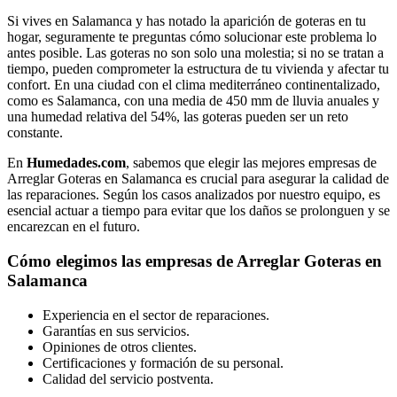
Si vives en Salamanca y has notado la aparición de goteras en tu
hogar, seguramente te preguntas cómo solucionar este problema lo
antes posible. Las goteras no son solo una molestia; si no se tratan a
tiempo, pueden comprometer la estructura de tu vivienda y afectar tu
confort. En una ciudad con el clima mediterráneo continentalizado,
como es Salamanca, con una media de 450 mm de lluvia anuales y
una humedad relativa del 54%, las goteras pueden ser un reto
constante.
En
Humedades.com
, sabemos que elegir las mejores empresas de
Arreglar Goteras en Salamanca es crucial para asegurar la calidad de
las reparaciones. Según los casos analizados por nuestro equipo, es
esencial actuar a tiempo para evitar que los daños se prolonguen y se
encarezcan en el futuro.
Cómo elegimos las empresas de Arreglar Goteras en
Salamanca
Experiencia en el sector de reparaciones.
Garantías en sus servicios.
Opiniones de otros clientes.
Certificaciones y formación de su personal.
Calidad del servicio postventa.