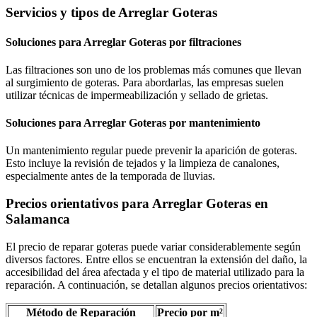
Servicios y tipos de Arreglar Goteras
Soluciones para Arreglar Goteras por filtraciones
Las filtraciones son uno de los problemas más comunes que llevan
al surgimiento de goteras. Para abordarlas, las empresas suelen
utilizar técnicas de impermeabilización y sellado de grietas.
Soluciones para Arreglar Goteras por mantenimiento
Un mantenimiento regular puede prevenir la aparición de goteras.
Esto incluye la revisión de tejados y la limpieza de canalones,
especialmente antes de la temporada de lluvias.
Precios orientativos para Arreglar Goteras en
Salamanca
El precio de reparar goteras puede variar considerablemente según
diversos factores. Entre ellos se encuentran la extensión del daño, la
accesibilidad del área afectada y el tipo de material utilizado para la
reparación. A continuación, se detallan algunos precios orientativos:
Método de Reparación
Precio por m²