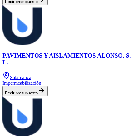
Pedir presupuesto
PAVIMENTOS Y AISLAMIENTOS ALONSO, S.
L.
Salamanca
Impermeabilización
Pedir presupuesto