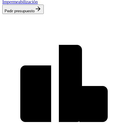
Impermeabilización
Pedir presupuesto