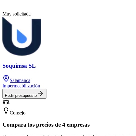
Muy solicitada
Soquimsa SL
Salamanca
Impermeabilización
Pedir presupuesto
Consejo
Compara los precios de 4 empresas