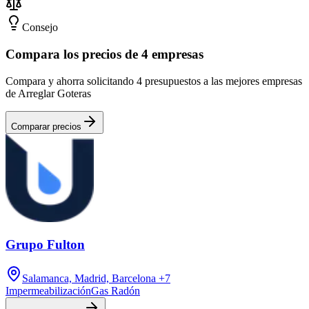
Consejo
Compara los precios de 4 empresas
Compara y ahorra solicitando 4 presupuestos a las mejores empresas
de Arreglar Goteras
Comparar precios
Grupo Fulton
Salamanca, Madrid, Barcelona
+7
Impermeabilización
Gas Radón