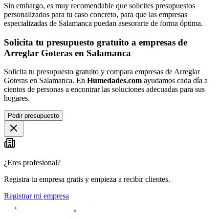
Sin embargo, es muy recomendable que solicites presupuestos
personalizados para tu caso concreto, para que las empresas
especializadas de Salamanca puedan asesorarte de forma óptima.
Solicita tu presupuesto gratuito a empresas de
Arreglar Goteras en Salamanca
Solicita tu presupuesto gratuito y compara empresas de Arreglar
Goteras en Salamanca. En
Humedades.com
ayudamos cada día a
cientos de personas a encontrar las soluciones adecuadas para sus
hogares.
Pedir presupuesto
¿Eres profesional?
Registra tu empresa gratis y empieza a recibir clientes.
Registrar mi empresa