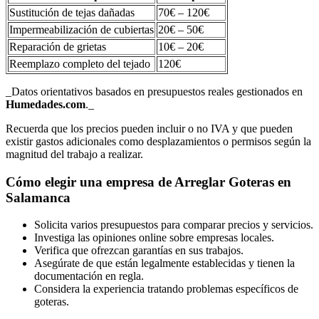
Sustitución de tejas dañadas
70€ – 120€
Impermeabilización de cubiertas
20€ – 50€
Reparación de grietas
10€ – 20€
Reemplazo completo del tejado
120€
_Datos orientativos basados en presupuestos reales gestionados en
Humedades.com
._
Recuerda que los precios pueden incluir o no IVA y que pueden
existir gastos adicionales como desplazamientos o permisos según la
magnitud del trabajo a realizar.
Cómo elegir una empresa de Arreglar Goteras en
Salamanca
Solicita varios presupuestos para comparar precios y servicios.
Investiga las opiniones online sobre empresas locales.
Verifica que ofrezcan garantías en sus trabajos.
Asegúrate de que están legalmente establecidas y tienen la
documentación en regla.
Considera la experiencia tratando problemas específicos de
goteras.