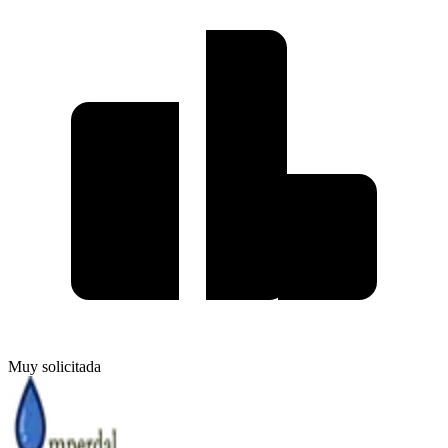
Muy solicitada