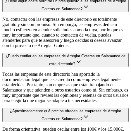
¿Tiene algún coste solicitar un presupuesto a las empresas de Arreglar
Goteras en Salamanca?
No, contactar con las empresas de este directorio es totalmente
gratuito y sin compromiso. Sin embargo, las empresas dedican
mucho esfuerzo en atender solicitudes como la tuya, por lo que es
muy importante que, cuando te contacten de vuelta, puedas
atenderles para que te asesoren y luego decidas si deseas avanzar
con tu proyecto de Arreglar Goteras.
¿Puedo confiar en las empresas de Arreglar Goteras en Salamanca de
este directorio?
Todas las empresas de este directorio han aportado la
documentación legal que las acredita como empresas legalmente
establecidas. Por tanto, son empresas que están trabajando en
Salamanca y que atienden a otros usuarios como tú. Sin embargo, es
muy importante que revises las opiniones y reseñas de otros usuarios
para elegir la que mejor se adapte a tus necesidades.
¿Aproximadamente qué precios ofrecen las empresas de Arreglar
Goteras en Salamanca?
De forma orientativa, pueden oscilar entre los 100€ y los 15.000€.