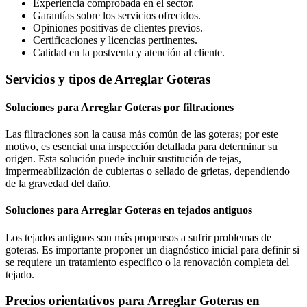
Experiencia comprobada en el sector.
Garantías sobre los servicios ofrecidos.
Opiniones positivas de clientes previos.
Certificaciones y licencias pertinentes.
Calidad en la postventa y atención al cliente.
Servicios y tipos de Arreglar Goteras
Soluciones para Arreglar Goteras por filtraciones
Las filtraciones son la causa más común de las goteras; por este
motivo, es esencial una inspección detallada para determinar su
origen. Esta solución puede incluir sustitución de tejas,
impermeabilización de cubiertas o sellado de grietas, dependiendo
de la gravedad del daño.
Soluciones para Arreglar Goteras en tejados antiguos
Los tejados antiguos son más propensos a sufrir problemas de
goteras. Es importante proponer un diagnóstico inicial para definir si
se requiere un tratamiento específico o la renovación completa del
tejado.
Precios orientativos para Arreglar Goteras en