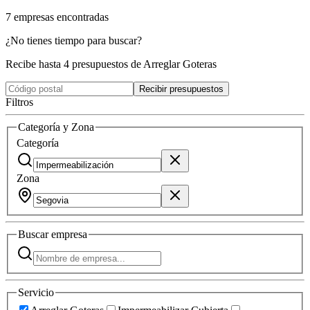
7
empresas
encontradas
¿No tienes tiempo para buscar?
Recibe hasta 4 presupuestos de Arreglar Goteras
Recibir presupuestos
Filtros
Categoría y Zona
Categoría
Zona
Buscar
empresa
Servicio