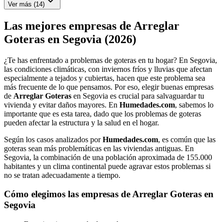
Ver más (
14
)
Las mejores empresas de Arreglar
Goteras en Segovia (2026)
¿Te has enfrentado a problemas de goteras en tu hogar? En Segovia,
las condiciones climáticas, con inviernos fríos y lluvias que afectan
especialmente a tejados y cubiertas, hacen que este problema sea
más frecuente de lo que pensamos. Por eso, elegir buenas empresas
de
Arreglar Goteras
en Segovia es crucial para salvaguardar tu
vivienda y evitar daños mayores. En
Humedades.com
, sabemos lo
importante que es esta tarea, dado que los problemas de goteras
pueden afectar la estructura y la salud en el hogar.
Según los casos analizados por
Humedades.com
, es común que las
goteras sean más problemáticas en las viviendas antiguas. En
Segovia, la combinación de una población aproximada de 155.000
habitantes y un clima continental puede agravar estos problemas si
no se tratan adecuadamente a tiempo.
Cómo elegimos las empresas de Arreglar Goteras en
Segovia