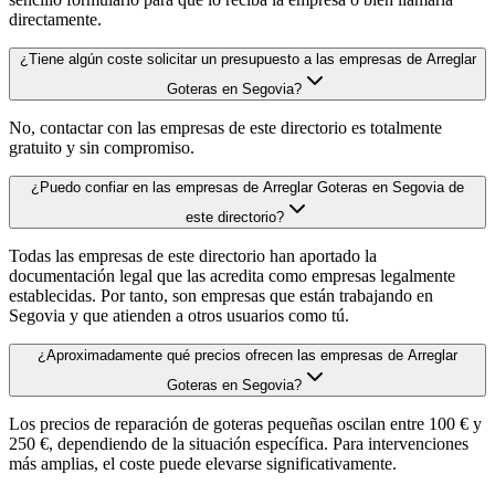
directamente.
¿Tiene algún coste solicitar un presupuesto a las empresas de Arreglar
Goteras en Segovia?
No, contactar con las empresas de este directorio es totalmente
gratuito y sin compromiso.
¿Puedo confiar en las empresas de Arreglar Goteras en Segovia de
este directorio?
Todas las empresas de este directorio han aportado la
documentación legal que las acredita como empresas legalmente
establecidas. Por tanto, son empresas que están trabajando en
Segovia y que atienden a otros usuarios como tú.
¿Aproximadamente qué precios ofrecen las empresas de Arreglar
Goteras en Segovia?
Los precios de reparación de goteras pequeñas oscilan entre 100 € y
250 €, dependiendo de la situación específica. Para intervenciones
más amplias, el coste puede elevarse significativamente.