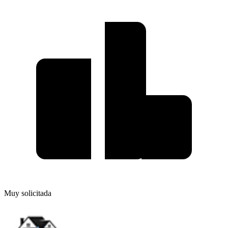
Muy solicitada