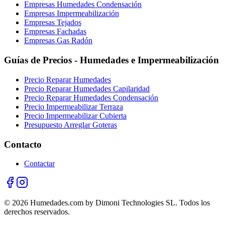
Empresas Humedades Condensación
Empresas Impermeabilización
Empresas Tejados
Empresas Fachadas
Empresas Gas Radón
Guías de Precios - Humedades e Impermeabilización
Precio Reparar Humedades
Precio Reparar Humedades Capilaridad
Precio Reparar Humedades Condensación
Precio Impermeabilizar Terraza
Precio Impermeabilizar Cubierta
Presupuesto Arreglar Goteras
Contacto
Contactar
© 2026 Humedades.com by Dimoni Technologies SL. Todos los
derechos reservados.