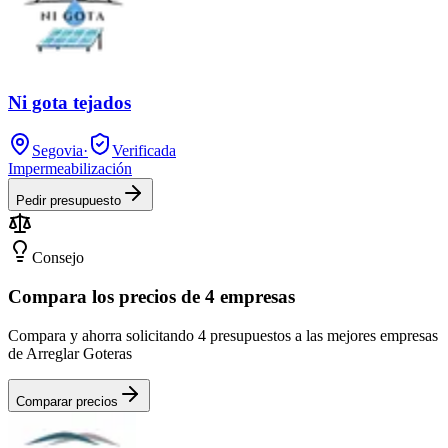
Ni gota tejados
Segovia
·
Verificada
Impermeabilización
Pedir presupuesto
Consejo
Compara los precios de 4 empresas
Compara y ahorra solicitando 4 presupuestos a las mejores empresas
de Arreglar Goteras
Comparar precios