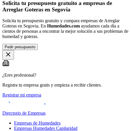
Solicita tu presupuesto gratuito a empresas de
Arreglar Goteras en Segovia
Solicita tu presupuesto gratuito y compara empresas de Arreglar
Goteras en Segovia. En
Humedades.com
ayudamos cada día a
cientos de personas a encontrar la mejor solución a sus problemas de
humedad y goteras.
Pedir presupuesto
¿Eres profesional?
Registra tu empresa gratis y empieza a recibir clientes.
Registrar mi empresa
Directorio de Empresas
Empresas de Humedades
Empresas Humedades Capilaridad