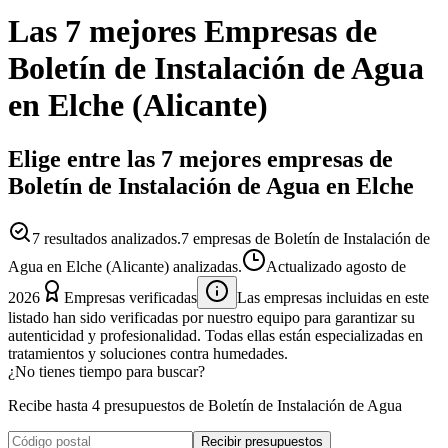
Las 7 mejores
Empresas
de
Boletín de Instalación de Agua
en
Elche
(
Alicante
)
Elige entre las 7 mejores empresas de
Boletín de Instalación de Agua en Elche
7
resultados analizados.
7 empresas de Boletín de Instalación de
Agua en Elche (Alicante) analizadas.
Actualizado
agosto de
2026
Empresas verificadas
Las empresas incluidas en este
listado han sido verificadas por nuestro equipo para garantizar su
autenticidad y profesionalidad. Todas ellas están especializadas en
tratamientos y soluciones contra humedades.
¿No tienes tiempo para buscar?
Recibe hasta 4 presupuestos de Boletín de Instalación de Agua
Recibir presupuestos