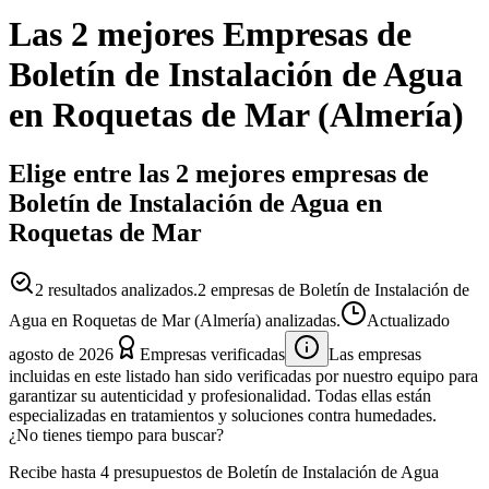
Las 2 mejores
Empresas
de
Boletín de Instalación de Agua
en
Roquetas de Mar
(
Almería
)
Elige entre las 2 mejores empresas de
Boletín de Instalación de Agua en
Roquetas de Mar
2
resultados analizados.
2 empresas de Boletín de Instalación de
Agua en Roquetas de Mar (Almería) analizadas.
Actualizado
agosto de 2026
Empresas verificadas
Las empresas
incluidas en este listado han sido verificadas por nuestro equipo para
garantizar su autenticidad y profesionalidad. Todas ellas están
especializadas en tratamientos y soluciones contra humedades.
¿No tienes tiempo para buscar?
Recibe hasta 4 presupuestos de Boletín de Instalación de Agua