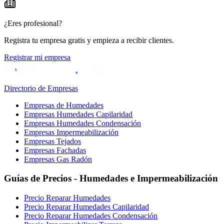
¿Eres profesional?
Registra tu empresa gratis y empieza a recibir clientes.
Registrar mi empresa
Directorio de Empresas
Empresas de Humedades
Empresas Humedades Capilaridad
Empresas Humedades Condensación
Empresas Impermeabilización
Empresas Tejados
Empresas Fachadas
Empresas Gas Radón
Guías de Precios - Humedades e Impermeabilización
Precio Reparar Humedades
Precio Reparar Humedades Capilaridad
Precio Reparar Humedades Condensación