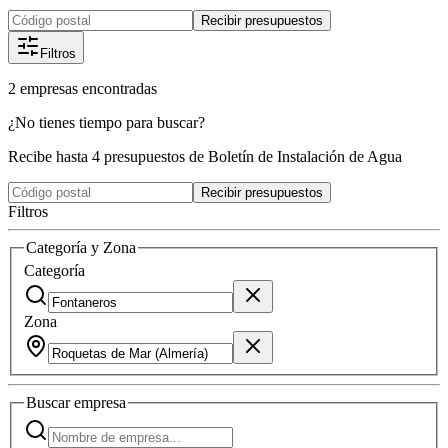
Recibir presupuestos
Filtros
2
empresas
encontradas
¿No tienes tiempo para buscar?
Recibe hasta 4 presupuestos de Boletín de Instalación de Agua
Recibir presupuestos
Filtros
Categoría y Zona
Categoría
Zona
Buscar
empresa