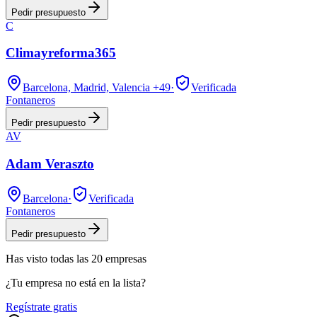
Pedir presupuesto
C
Climayreforma365
Barcelona, Madrid, Valencia
+49
·
Verificada
Fontaneros
Pedir presupuesto
AV
Adam Veraszto
Barcelona
·
Verificada
Fontaneros
Pedir presupuesto
Has visto
todas las
20
empresas
¿Tu empresa no está en la lista?
Regístrate gratis