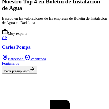
Nuestro Top 4 en Boletín de Instalación
de Agua
Basado en las valoraciones de las empresas de Boletín de Instalación
de Agua en Badalona
Muy experta
CP
Carlos Pompa
Barcelona
·
Verificada
Fontaneros
Pedir presupuesto