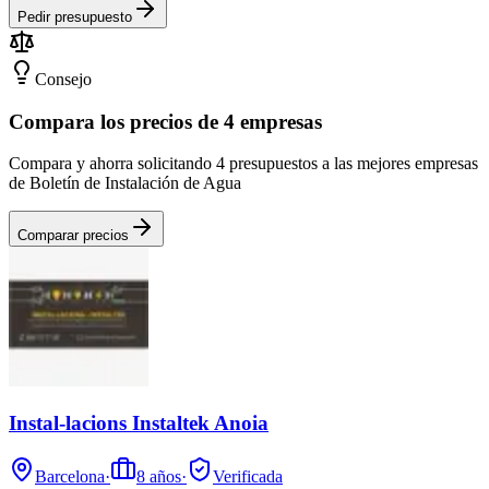
Pedir presupuesto
Consejo
Compara los precios de 4 empresas
Compara y ahorra solicitando 4 presupuestos a las mejores empresas
de Boletín de Instalación de Agua
Comparar precios
Instal-lacions Instaltek Anoia
Barcelona
·
8
años
·
Verificada