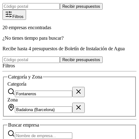
Recibir presupuestos
Filtros
20
empresas
encontradas
¿No tienes tiempo para buscar?
Recibe hasta 4 presupuestos de Boletín de Instalación de Agua
Recibir presupuestos
Filtros
Categoría y Zona
Categoría
Zona
Buscar
empresa