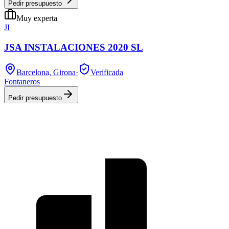
Pedir presupuesto
Muy experta
JI
JSA INSTALACIONES 2020 SL
Barcelona, Girona
·
Verificada
Fontaneros
Pedir presupuesto