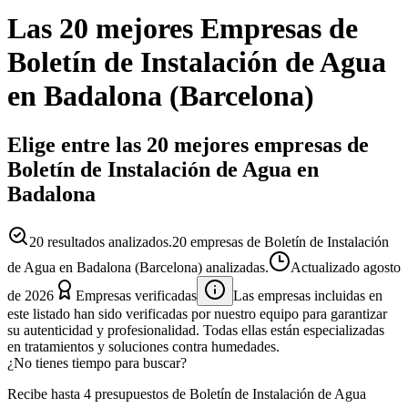
Las 20 mejores
Empresas
de
Boletín de Instalación de Agua
en
Badalona
(
Barcelona
)
Elige entre las 20 mejores empresas de
Boletín de Instalación de Agua en
Badalona
20
resultados analizados.
20 empresas de Boletín de Instalación
de Agua en Badalona (Barcelona) analizadas.
Actualizado
agosto
de 2026
Empresas verificadas
Las empresas incluidas en
este listado han sido verificadas por nuestro equipo para garantizar
su autenticidad y profesionalidad. Todas ellas están especializadas
en tratamientos y soluciones contra humedades.
¿No tienes tiempo para buscar?
Recibe hasta 4 presupuestos de Boletín de Instalación de Agua