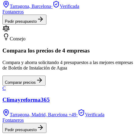
Tarragona, Barcelona
·
Verificada
Fontaneros
Pedir presupuesto
Consejo
Compara los precios de 4 empresas
Compara y ahorra solicitando 4 presupuestos a las mejores empresas
de Boletín de Instalación de Agua
Comparar precios
C
Climayreforma365
Tarragona, Madrid, Barcelona
+49
·
Verificada
Fontaneros
Pedir presupuesto