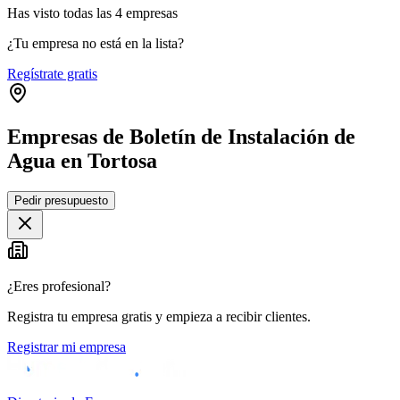
Has visto
todas las
4
empresas
¿Tu empresa no está en la lista?
Regístrate gratis
Empresas de Boletín de Instalación de
Agua en Tortosa
Leaflet
|
©
OpenStreetMap
Pedir presupuesto
+
−
¿Eres profesional?
Registra tu empresa gratis y empieza a recibir clientes.
Registrar mi empresa