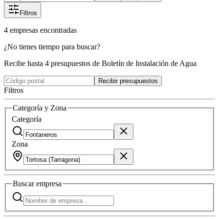
Filtros
4
empresas
encontradas
¿No tienes tiempo para buscar?
Recibe hasta 4 presupuestos de Boletín de Instalación de Agua
Recibir presupuestos
Filtros
Categoría y Zona
Categoría
Zona
Buscar
empresa