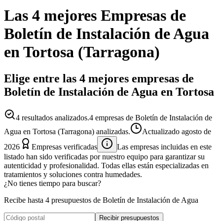
Las 4 mejores
Empresas
de
Boletín de Instalación de Agua
en
Tortosa
(
Tarragona
)
Elige entre las 4 mejores empresas de
Boletín de Instalación de Agua en Tortosa
4
resultados analizados.
4 empresas de Boletín de Instalación de
Agua en Tortosa (Tarragona) analizadas.
Actualizado
agosto de
2026
Empresas verificadas
Las empresas incluidas en este
listado han sido verificadas por nuestro equipo para garantizar su
autenticidad y profesionalidad. Todas ellas están especializadas en
tratamientos y soluciones contra humedades.
¿No tienes tiempo para buscar?
Recibe hasta 4 presupuestos de Boletín de Instalación de Agua
Recibir presupuestos