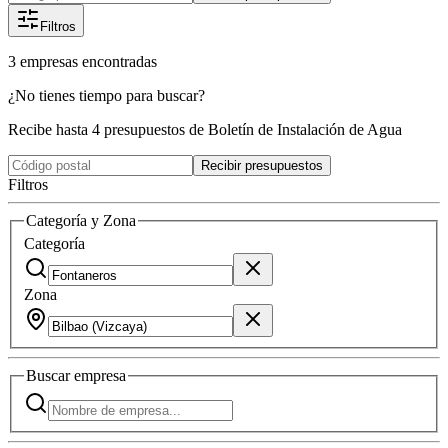
Filtros
3
empresas
encontradas
¿No tienes tiempo para buscar?
Recibe hasta 4 presupuestos de Boletín de Instalación de Agua
Recibir presupuestos
Filtros
Categoría y Zona
Categoría
Zona
Buscar
empresa