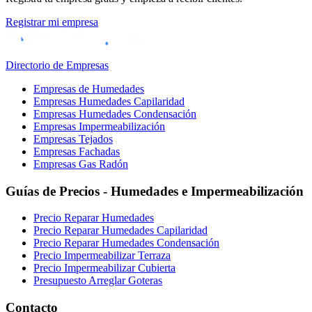
Registrar mi empresa
Directorio de Empresas
Empresas de Humedades
Empresas Humedades Capilaridad
Empresas Humedades Condensación
Empresas Impermeabilización
Empresas Tejados
Empresas Fachadas
Empresas Gas Radón
Guías de Precios - Humedades e Impermeabilización
Precio Reparar Humedades
Precio Reparar Humedades Capilaridad
Precio Reparar Humedades Condensación
Precio Impermeabilizar Terraza
Precio Impermeabilizar Cubierta
Presupuesto Arreglar Goteras
Contacto