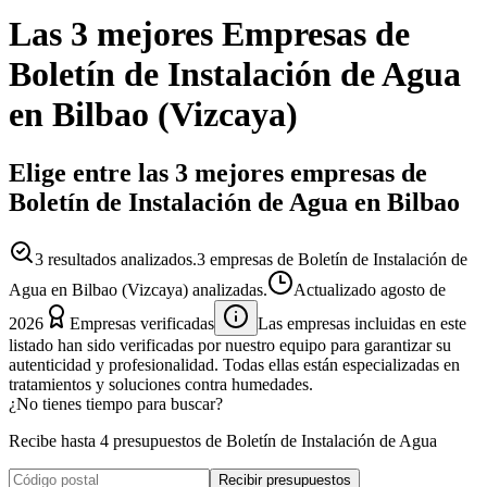
Las 3 mejores
Empresas
de
Boletín de Instalación de Agua
en
Bilbao
(
Vizcaya
)
Elige entre las 3 mejores empresas de
Boletín de Instalación de Agua en Bilbao
3
resultados analizados.
3 empresas de Boletín de Instalación de
Agua en Bilbao (Vizcaya) analizadas.
Actualizado
agosto de
2026
Empresas verificadas
Las empresas incluidas en este
listado han sido verificadas por nuestro equipo para garantizar su
autenticidad y profesionalidad. Todas ellas están especializadas en
tratamientos y soluciones contra humedades.
¿No tienes tiempo para buscar?
Recibe hasta 4 presupuestos de Boletín de Instalación de Agua
Recibir presupuestos