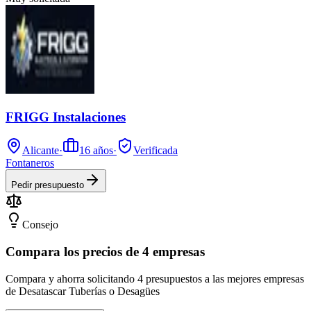
FRIGG Instalaciones
Alicante
·
16
años
·
Verificada
Fontaneros
Pedir presupuesto
Consejo
Compara los precios de 4 empresas
Compara y ahorra solicitando 4 presupuestos a las mejores empresas
de Desatascar Tuberías o Desagües