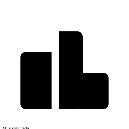
Muy solicitada