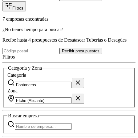
Filtros
7
empresas
encontradas
¿No tienes tiempo para buscar?
Recibe hasta 4 presupuestos de Desatascar Tuberías o Desagües
Recibir presupuestos
Filtros
Categoría y Zona
Categoría
Zona
Buscar
empresa