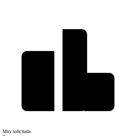
Muy solicitada