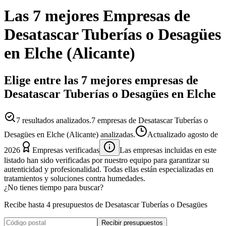
Las 7 mejores
Empresas
de
Desatascar Tuberías o Desagües
en
Elche
(
Alicante
)
Elige entre las 7 mejores empresas de
Desatascar Tuberías o Desagües en Elche
7
resultados analizados.
7 empresas de Desatascar Tuberías o
Desagües en Elche (Alicante) analizadas.
Actualizado
agosto de
2026
Empresas verificadas
Las empresas incluidas en este
listado han sido verificadas por nuestro equipo para garantizar su
autenticidad y profesionalidad. Todas ellas están especializadas en
tratamientos y soluciones contra humedades.
¿No tienes tiempo para buscar?
Recibe hasta 4 presupuestos de Desatascar Tuberías o Desagües
Recibir presupuestos