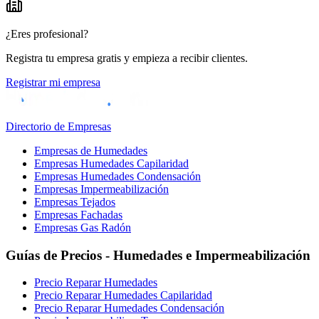
¿Eres profesional?
Registra tu empresa gratis y empieza a recibir clientes.
Registrar mi empresa
Directorio de Empresas
Empresas de Humedades
Empresas Humedades Capilaridad
Empresas Humedades Condensación
Empresas Impermeabilización
Empresas Tejados
Empresas Fachadas
Empresas Gas Radón
Guías de Precios - Humedades e Impermeabilización
Precio Reparar Humedades
Precio Reparar Humedades Capilaridad
Precio Reparar Humedades Condensación