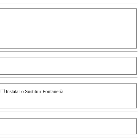
Instalar o Sustituir Fontanería