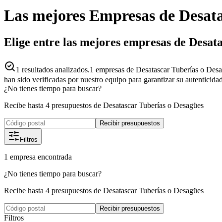
Las mejores
Empresas
de
Desata
Elige entre las mejores empresas de Desat
1
resultados analizados.
1 empresas de Desatascar Tuberías o Desa
han sido verificadas por nuestro equipo para garantizar su autenticida
¿No tienes tiempo para buscar?
Recibe hasta 4 presupuestos de Desatascar Tuberías o Desagües
Recibir presupuestos
Filtros
1
empresa
encontrada
¿No tienes tiempo para buscar?
Recibe hasta 4 presupuestos de Desatascar Tuberías o Desagües
Recibir presupuestos
Filtros