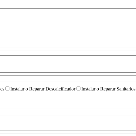
ües
Instalar o Reparar Descalcificador
Instalar o Reparar Sanitarios