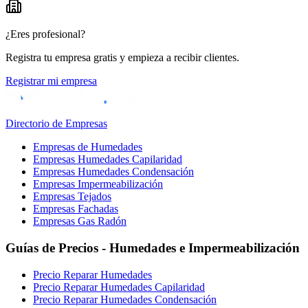
¿Eres profesional?
Registra tu empresa gratis y empieza a recibir clientes.
Registrar mi empresa
Directorio de Empresas
Empresas de Humedades
Empresas Humedades Capilaridad
Empresas Humedades Condensación
Empresas Impermeabilización
Empresas Tejados
Empresas Fachadas
Empresas Gas Radón
Guías de Precios - Humedades e Impermeabilización
Precio Reparar Humedades
Precio Reparar Humedades Capilaridad
Precio Reparar Humedades Condensación