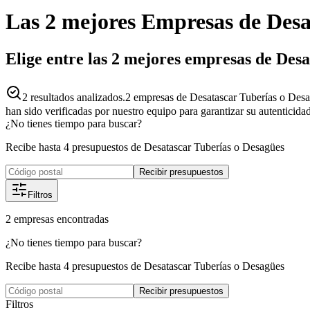
Las 2 mejores
Empresas
de
Desa
Elige entre las 2 mejores empresas de Des
2
resultados analizados.
2 empresas de Desatascar Tuberías o Desa
han sido verificadas por nuestro equipo para garantizar su autenticida
¿No tienes tiempo para buscar?
Recibe hasta 4 presupuestos de Desatascar Tuberías o Desagües
Recibir presupuestos
Filtros
2
empresas
encontradas
¿No tienes tiempo para buscar?
Recibe hasta 4 presupuestos de Desatascar Tuberías o Desagües
Recibir presupuestos
Filtros