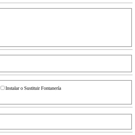
Instalar o Sustituir Fontanería