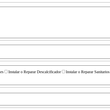
ües
Instalar o Reparar Descalcificador
Instalar o Reparar Sanitarios