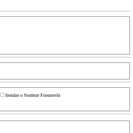
Instalar o Sustituir Fontanería