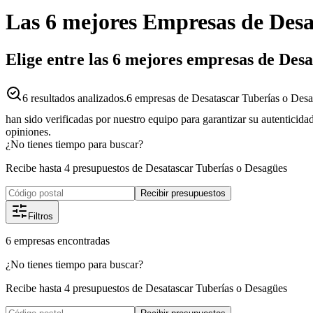
Las 6 mejores
Empresas
de
Desa
Elige entre las 6 mejores empresas de Des
6
resultados analizados.
6 empresas de Desatascar Tuberías o Desa
han sido verificadas por nuestro equipo para garantizar su autenticida
opiniones.
¿No tienes tiempo para buscar?
Recibe hasta 4 presupuestos de Desatascar Tuberías o Desagües
Recibir presupuestos
Filtros
6
empresas
encontradas
¿No tienes tiempo para buscar?
Recibe hasta 4 presupuestos de Desatascar Tuberías o Desagües