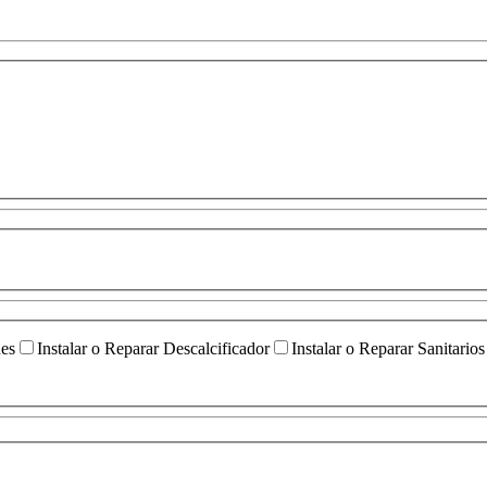
ües
Instalar o Reparar Descalcificador
Instalar o Reparar Sanitarios