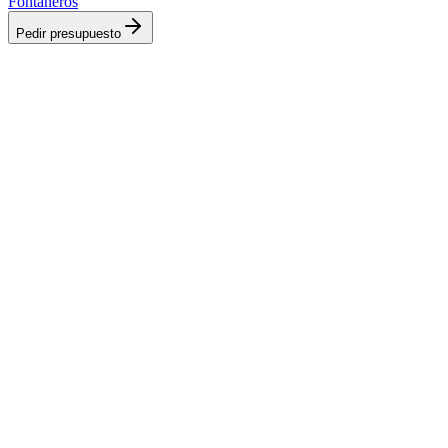
Fontaneros
Pedir presupuesto