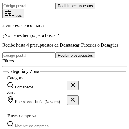
Recibir presupuestos
Filtros
2
empresas
encontradas
¿No tienes tiempo para buscar?
Recibe hasta 4 presupuestos de Desatascar Tuberías o Desagües
Recibir presupuestos
Filtros
Categoría y Zona
Categoría
Zona
Buscar
empresa