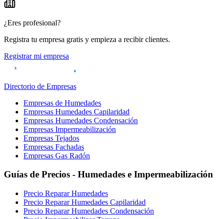
¿Eres profesional?
Registra tu empresa gratis y empieza a recibir clientes.
Registrar mi empresa
Directorio de Empresas
Empresas de Humedades
Empresas Humedades Capilaridad
Empresas Humedades Condensación
Empresas Impermeabilización
Empresas Tejados
Empresas Fachadas
Empresas Gas Radón
Guías de Precios - Humedades e Impermeabilización
Precio Reparar Humedades
Precio Reparar Humedades Capilaridad
Precio Reparar Humedades Condensación