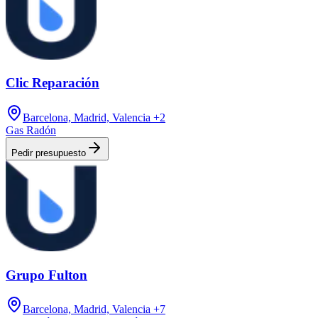
Clic Reparación
Barcelona, Madrid, Valencia
+2
Gas Radón
Pedir presupuesto
Grupo Fulton
Barcelona, Madrid, Valencia
+7