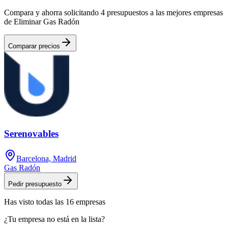
Compara y ahorra solicitando 4 presupuestos a las mejores empresas
de Eliminar Gas Radón
Comparar precios
Serenovables
Barcelona, Madrid
Gas Radón
Pedir presupuesto
Has visto
todas las
16
empresas
¿Tu empresa no está en la lista?