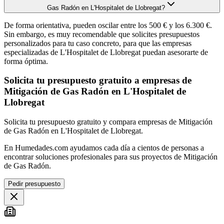
Gas Radón en L'Hospitalet de Llobregat?
De forma orientativa, pueden oscilar entre los 500 € y los 6.300 €.
Sin embargo, es muy recomendable que solicites presupuestos
personalizados para tu caso concreto, para que las empresas
especializadas de L'Hospitalet de Llobregat puedan asesorarte de
forma óptima.
Solicita tu presupuesto gratuito a empresas de
Mitigación de Gas Radón en L'Hospitalet de
Llobregat
Solicita tu presupuesto gratuito y compara empresas de Mitigación
de Gas Radón en L'Hospitalet de Llobregat.
En Humedades.com ayudamos cada día a cientos de personas a
encontrar soluciones profesionales para sus proyectos de Mitigación
de Gas Radón.
Pedir presupuesto