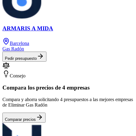
ARMARIS A MIDA
Barcelona
Gas Radón
Pedir presupuesto
Consejo
Compara los precios de 4 empresas
Compara y ahorra solicitando 4 presupuestos a las mejores empresas
de Eliminar Gas Radón
Comparar precios