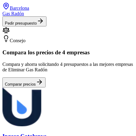
Barcelona
Gas Radón
Pedir presupuesto
Consejo
Compara los precios de 4 empresas
Compara y ahorra solicitando 4 presupuestos a las mejores empresas
de Eliminar Gas Radón
Comparar precios