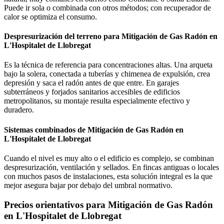
Puede ir sola o combinada con otros métodos; con recuperador de
calor se optimiza el consumo.
Despresurización del terreno para Mitigación de Gas Radón en
L'Hospitalet de Llobregat
Es la técnica de referencia para concentraciones altas. Una arqueta
bajo la solera, conectada a tuberías y chimenea de expulsión, crea
depresión y saca el radón antes de que entre. En garajes
subterráneos y forjados sanitarios accesibles de edificios
metropolitanos, su montaje resulta especialmente efectivo y
duradero.
Sistemas combinados de Mitigación de Gas Radón en
L'Hospitalet de Llobregat
Cuando el nivel es muy alto o el edificio es complejo, se combinan
despresurización, ventilación y sellados. En fincas antiguas o locales
con muchos pasos de instalaciones, esta solución integral es la que
mejor asegura bajar por debajo del umbral normativo.
Precios orientativos para Mitigación de Gas Radón
en L'Hospitalet de Llobregat