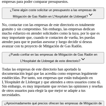
empresas para poder comparar presupuestos.
¿Tiene algún coste solicitar un presupuesto a las empresas de
Mitigación de Gas Radón en L'Hospitalet de Llobregat?
No, contactar con las empresas de este directorio es totalmente
gratuito y sin compromiso. Sin embargo, las empresas dedican
mucho esfuerzo en atender solicitudes como la tuya, por lo que es
muy importante que, cuando te contacten de vuelta, les puedas
atender para que te puedan asesorar y luego decidir si deseas
avanzar con tu proyecto de Mitigación de Gas Radón.
¿Puedo confiar en las empresas de Mitigación de Gas Radón en
L'Hospitalet de Llobregat de este directorio?
Todas las empresas de este directorio han aportado la
documentación legal que las acredita como empresas legalmente
establecidas. Por tanto, son empresas que están trabajando en
L'Hospitalet de Llobregat y que atienden a otros usuarios como tú.
Sin embargo, es muy importante que revises las opiniones y reseñas
de otros usuarios para elegir la que mejor se adapte a tus
necesidades.
¿Aproximadamente qué precios ofrecen las empresas de Mitigación de