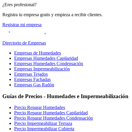
¿Eres profesional?
Registra tu empresa gratis y empieza a recibir clientes.
Registrar mi empresa
Directorio de Empresas
Empresas de Humedades
Empresas Humedades Capilaridad
Empresas Humedades Condensación
Empresas Impermeabilización
Empresas Tejados
Empresas Fachadas
Empresas Gas Radón
Guías de Precios - Humedades e Impermeabilización
Precio Reparar Humedades
Precio Reparar Humedades Capilaridad
Precio Reparar Humedades Condensación
Precio Impermeabilizar Terraza
Precio Impermeabilizar Cubierta