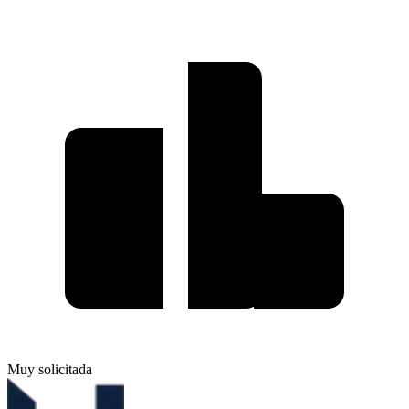
Muy solicitada