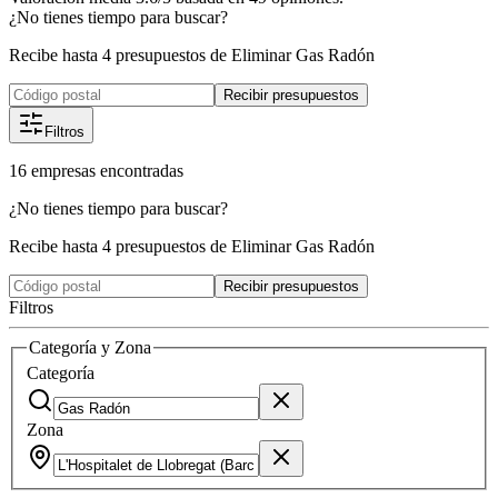
¿No tienes tiempo para buscar?
Recibe hasta 4 presupuestos de Eliminar Gas Radón
Recibir presupuestos
Filtros
16
empresas
encontradas
¿No tienes tiempo para buscar?
Recibe hasta 4 presupuestos de Eliminar Gas Radón
Recibir presupuestos
Filtros
Categoría y Zona
Categoría
Zona