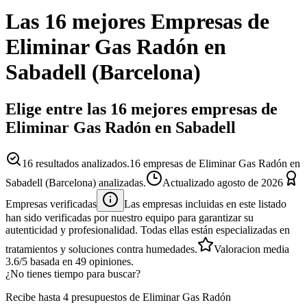
Las 16 mejores
Empresas
de
Eliminar Gas Radón
en
Sabadell
(
Barcelona
)
Elige entre las 16 mejores empresas de
Eliminar Gas Radón en Sabadell
16
resultados analizados.
16 empresas de Eliminar Gas Radón en
Sabadell (Barcelona) analizadas.
Actualizado
agosto de 2026
Empresas verificadas
Las empresas incluidas en este listado
han sido verificadas por nuestro equipo para garantizar su
autenticidad y profesionalidad. Todas ellas están especializadas en
tratamientos y soluciones contra humedades.
Valoracion media
3.6
/5
basada en
49
opiniones.
¿No tienes tiempo para buscar?
Recibe hasta 4 presupuestos de Eliminar Gas Radón