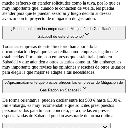
mucho esfuerzo en atender solicitudes como la tuya, por lo que es
muy importante que, cuando te contacten de vuelta, les puedas
atender para que te puedan asesorar y luego decidir si deseas
avanzar con tu proyecto de mitigación de gas radón.
¿Puedo confiar en las empresas de Mitigación de Gas Radón en
Sabadell de este directorio?
Todas las empresas de este directorio han aportado la
documentación legal que las acredita como empresas legalmente
establecidas. Por tanto, son empresas que están trabajando en
Sabadell y que atienden a otros usuarios como tú. Sin embargo, es
muy importante que revises las opiniones y reseñas de otros usuarios
para elegir la que mejor se adapte a tus necesidades.
¿Aproximadamente qué precios ofrecen las empresas de Mitigación de
Gas Radón en Sabadell?
De forma orientativa, pueden oscilar entre los 500 € hasta 6.300 €.
Sin embargo, es muy recomendable que solicites presupuestos
personalizados para tu caso concreto, para que las empresas
especializadas de Sabadell puedan asesorarte de forma óptima.