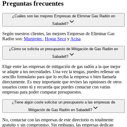
Preguntas frecuentes
¿Cuáles son las mejores Empresas de Eliminar Gas Radón en
Sabadell?
Según nuestros clientes, las mejores Empresas de Eliminar Gas
Radón son:
Murprotec
,
Hogar Seco
y
Acisa
.
¿Cómo se solicita un presupuesto de Mitigación de Gas Radón en
Sabadell?
Elige entre las empresas de mitigación de gas radón a la que mejor
se adapte a tus necesidades. Una vez la tengas, puedes rellenar un
sencillo formulario para que lo reciba la empresa o bien llamarla
directamente. Es muy importante que revises las opiniones de otros
usuarios como tú y recuerda que puedes contactar con varias
empresas para poder comparar presupuestos.
¿Tiene algún coste solicitar un presupuesto a las empresas de
Mitigación de Gas Radón en Sabadell?
No, contactar con las empresas de este directorio es totalmente
gratuito y sin compromiso. Sin embargo, las empresas dedican