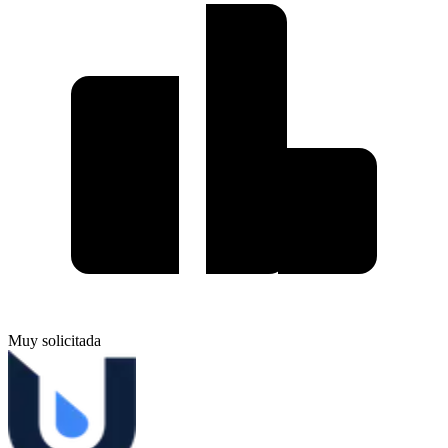
Muy solicitada