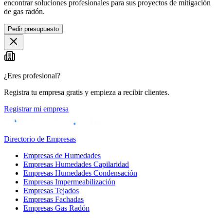
encontrar soluciones profesionales para sus proyectos de mitigación
de gas radón.
Pedir presupuesto
¿Eres profesional?
Registra tu empresa gratis y empieza a recibir clientes.
Registrar mi empresa
Directorio de Empresas
Empresas de Humedades
Empresas Humedades Capilaridad
Empresas Humedades Condensación
Empresas Impermeabilización
Empresas Tejados
Empresas Fachadas
Empresas Gas Radón