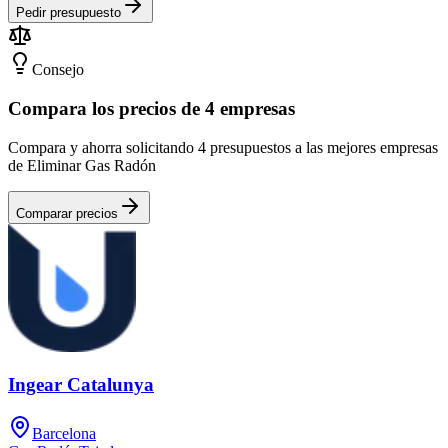
Pedir presupuesto
Consejo
Compara los precios de 4 empresas
Compara y ahorra solicitando 4 presupuestos a las mejores empresas
de Eliminar Gas Radón
Comparar precios
Ingear Catalunya
Barcelona