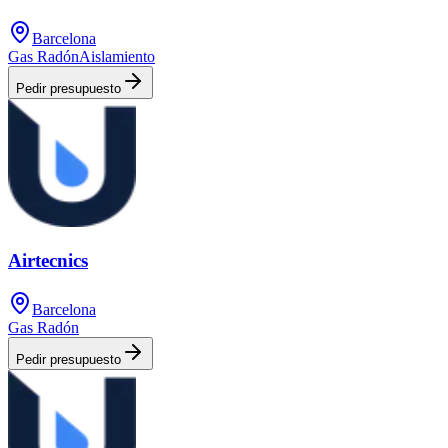
Barcelona
Gas Radón
Aislamiento
Pedir presupuesto
Airtecnics
Barcelona
Gas Radón
Pedir presupuesto