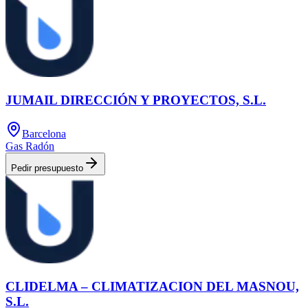
JUMAIL DIRECCIÓN Y PROYECTOS, S.L.
Barcelona
Gas Radón
Pedir presupuesto
CLIDELMA – CLIMATIZACION DEL MASNOU,
S.L.