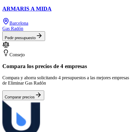
ARMARIS A MIDA
Barcelona
Gas Radón
Pedir presupuesto
Consejo
Compara los precios de 4 empresas
Compara y ahorra solicitando 4 presupuestos a las mejores empresas
de Eliminar Gas Radón
Comparar precios