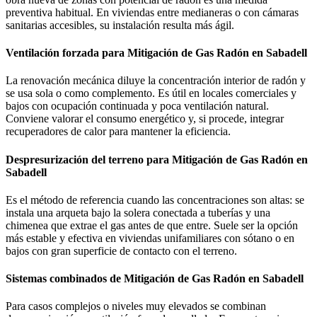
preventiva habitual. En viviendas entre medianeras o con cámaras
sanitarias accesibles, su instalación resulta más ágil.
Ventilación forzada para Mitigación de Gas Radón en Sabadell
La renovación mecánica diluye la concentración interior de radón y
se usa sola o como complemento. Es útil en locales comerciales y
bajos con ocupación continuada y poca ventilación natural.
Conviene valorar el consumo energético y, si procede, integrar
recuperadores de calor para mantener la eficiencia.
Despresurización del terreno para Mitigación de Gas Radón en
Sabadell
Es el método de referencia cuando las concentraciones son altas: se
instala una arqueta bajo la solera conectada a tuberías y una
chimenea que extrae el gas antes de que entre. Suele ser la opción
más estable y efectiva en viviendas unifamiliares con sótano o en
bajos con gran superficie de contacto con el terreno.
Sistemas combinados de Mitigación de Gas Radón en Sabadell
Para casos complejos o niveles muy elevados se combinan