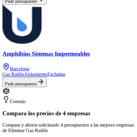
Pedir presupuesto
Amphibius Sistemas Impermeables
Barcelona
Gas Radón
Aislamiento
Fachadas
Pedir presupuesto
Consejo
Compara los precios de 4 empresas
Compara y ahorra solicitando 4 presupuestos a las mejores empresas
de Eliminar Gas Radón