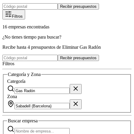
Recibir presupuestos
Filtros
16
empresas
encontradas
¿No tienes tiempo para buscar?
Recibe hasta 4 presupuestos de Eliminar Gas Radón
Recibir presupuestos
Filtros
Categoría y Zona
Categoría
Zona
Buscar
empresa