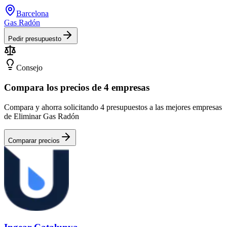
Barcelona
Gas Radón
Pedir presupuesto
Consejo
Compara los precios de 4 empresas
Compara y ahorra solicitando 4 presupuestos a las mejores empresas
de Eliminar Gas Radón
Comparar precios