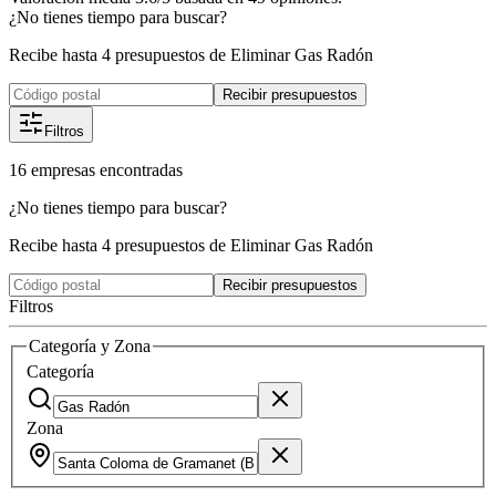
¿No tienes tiempo para buscar?
Recibe hasta 4 presupuestos de Eliminar Gas Radón
Recibir presupuestos
Filtros
16
empresas
encontradas
¿No tienes tiempo para buscar?
Recibe hasta 4 presupuestos de Eliminar Gas Radón
Recibir presupuestos
Filtros
Categoría y Zona
Categoría
Zona