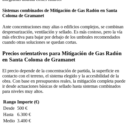
Sistemas combinados de Mitigación de Gas Radón en Santa
Coloma de Gramanet
Ante concentraciones muy altas o edificios complejos, se combinan
despresurización, ventilación y sellado. Es más costoso, pero la vía
más efectiva para bajar por debajo de los umbrales recomendados
cuando otras soluciones se quedan cortas.
Precios orientativos para Mitigación de Gas Radón
en Santa Coloma de Gramanet
El precio depende de la concentración de partida, la superficie en
contacto con el terreno, el sistema elegido y la accesibilidad de la
obra. Con base en presupuestos reales, la mitigación completa puede
ir desde actuaciones básicas de sellado hasta sistemas combinados
para niveles muy altos.
Rango
Importe (€)
Desde
500 €
Hasta
6.300 €
Medio
3.400 €