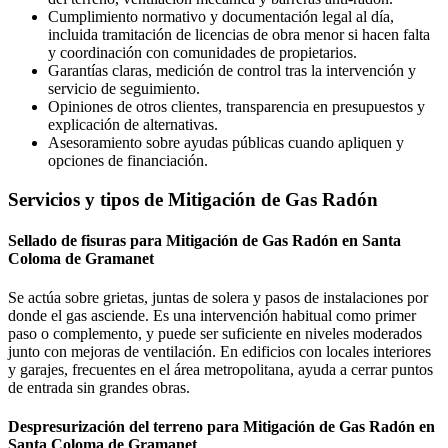
Cumplimiento normativo y documentación legal al día,
incluida tramitación de licencias de obra menor si hacen falta
y coordinación con comunidades de propietarios.
Garantías claras, medición de control tras la intervención y
servicio de seguimiento.
Opiniones de otros clientes, transparencia en presupuestos y
explicación de alternativas.
Asesoramiento sobre ayudas públicas cuando apliquen y
opciones de financiación.
Servicios y tipos de Mitigación de Gas Radón
Sellado de fisuras para Mitigación de Gas Radón en Santa
Coloma de Gramanet
Se actúa sobre grietas, juntas de solera y pasos de instalaciones por
donde el gas asciende. Es una intervención habitual como primer
paso o complemento, y puede ser suficiente en niveles moderados
junto con mejoras de ventilación. En edificios con locales interiores
y garajes, frecuentes en el área metropolitana, ayuda a cerrar puntos
de entrada sin grandes obras.
Despresurización del terreno para Mitigación de Gas Radón en
Santa Coloma de Gramanet