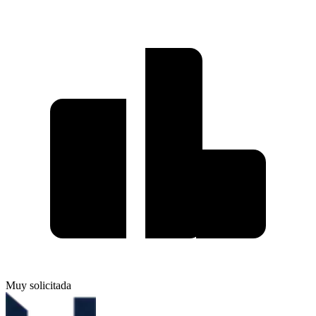
Muy solicitada