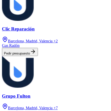
Clic Reparación
Barcelona, Madrid, Valencia
+2
Gas Radón
Pedir presupuesto
Grupo Fulton
Barcelona, Madrid, Valencia
+7