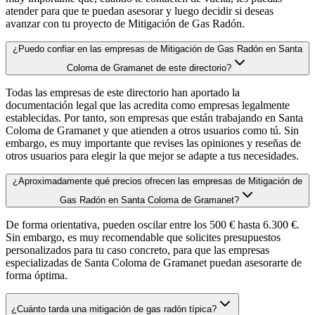
atender para que te puedan asesorar y luego decidir si deseas
avanzar con tu proyecto de Mitigación de Gas Radón.
¿Puedo confiar en las empresas de Mitigación de Gas Radón en Santa
Coloma de Gramanet de este directorio?
Todas las empresas de este directorio han aportado la
documentación legal que las acredita como empresas legalmente
establecidas. Por tanto, son empresas que están trabajando en Santa
Coloma de Gramanet y que atienden a otros usuarios como tú. Sin
embargo, es muy importante que revises las opiniones y reseñas de
otros usuarios para elegir la que mejor se adapte a tus necesidades.
¿Aproximadamente qué precios ofrecen las empresas de Mitigación de
Gas Radón en Santa Coloma de Gramanet?
De forma orientativa, pueden oscilar entre los 500 € hasta 6.300 €.
Sin embargo, es muy recomendable que solicites presupuestos
personalizados para tu caso concreto, para que las empresas
especializadas de Santa Coloma de Gramanet puedan asesorarte de
forma óptima.
¿Cuánto tarda una mitigación de gas radón típica?