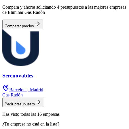
Compara y ahorra solicitando 4 presupuestos a las mejores empresas
de Eliminar Gas Radón
Comparar precios
Serenovables
Barcelona, Madrid
Gas Radón
Pedir presupuesto
Has visto
todas las
16
empresas
¿Tu empresa no está en la lista?