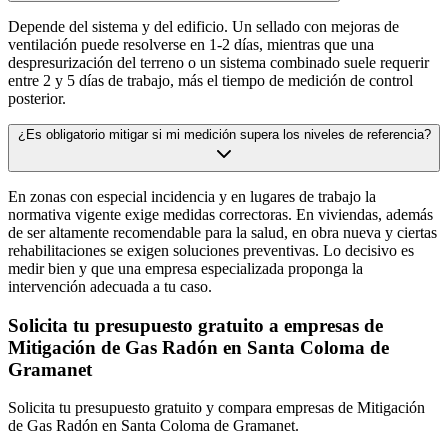
Depende del sistema y del edificio. Un sellado con mejoras de
ventilación puede resolverse en 1-2 días, mientras que una
despresurización del terreno o un sistema combinado suele requerir
entre 2 y 5 días de trabajo, más el tiempo de medición de control
posterior.
¿Es obligatorio mitigar si mi medición supera los niveles de referencia?
En zonas con especial incidencia y en lugares de trabajo la
normativa vigente exige medidas correctoras. En viviendas, además
de ser altamente recomendable para la salud, en obra nueva y ciertas
rehabilitaciones se exigen soluciones preventivas. Lo decisivo es
medir bien y que una empresa especializada proponga la
intervención adecuada a tu caso.
Solicita tu presupuesto gratuito a empresas de
Mitigación de Gas Radón en Santa Coloma de
Gramanet
Solicita tu presupuesto gratuito y compara empresas de Mitigación
de Gas Radón en Santa Coloma de Gramanet.