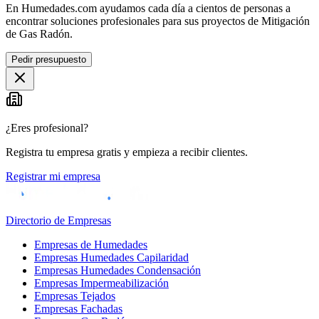
En Humedades.com ayudamos cada día a cientos de personas a
encontrar soluciones profesionales para sus proyectos de Mitigación
de Gas Radón.
Pedir presupuesto
¿Eres profesional?
Registra tu empresa gratis y empieza a recibir clientes.
Registrar mi empresa
Directorio de Empresas
Empresas de Humedades
Empresas Humedades Capilaridad
Empresas Humedades Condensación
Empresas Impermeabilización
Empresas Tejados
Empresas Fachadas