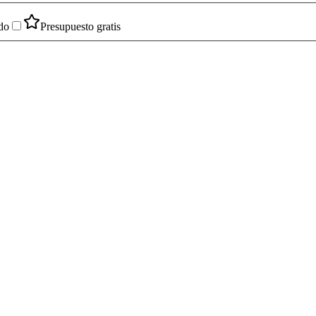
do
Presupuesto gratis