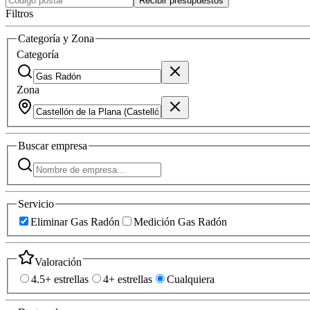
Recibir presupuestos
Filtros
Categoría y Zona
Categoría
Zona
Buscar
empresa
Servicio
Eliminar Gas Radón
Medición Gas Radón
Valoración
4.5+ estrellas
4+ estrellas
Cualquiera