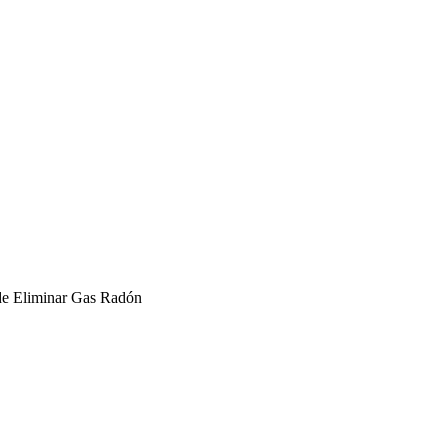
 de Eliminar Gas Radón