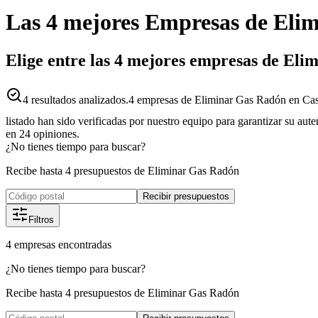
Las 4 mejores
Empresas
de
Elim
Elige entre las 4 mejores empresas de Eli
4
resultados analizados.
4 empresas de Eliminar Gas Radón en Caste
listado han sido verificadas por nuestro equipo para garantizar su aut
en
24
opiniones.
¿No tienes tiempo para buscar?
Recibe hasta 4 presupuestos de Eliminar Gas Radón
Recibir presupuestos
Filtros
4
empresas
encontradas
¿No tienes tiempo para buscar?
Recibe hasta 4 presupuestos de Eliminar Gas Radón