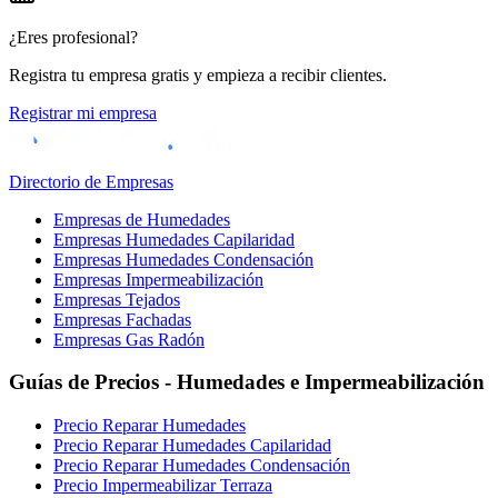
¿Eres profesional?
Registra tu empresa gratis y empieza a recibir clientes.
Registrar mi empresa
Directorio de Empresas
Empresas de Humedades
Empresas Humedades Capilaridad
Empresas Humedades Condensación
Empresas Impermeabilización
Empresas Tejados
Empresas Fachadas
Empresas Gas Radón
Guías de Precios - Humedades e Impermeabilización
Precio Reparar Humedades
Precio Reparar Humedades Capilaridad
Precio Reparar Humedades Condensación
Precio Impermeabilizar Terraza