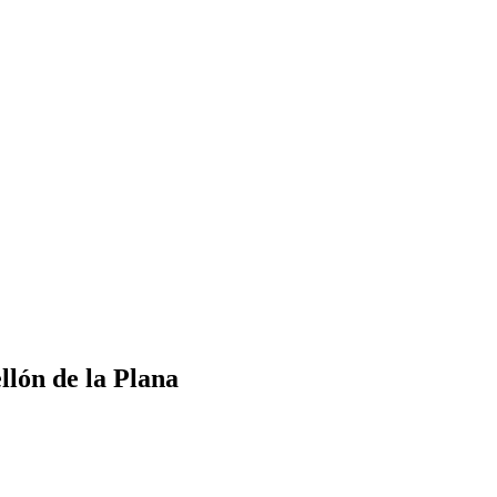
lón de la Plana