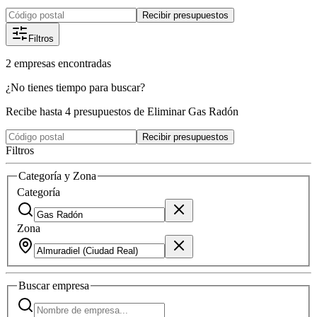
Recibir presupuestos
Filtros
2
empresas
encontradas
¿No tienes tiempo para buscar?
Recibe hasta 4 presupuestos de Eliminar Gas Radón
Recibir presupuestos
Filtros
Categoría y Zona
Categoría
Zona
Buscar
empresa