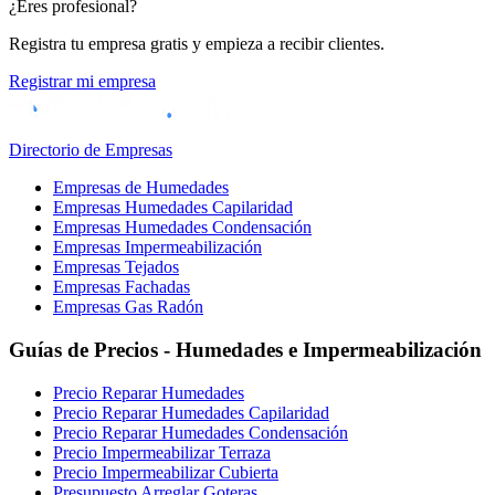
¿Eres profesional?
Registra tu empresa gratis y empieza a recibir clientes.
Registrar mi empresa
Directorio de Empresas
Empresas de Humedades
Empresas Humedades Capilaridad
Empresas Humedades Condensación
Empresas Impermeabilización
Empresas Tejados
Empresas Fachadas
Empresas Gas Radón
Guías de Precios - Humedades e Impermeabilización
Precio Reparar Humedades
Precio Reparar Humedades Capilaridad
Precio Reparar Humedades Condensación
Precio Impermeabilizar Terraza
Precio Impermeabilizar Cubierta
Presupuesto Arreglar Goteras