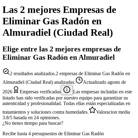
Las 2 mejores
Empresas
de
Eliminar Gas Radón
en
Almuradiel
(
Ciudad Real
)
Elige entre las 2 mejores empresas de
Eliminar Gas Radón en Almuradiel
2
resultados analizados.
2 empresas de Eliminar Gas Radón en
Almuradiel (Ciudad Real) analizadas.
Actualizado
agosto de
2026
Empresas verificadas
Las empresas incluidas en este
listado han sido verificadas por nuestro equipo para garantizar su
autenticidad y profesionalidad. Todas ellas están especializadas en
tratamientos y soluciones contra humedades.
Valoracion media
3.8
/5
basada en
24
opiniones.
¿No tienes tiempo para buscar?
Recibe hasta 4 presupuestos de Eliminar Gas Radón