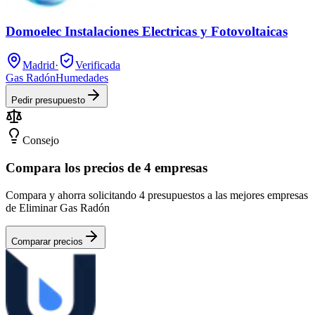
Domoelec Instalaciones Electricas y Fotovoltaicas
Madrid
·
Verificada
Gas Radón
Humedades
Pedir presupuesto
Consejo
Compara los precios de 4 empresas
Compara y ahorra solicitando 4 presupuestos a las mejores empresas
de Eliminar Gas Radón
Comparar precios