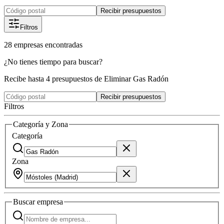
Recibir presupuestos
Filtros
28
empresas
encontradas
¿No tienes tiempo para buscar?
Recibe hasta 4 presupuestos de Eliminar Gas Radón
Recibir presupuestos
Filtros
Categoría y Zona
Categoría
Zona
Buscar
empresa