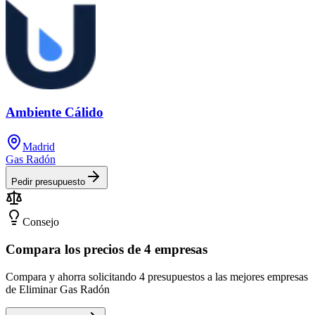
Ambiente Cálido
Madrid
Gas Radón
Pedir presupuesto
Consejo
Compara los precios de 4 empresas
Compara y ahorra solicitando 4 presupuestos a las mejores empresas
de Eliminar Gas Radón