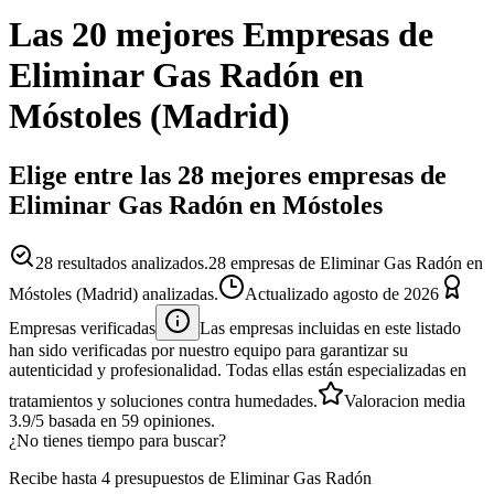
Las 20 mejores
Empresas
de
Eliminar Gas Radón
en
Móstoles
(
Madrid
)
Elige entre las 28 mejores empresas de
Eliminar Gas Radón en Móstoles
28
resultados analizados.
28 empresas de Eliminar Gas Radón en
Móstoles (Madrid) analizadas.
Actualizado
agosto de 2026
Empresas verificadas
Las empresas incluidas en este listado
han sido verificadas por nuestro equipo para garantizar su
autenticidad y profesionalidad. Todas ellas están especializadas en
tratamientos y soluciones contra humedades.
Valoracion media
3.9
/5
basada en
59
opiniones.
¿No tienes tiempo para buscar?
Recibe hasta 4 presupuestos de Eliminar Gas Radón