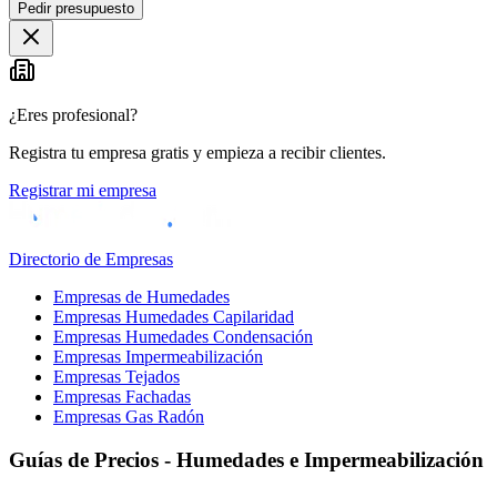
Pedir presupuesto
+
−
¿Eres profesional?
Registra tu empresa gratis y empieza a recibir clientes.
Registrar mi empresa
Directorio de Empresas
Empresas de Humedades
Empresas Humedades Capilaridad
Empresas Humedades Condensación
Empresas Impermeabilización
Empresas Tejados
Empresas Fachadas
Empresas Gas Radón
Guías de Precios - Humedades e Impermeabilización