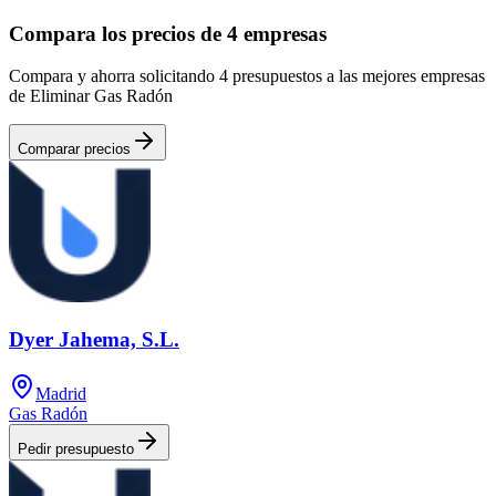
Compara los precios de 4 empresas
Compara y ahorra solicitando 4 presupuestos a las mejores empresas
de Eliminar Gas Radón
Comparar precios
Dyer Jahema, S.L.
Madrid
Gas Radón
Pedir presupuesto