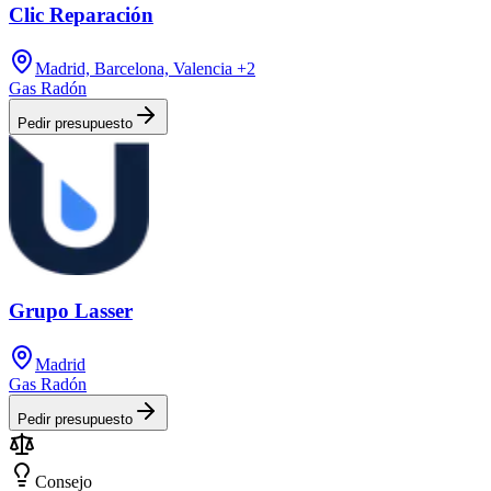
Clic Reparación
Madrid, Barcelona, Valencia
+2
Gas Radón
Pedir presupuesto
Grupo Lasser
Madrid
Gas Radón
Pedir presupuesto
Consejo