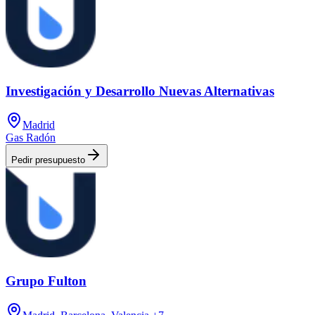
Investigación y Desarrollo Nuevas Alternativas
Madrid
Gas Radón
Pedir presupuesto
Grupo Fulton