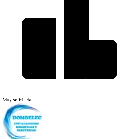
Muy solicitada