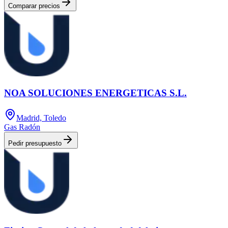
Comparar precios
NOA SOLUCIONES ENERGETICAS S.L.
Madrid, Toledo
Gas Radón
Pedir presupuesto