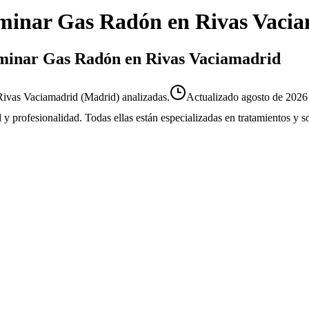
minar Gas Radón
en
Rivas Vaci
liminar Gas Radón en Rivas Vaciamadrid
ivas Vaciamadrid (Madrid) analizadas.
Actualizado
agosto de 2026
d y profesionalidad. Todas ellas están especializadas en tratamientos y