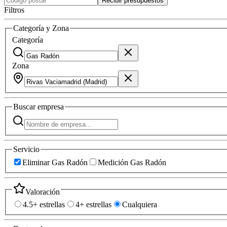
Recibir presupuestos
Filtros
Categoría y Zona
Categoría
Zona
Buscar
empresa
Servicio
Eliminar Gas Radón
Medición Gas Radón
Valoración
4.5+ estrellas
4+ estrellas
Cualquiera