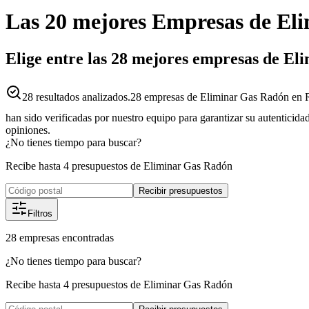
Las 20 mejores
Empresas
de
Eli
Elige entre las 28 mejores empresas de E
28
resultados analizados.
28 empresas de Eliminar Gas Radón en R
han sido verificadas por nuestro equipo para garantizar su autenticida
opiniones.
¿No tienes tiempo para buscar?
Recibe hasta 4 presupuestos de Eliminar Gas Radón
Recibir presupuestos
Filtros
28
empresas
encontradas
¿No tienes tiempo para buscar?
Recibe hasta 4 presupuestos de Eliminar Gas Radón