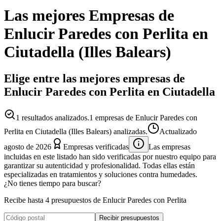
Las mejores
Empresas
de
Enlucir Paredes con Perlita
en
Ciutadella
(
Illes Balears
)
Elige entre las mejores empresas de
Enlucir Paredes con Perlita en Ciutadella
1
resultados analizados.
1 empresas de Enlucir Paredes con
Perlita en Ciutadella (Illes Balears) analizadas.
Actualizado
agosto de 2026
Empresas verificadas
Las empresas
incluidas en este listado han sido verificadas por nuestro equipo para
garantizar su autenticidad y profesionalidad. Todas ellas están
especializadas en tratamientos y soluciones contra humedades.
¿No tienes tiempo para buscar?
Recibe hasta 4 presupuestos de Enlucir Paredes con Perlita
Recibir presupuestos