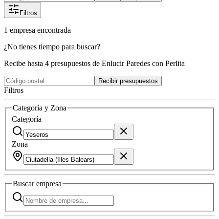
Filtros
1
empresa
encontrada
¿No tienes tiempo para buscar?
Recibe hasta 4 presupuestos de Enlucir Paredes con Perlita
Recibir presupuestos
Filtros
Categoría y Zona
Categoría
Zona
Buscar
empresa