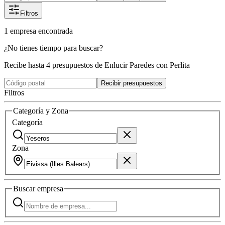
Filtros
1
empresa
encontrada
¿No tienes tiempo para buscar?
Recibe hasta 4 presupuestos de Enlucir Paredes con Perlita
Recibir presupuestos
Filtros
Categoría y Zona
Categoría
Zona
Buscar
empresa