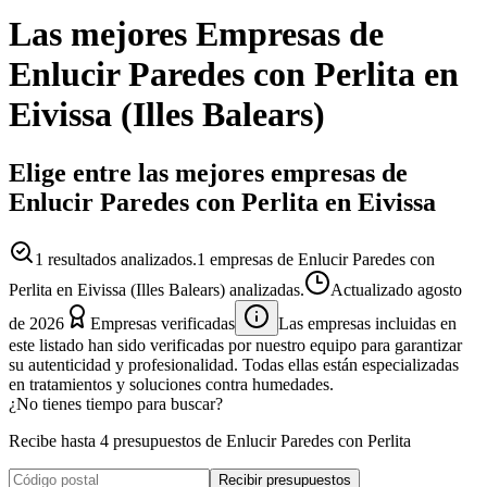
Las mejores
Empresas
de
Enlucir Paredes con Perlita
en
Eivissa
(
Illes Balears
)
Elige entre las mejores empresas de
Enlucir Paredes con Perlita en Eivissa
1
resultados analizados.
1 empresas de Enlucir Paredes con
Perlita en Eivissa (Illes Balears) analizadas.
Actualizado
agosto
de 2026
Empresas verificadas
Las empresas incluidas en
este listado han sido verificadas por nuestro equipo para garantizar
su autenticidad y profesionalidad. Todas ellas están especializadas
en tratamientos y soluciones contra humedades.
¿No tienes tiempo para buscar?
Recibe hasta 4 presupuestos de Enlucir Paredes con Perlita
Recibir presupuestos