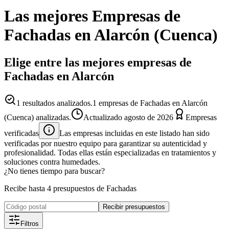
Las mejores
Empresas
de
Fachadas
en
Alarcón
(
Cuenca
)
Elige entre las mejores empresas de
Fachadas en Alarcón
1
resultados analizados.
1 empresas de Fachadas en Alarcón
(Cuenca) analizadas.
Actualizado
agosto de 2026
Empresas
verificadas
Las empresas incluidas en este listado han sido
verificadas por nuestro equipo para garantizar su autenticidad y
profesionalidad. Todas ellas están especializadas en tratamientos y
soluciones contra humedades.
¿No tienes tiempo para buscar?
Recibe hasta 4 presupuestos de Fachadas
Recibir presupuestos
Filtros