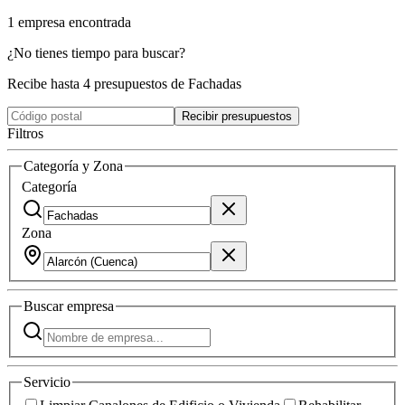
1
empresa
encontrada
¿No tienes tiempo para buscar?
Recibe hasta 4 presupuestos de Fachadas
Recibir presupuestos
Filtros
Categoría y Zona
Categoría
Zona
Buscar
empresa
Servicio