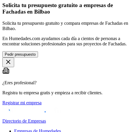
Solicita tu presupuesto gratuito a empresas de
Fachadas en Bilbao
Solicita tu presupuesto gratuito y compara empresas de Fachadas en
Bilbao.
En Humedades.com ayudamos cada día a cientos de personas a
encontrar soluciones profesionales para sus proyectos de Fachadas.
Pedir presupuesto
¿Eres profesional?
Registra tu empresa gratis y empieza a recibir clientes.
Registrar mi empresa
Directorio de Empresas
Empresas de Humedades