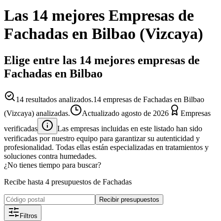
Las 14 mejores
Empresas
de
Fachadas
en
Bilbao
(
Vizcaya
)
Elige entre las 14 mejores empresas de
Fachadas en Bilbao
14
resultados analizados.
14 empresas de Fachadas en Bilbao
(Vizcaya) analizadas.
Actualizado
agosto de 2026
Empresas
verificadas
Las empresas incluidas en este listado han sido
verificadas por nuestro equipo para garantizar su autenticidad y
profesionalidad. Todas ellas están especializadas en tratamientos y
soluciones contra humedades.
¿No tienes tiempo para buscar?
Recibe hasta 4 presupuestos de Fachadas
Recibir presupuestos
Filtros