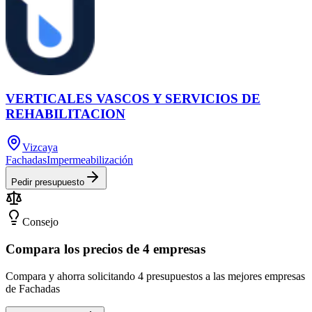
VERTICALES VASCOS Y SERVICIOS DE
REHABILITACION
Vizcaya
Fachadas
Impermeabilización
Pedir presupuesto
Consejo
Compara los precios de 4 empresas
Compara y ahorra solicitando 4 presupuestos a las mejores empresas
de Fachadas