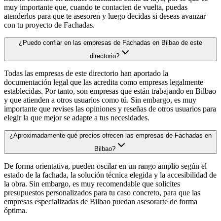
muy importante que, cuando te contacten de vuelta, puedas
atenderlos para que te asesoren y luego decidas si deseas avanzar
con tu proyecto de Fachadas.
¿Puedo confiar en las empresas de Fachadas en Bilbao de este
directorio?
Todas las empresas de este directorio han aportado la
documentación legal que las acredita como empresas legalmente
establecidas. Por tanto, son empresas que están trabajando en Bilbao
y que atienden a otros usuarios como tú. Sin embargo, es muy
importante que revises las opiniones y reseñas de otros usuarios para
elegir la que mejor se adapte a tus necesidades.
¿Aproximadamente qué precios ofrecen las empresas de Fachadas en
Bilbao?
De forma orientativa, pueden oscilar en un rango amplio según el
estado de la fachada, la solución técnica elegida y la accesibilidad de
la obra. Sin embargo, es muy recomendable que solicites
presupuestos personalizados para tu caso concreto, para que las
empresas especializadas de Bilbao puedan asesorarte de forma
óptima.