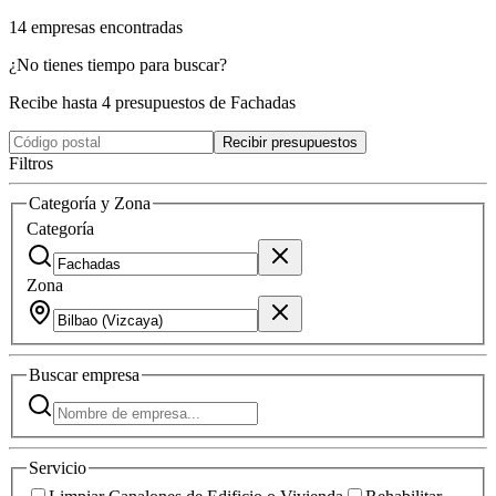
14
empresas
encontradas
¿No tienes tiempo para buscar?
Recibe hasta 4 presupuestos de Fachadas
Recibir presupuestos
Filtros
Categoría y Zona
Categoría
Zona
Buscar
empresa
Servicio