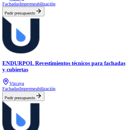
Fachadas
Impermeabilización
Pedir presupuesto
ENDURPOL Revestimientos técnicos para fachadas
y cubiertas
Vizcaya
Fachadas
Impermeabilización
Pedir presupuesto