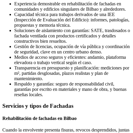
Experiencia demostrable en rehabilitación de fachadas en
comunidades y edificios singulares de Bilbao y alrededores.
Capacidad técnica para trabajos derivados de una IEE
(Inspección de Evaluación del Edificio): informes, patologías,
propuestas y memoria técnica.
Soluciones de aislamiento con garantías: SATE, trasdosados o
fachada ventilada con productos certificados y detalles
constructivos bien resueltos.
Gestión de licencias, ocupación de vía pública y coordinación
de seguridad, clave en un centro urbano denso.
Medios de acceso seguros y eficientes: andamio, plataforma
elevadora o trabajo vertical según el caso.
Transparencia en presupuesto y planificación: mediciones por
m², partidas desglosadas, plazos realistas y plan de
mantenimiento.
Respaldo y garantías: seguro de responsabilidad civil,
garantías por escrito en materiales y mano de obra, y buenas
reseñas locales.
Servicios y tipos de Fachadas
Rehabilitación de fachadas en Bilbao
Cuando la envolvente presenta fisuras, revocos desprendidos, juntas