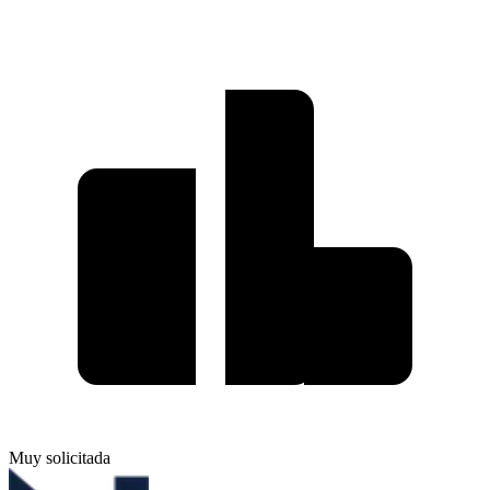
Muy solicitada