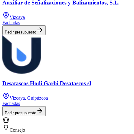
Auxiliar de Señalizaciones y Balizamientos, S.L.
Vizcaya
Fachadas
Pedir presupuesto
Desatascos Hodi Garbi Desatascos sl
Vizcaya, Guipúzcoa
Fachadas
Pedir presupuesto
Consejo