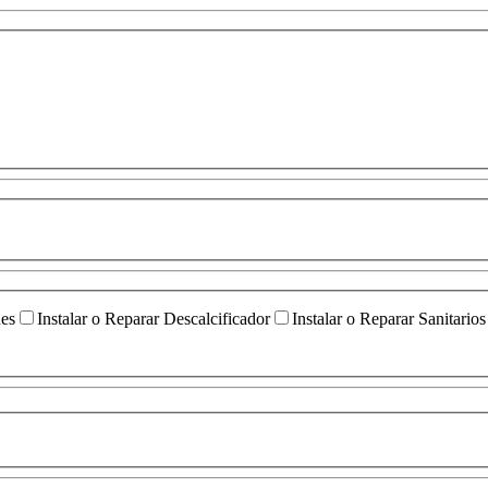
ües
Instalar o Reparar Descalcificador
Instalar o Reparar Sanitarios