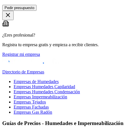
Pedir presupuesto
+
−
¿Eres profesional?
Registra tu empresa gratis y empieza a recibir clientes.
Registrar mi empresa
Directorio de Empresas
Empresas de Humedades
Empresas Humedades Capilaridad
Empresas Humedades Condensación
Empresas Impermeabilización
Empresas Tejados
Empresas Fachadas
Empresas Gas Radón
Guías de Precios - Humedades e Impermeabilización