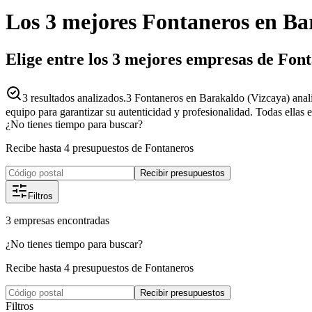
Los 3 mejores
Fontaneros
en
Ba
Elige entre los 3 mejores empresas de Fon
3
resultados analizados.
3 Fontaneros en Barakaldo (Vizcaya) anal
equipo para garantizar su autenticidad y profesionalidad. Todas ellas 
¿No tienes tiempo para buscar?
Recibe hasta 4 presupuestos de Fontaneros
Recibir presupuestos
Filtros
3
empresas
encontradas
¿No tienes tiempo para buscar?
Recibe hasta 4 presupuestos de Fontaneros
Recibir presupuestos
Filtros