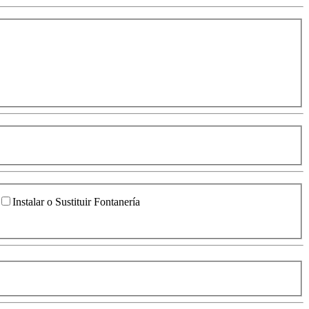
Instalar o Sustituir Fontanería