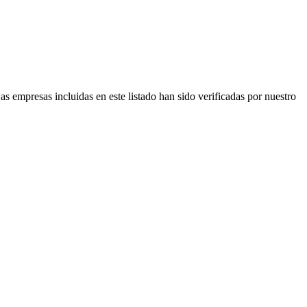
as empresas incluidas en este listado han sido verificadas por nuestro