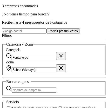
3
empresas
encontradas
¿No tienes tiempo para buscar?
Recibe hasta 4 presupuestos de Fontaneros
Recibir presupuestos
Filtros
Categoría y Zona
Categoría
Zona
Buscar
empresa
Servicio