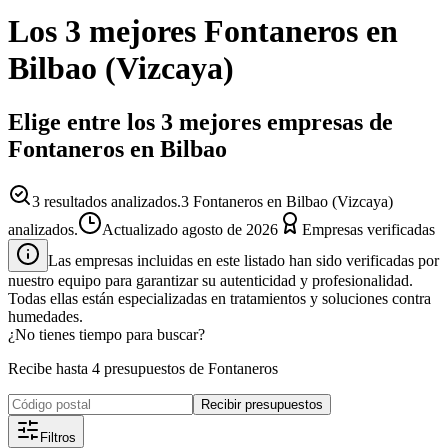
Los 3 mejores
Fontaneros
en
Bilbao
(
Vizcaya
)
Elige entre los 3 mejores empresas de
Fontaneros en Bilbao
3
resultados analizados.
3 Fontaneros en Bilbao (Vizcaya)
analizados.
Actualizado
agosto de 2026
Empresas verificadas
Las empresas incluidas en este listado han sido verificadas por
nuestro equipo para garantizar su autenticidad y profesionalidad.
Todas ellas están especializadas en tratamientos y soluciones contra
humedades.
¿No tienes tiempo para buscar?
Recibe hasta 4 presupuestos de Fontaneros
Recibir presupuestos
Filtros