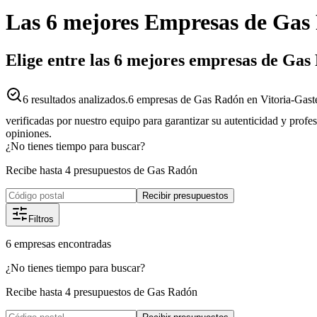
Las 6 mejores
Empresas
de
Gas
Elige entre las 6 mejores empresas de Gas
6
resultados analizados.
6 empresas de Gas Radón en Vitoria-Gaste
verificadas por nuestro equipo para garantizar su autenticidad y profe
opiniones.
¿No tienes tiempo para buscar?
Recibe hasta 4 presupuestos de Gas Radón
Recibir presupuestos
Filtros
6
empresas
encontradas
¿No tienes tiempo para buscar?
Recibe hasta 4 presupuestos de Gas Radón