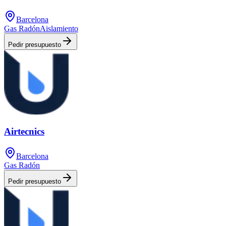
Barcelona
Gas Radón
Aislamiento
Pedir presupuesto
Airtecnics
Barcelona
Gas Radón
Pedir presupuesto