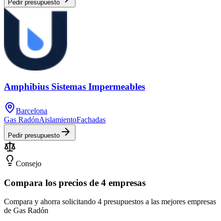
Pedir presupuesto
Amphibius Sistemas Impermeables
Barcelona
Gas Radón
Aislamiento
Fachadas
Pedir presupuesto
Consejo
Compara los precios de 4 empresas
Compara y ahorra solicitando 4 presupuestos a las mejores empresas
de Gas Radón