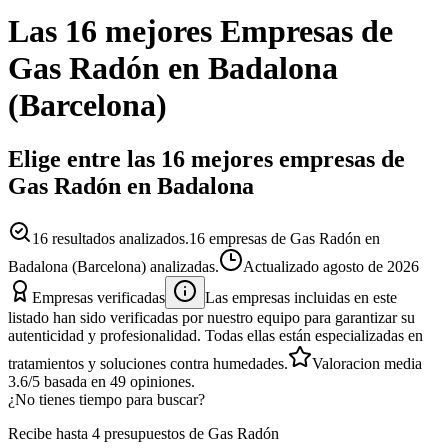
Las 16 mejores
Empresas
de
Gas Radón
en
Badalona
(
Barcelona
)
Elige entre las 16 mejores empresas de
Gas Radón en Badalona
16
resultados analizados.
16 empresas de Gas Radón en
Badalona (Barcelona) analizadas.
Actualizado
agosto de 2026
Empresas verificadas
Las empresas incluidas en este
listado han sido verificadas por nuestro equipo para garantizar su
autenticidad y profesionalidad. Todas ellas están especializadas en
tratamientos y soluciones contra humedades.
Valoracion media
3.6
/5
basada en
49
opiniones.
¿No tienes tiempo para buscar?
Recibe hasta 4 presupuestos de Gas Radón