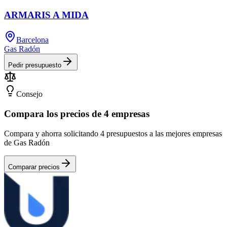
ARMARIS A MIDA
Barcelona
Gas Radón
Pedir presupuesto
Consejo
Compara los precios de 4 empresas
Compara y ahorra solicitando 4 presupuestos a las mejores empresas
de Gas Radón
Comparar precios