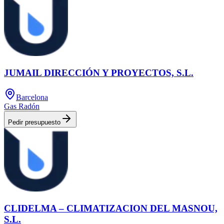
JUMAIL DIRECCIÓN Y PROYECTOS, S.L.
Barcelona
Gas Radón
Pedir presupuesto
CLIDELMA – CLIMATIZACION DEL MASNOU,
S.L.