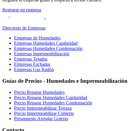
Registrar mi empresa
Directorio de Empresas
Empresas de Humedades
Empresas Humedades Capilaridad
Empresas Humedades Condensación
Empresas Impermeabilización
Empresas Tejados
Empresas Fachadas
Empresas Gas Radón
Guías de Precios - Humedades e Impermeabilización
Precio Reparar Humedades
Precio Reparar Humedades Capilaridad
Precio Reparar Humedades Condensación
Precio Impermeabilizar Terraza
Precio Impermeabilizar Cubierta
Presupuesto Arreglar Goteras
Contacto