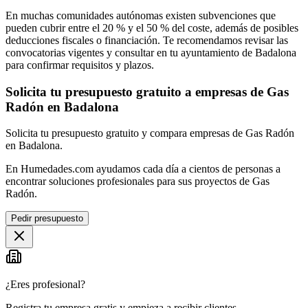
En muchas comunidades autónomas existen subvenciones que
pueden cubrir entre el 20 % y el 50 % del coste, además de posibles
deducciones fiscales o financiación. Te recomendamos revisar las
convocatorias vigentes y consultar en tu ayuntamiento de Badalona
para confirmar requisitos y plazos.
Solicita tu presupuesto gratuito a empresas de Gas
Radón en Badalona
Solicita tu presupuesto gratuito y compara empresas de Gas Radón
en Badalona.
En Humedades.com ayudamos cada día a cientos de personas a
encontrar soluciones profesionales para sus proyectos de Gas
Radón.
Pedir presupuesto
¿Eres profesional?
Registra tu empresa gratis y empieza a recibir clientes.