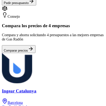
Pedir presupuesto
Consejo
Compara los precios de 4 empresas
Compara y ahorra solicitando 4 presupuestos a las mejores empresas
de Gas Radón
Comparar precios
Ingear Catalunya
Barcelona