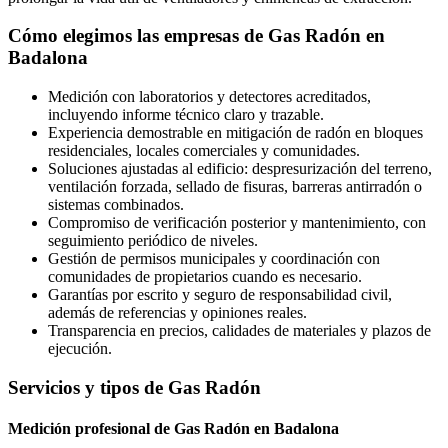
Cómo elegimos las empresas de Gas Radón en
Badalona
Medición con laboratorios y detectores acreditados,
incluyendo informe técnico claro y trazable.
Experiencia demostrable en mitigación de radón en bloques
residenciales, locales comerciales y comunidades.
Soluciones ajustadas al edificio: despresurización del terreno,
ventilación forzada, sellado de fisuras, barreras antirradón o
sistemas combinados.
Compromiso de verificación posterior y mantenimiento, con
seguimiento periódico de niveles.
Gestión de permisos municipales y coordinación con
comunidades de propietarios cuando es necesario.
Garantías por escrito y seguro de responsabilidad civil,
además de referencias y opiniones reales.
Transparencia en precios, calidades de materiales y plazos de
ejecución.
Servicios y tipos de Gas Radón
Medición profesional de Gas Radón en Badalona