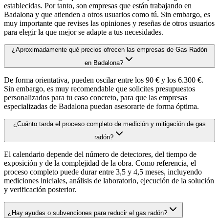
establecidas. Por tanto, son empresas que están trabajando en
Badalona y que atienden a otros usuarios como tú. Sin embargo, es
muy importante que revises las opiniones y reseñas de otros usuarios
para elegir la que mejor se adapte a tus necesidades.
¿Aproximadamente qué precios ofrecen las empresas de Gas Radón
en Badalona?
De forma orientativa, pueden oscilar entre los 90 € y los 6.300 €.
Sin embargo, es muy recomendable que solicites presupuestos
personalizados para tu caso concreto, para que las empresas
especializadas de Badalona puedan asesorarte de forma óptima.
¿Cuánto tarda el proceso completo de medición y mitigación de gas
radón?
El calendario depende del número de detectores, del tiempo de
exposición y de la complejidad de la obra. Como referencia, el
proceso completo puede durar entre 3,5 y 4,5 meses, incluyendo
mediciones iniciales, análisis de laboratorio, ejecución de la solución
y verificación posterior.
¿Hay ayudas o subvenciones para reducir el gas radón?