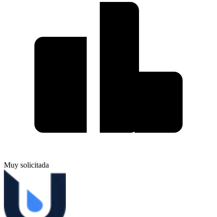
Muy solicitada