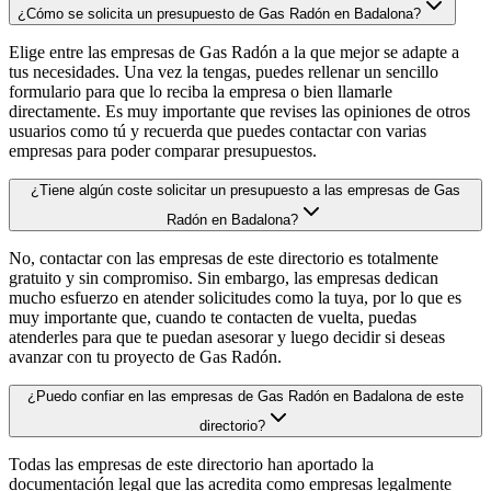
¿Cómo se solicita un presupuesto de Gas Radón en Badalona?
Elige entre las empresas de Gas Radón a la que mejor se adapte a
tus necesidades. Una vez la tengas, puedes rellenar un sencillo
formulario para que lo reciba la empresa o bien llamarle
directamente. Es muy importante que revises las opiniones de otros
usuarios como tú y recuerda que puedes contactar con varias
empresas para poder comparar presupuestos.
¿Tiene algún coste solicitar un presupuesto a las empresas de Gas
Radón en Badalona?
No, contactar con las empresas de este directorio es totalmente
gratuito y sin compromiso. Sin embargo, las empresas dedican
mucho esfuerzo en atender solicitudes como la tuya, por lo que es
muy importante que, cuando te contacten de vuelta, puedas
atenderles para que te puedan asesorar y luego decidir si deseas
avanzar con tu proyecto de Gas Radón.
¿Puedo confiar en las empresas de Gas Radón en Badalona de este
directorio?
Todas las empresas de este directorio han aportado la
documentación legal que las acredita como empresas legalmente