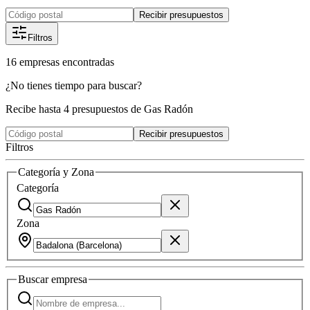
Recibir presupuestos
Filtros
16
empresas
encontradas
¿No tienes tiempo para buscar?
Recibe hasta 4 presupuestos de Gas Radón
Recibir presupuestos
Filtros
Categoría y Zona
Categoría
Zona
Buscar
empresa