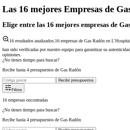
Las 16 mejores
Empresas
de
Ga
Elige entre las 16 mejores empresas de Ga
16
resultados analizados.
16 empresas de Gas Radón en L'Hospitale
han sido verificadas por nuestro equipo para garantizar su autenticida
opiniones.
¿No tienes tiempo para buscar?
Recibe hasta 4 presupuestos de Gas Radón
Recibir presupuestos
Filtros
16
empresas
encontradas
¿No tienes tiempo para buscar?
Recibe hasta 4 presupuestos de Gas Radón