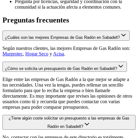
Pregunta por licencias, seguridad y coordinación con la
comunidad si la actuación afecta a elementos comunes.
Preguntas frecuentes
¿Cuáles son las mejores Empresas de Gas Radón en Sabadell?
Según nuestros clientes, las mejores Empresas de Gas Radón son:
Murprotec
,
Hogar Seco
y
Acisa
.
¿Cómo se solicita un presupuesto de Gas Radón en Sabadell?
Elige entre las empresas de Gas Radón a la que mejor se adapte a
tus necesidades. Una vez la tengas, puedes rellenar un sencillo
formulario para que lo reciba la empresa o bien llamarle
directamente. Es muy importante que revises las opiniones de otros
usuarios como tú y recuerda que puedes contactar con varias
empresas para poder comparar presupuestos.
¿Tiene algún coste solicitar un presupuesto a las empresas de Gas
Radón en Sabadell?
No, contactar con las empresas de este directorio es totalmente