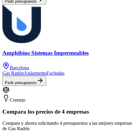
Pedir presupuesto
Amphibius Sistemas Impermeables
Barcelona
Gas Radón
Aislamiento
Fachadas
Pedir presupuesto
Consejo
Compara los precios de 4 empresas
Compara y ahorra solicitando 4 presupuestos a las mejores empresas
de Gas Radón