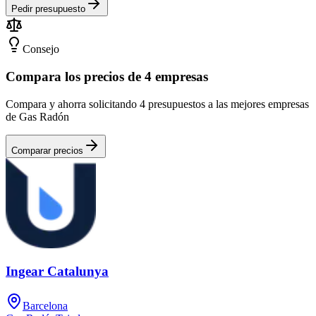
Pedir presupuesto
Consejo
Compara los precios de 4 empresas
Compara y ahorra solicitando 4 presupuestos a las mejores empresas
de Gas Radón
Comparar precios
Ingear Catalunya
Barcelona