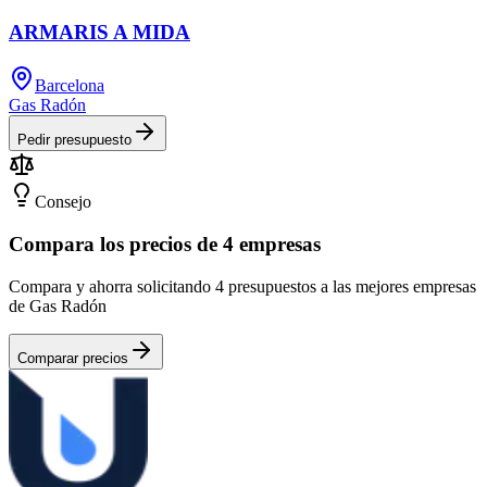
ARMARIS A MIDA
Barcelona
Gas Radón
Pedir presupuesto
Consejo
Compara los precios de 4 empresas
Compara y ahorra solicitando 4 presupuestos a las mejores empresas
de Gas Radón
Comparar precios