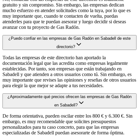
gratuito y sin compromiso. Sin embargo, las empresas dedican
mucho esfuerzo en atender solicitudes como la tuya, por lo que es
muy importante que, cuando te contacten de vuelta, puedas
atenderles para que te puedan asesorar y luego decidir si deseas
avanzar con tu proyecto de Gas Radón.
¿Puedo confiar en las empresas de Gas Radón en Sabadell de este
directorio?
Todas las empresas de este directorio han aportado la
documentación legal que las acredita como empresas legalmente
establecidas. Por tanto, son empresas que están trabajando en
Sabadell y que atienden a otros usuarios como tú. Sin embargo, es
muy importante que revises las opiniones y reseñas de otros usuarios
para elegir la que mejor se adapte a tus necesidades.
¿Aproximadamente qué precios ofrecen las empresas de Gas Radón
en Sabadell?
De forma orientativa, pueden oscilar entre los 800 € y 6.300 €. Sin
embargo, es muy recomendable que solicites presupuestos
personalizados para tu caso concreto, para que las empresas
especializadas de Sabadell puedan asesorarte de forma óptima.