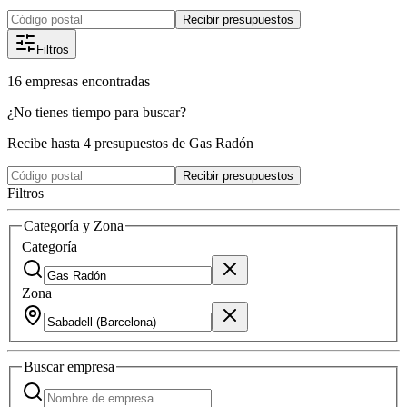
Recibir presupuestos
Filtros
16
empresas
encontradas
¿No tienes tiempo para buscar?
Recibe hasta 4 presupuestos de Gas Radón
Recibir presupuestos
Filtros
Categoría y Zona
Categoría
Zona
Buscar
empresa