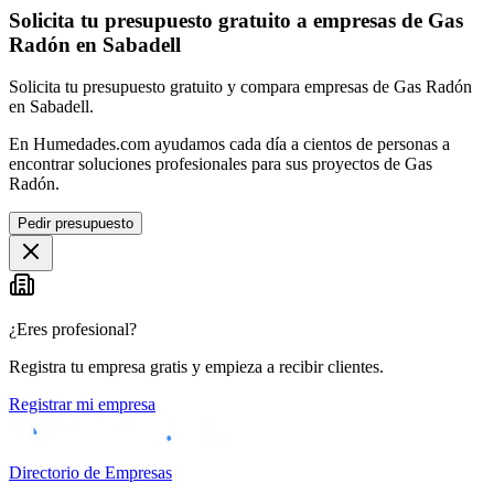
Solicita tu presupuesto gratuito a empresas de Gas
Radón en Sabadell
Solicita tu presupuesto gratuito y compara empresas de Gas Radón
en Sabadell.
En Humedades.com ayudamos cada día a cientos de personas a
encontrar soluciones profesionales para sus proyectos de Gas
Radón.
Pedir presupuesto
¿Eres profesional?
Registra tu empresa gratis y empieza a recibir clientes.
Registrar mi empresa
Directorio de Empresas