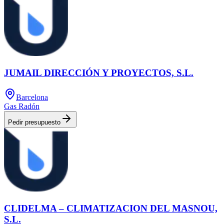
JUMAIL DIRECCIÓN Y PROYECTOS, S.L.
Barcelona
Gas Radón
Pedir presupuesto
CLIDELMA – CLIMATIZACION DEL MASNOU,
S.L.