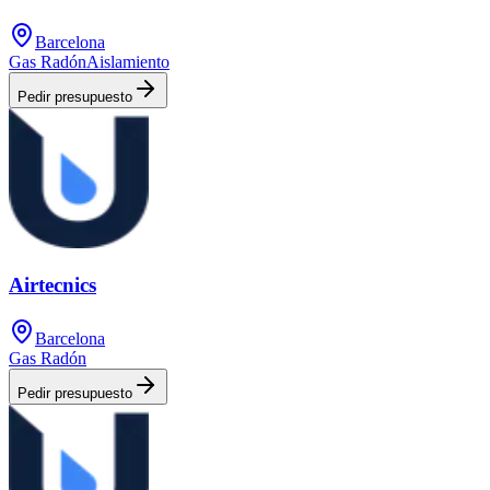
Barcelona
Gas Radón
Aislamiento
Pedir presupuesto
Airtecnics
Barcelona
Gas Radón
Pedir presupuesto