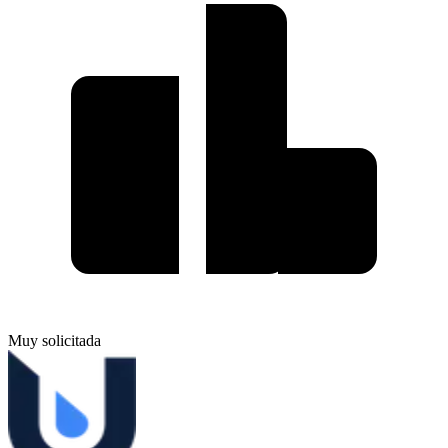
Muy solicitada