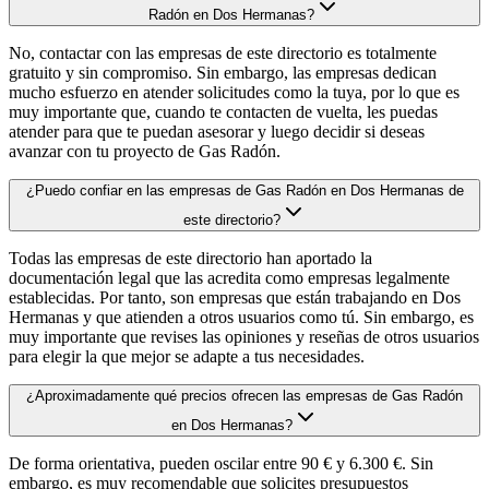
Radón en Dos Hermanas?
No, contactar con las empresas de este directorio es totalmente
gratuito y sin compromiso. Sin embargo, las empresas dedican
mucho esfuerzo en atender solicitudes como la tuya, por lo que es
muy importante que, cuando te contacten de vuelta, les puedas
atender para que te puedan asesorar y luego decidir si deseas
avanzar con tu proyecto de Gas Radón.
¿Puedo confiar en las empresas de Gas Radón en Dos Hermanas de
este directorio?
Todas las empresas de este directorio han aportado la
documentación legal que las acredita como empresas legalmente
establecidas. Por tanto, son empresas que están trabajando en Dos
Hermanas y que atienden a otros usuarios como tú. Sin embargo, es
muy importante que revises las opiniones y reseñas de otros usuarios
para elegir la que mejor se adapte a tus necesidades.
¿Aproximadamente qué precios ofrecen las empresas de Gas Radón
en Dos Hermanas?
De forma orientativa, pueden oscilar entre 90 € y 6.300 €. Sin
embargo, es muy recomendable que solicites presupuestos