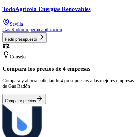
TodoAgricola Energías Renovables
Sevilla
Gas Radón
Impermeabilización
Pedir presupuesto
Consejo
Compara los precios de 4 empresas
Compara y ahorra solicitando 4 presupuestos a las mejores empresas
de Gas Radón
Comparar precios