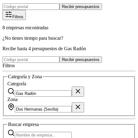
Recibir presupuestos
Filtros
8
empresas
encontradas
¿No tienes tiempo para buscar?
Recibe hasta 4 presupuestos de Gas Radón
Recibir presupuestos
Filtros
Categoría y Zona
Categoría
Zona
Buscar
empresa