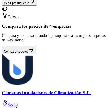
Pedir presupuesto
Consejo
Compara los precios de 4 empresas
Compara y ahorra solicitando 4 presupuestos a las mejores empresas
de Gas Radón
Comparar precios
Climatías Instalaciones de Climatización S.L.
Sevilla