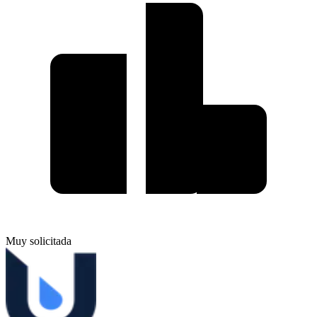
Muy solicitada