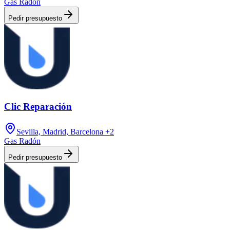
Gas Radón
Pedir presupuesto
Clic Reparación
Sevilla, Madrid, Barcelona
+2
Gas Radón
Pedir presupuesto