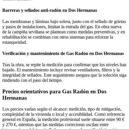
Barreras y sellados anti-radón en Dos Hermanas
Las membranas y láminas bajo solera, junto con el sellado de grietas
y pasos de instalaciones, limitan la entrada del gas. En obra nueva
de la campiña sevillana se plantean como medidas preventivas, y en
rehabilitación se combinan con otros sistemas para reforzar la
estanqueidad.
Verificación y mantenimiento de Gas Radón en Dos Hermanas
Tras la obra, se repite la medición para confirmar que los niveles han
bajado. El mantenimiento incluye revisar ventiladores, filtros y la
integridad de sellados. Este seguimiento asegura que la solución siga
rindiendo con el paso del tiempo.
Precios orientativos para Gas Radón en Dos
Hermanas
Los precios varían según el alcance: medición, tipo de mitigación,
complejidad de la vivienda o local y accesibilidad. Como referencia
general en España, la medición profesional suele situarse entre 90 €
y 270 €, mientras que las medidas correctoras oscilan entre