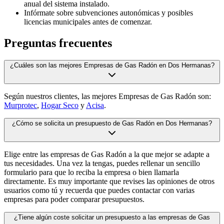
anual del sistema instalado.
Infórmate sobre subvenciones autonómicas y posibles
licencias municipales antes de comenzar.
Preguntas frecuentes
¿Cuáles son las mejores Empresas de Gas Radón en Dos Hermanas?
Según nuestros clientes, las mejores Empresas de Gas Radón son:
Murprotec
,
Hogar Seco
y
Acisa
.
¿Cómo se solicita un presupuesto de Gas Radón en Dos Hermanas?
Elige entre las empresas de Gas Radón a la que mejor se adapte a
tus necesidades. Una vez la tengas, puedes rellenar un sencillo
formulario para que lo reciba la empresa o bien llamarla
directamente. Es muy importante que revises las opiniones de otros
usuarios como tú y recuerda que puedes contactar con varias
empresas para poder comparar presupuestos.
¿Tiene algún coste solicitar un presupuesto a las empresas de Gas