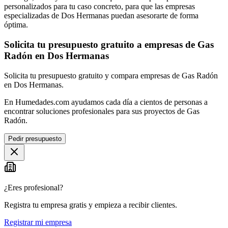
personalizados para tu caso concreto, para que las empresas
especializadas de Dos Hermanas puedan asesorarte de forma
óptima.
Solicita tu presupuesto gratuito a empresas de Gas
Radón en Dos Hermanas
Solicita tu presupuesto gratuito y compara empresas de Gas Radón
en Dos Hermanas.
En Humedades.com ayudamos cada día a cientos de personas a
encontrar soluciones profesionales para sus proyectos de Gas
Radón.
Pedir presupuesto
¿Eres profesional?
Registra tu empresa gratis y empieza a recibir clientes.
Registrar mi empresa