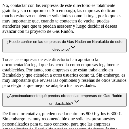
No, contactar con las empresas de este directorio es totalmente
gratuito y sin compromiso. Sin embargo, las empresas dedican
mucho esfuerzo en atender solicitudes como la tuya, por lo que es
muy importante que, cuando te contacten de vuelta, puedas
atenderles para que te puedan asesorar y luego decidir si deseas
avanzar con tu proyecto de Gas Radón.
¿Puedo confiar en las empresas de Gas Radón en Barakaldo de este
directorio?
Todas las empresas de este directorio han aportado la
documentación legal que las acredita como empresas legalmente
establecidas. Por tanto, son empresas que están trabajando en
Barakaldo y que atienden a otros usuarios como tú. Sin embargo, es
muy importante que revises las opiniones y reseñas de otros usuarios
para elegir la que mejor se adapte a tus necesidades.
¿Aproximadamente qué precios ofrecen las empresas de Gas Radón
en Barakaldo?
De forma orientativa, pueden oscilar entre los 800 € y los 6.300 €.
Sin embargo, es muy recomendable que solicites presupuestos
personalizados para tu caso concreto, para que las empresas