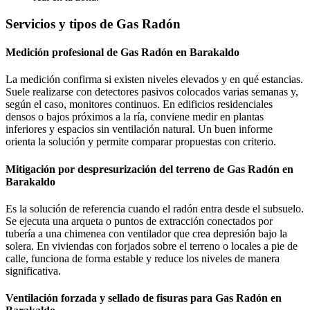
Servicios y tipos de Gas Radón
Medición profesional de Gas Radón en Barakaldo
La medición confirma si existen niveles elevados y en qué estancias.
Suele realizarse con detectores pasivos colocados varias semanas y,
según el caso, monitores continuos. En edificios residenciales
densos o bajos próximos a la ría, conviene medir en plantas
inferiores y espacios sin ventilación natural. Un buen informe
orienta la solución y permite comparar propuestas con criterio.
Mitigación por despresurización del terreno de Gas Radón en
Barakaldo
Es la solución de referencia cuando el radón entra desde el subsuelo.
Se ejecuta una arqueta o puntos de extracción conectados por
tubería a una chimenea con ventilador que crea depresión bajo la
solera. En viviendas con forjados sobre el terreno o locales a pie de
calle, funciona de forma estable y reduce los niveles de manera
significativa.
Ventilación forzada y sellado de fisuras para Gas Radón en