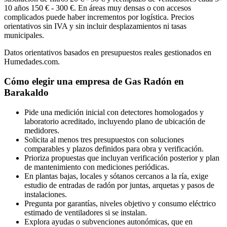
10 años 150 € - 300 €. En áreas muy densas o con accesos
complicados puede haber incrementos por logística. Precios
orientativos sin IVA y sin incluir desplazamientos ni tasas
municipales.
Datos orientativos basados en presupuestos reales gestionados en
Humedades.com.
Cómo elegir una empresa de Gas Radón en
Barakaldo
Pide una medición inicial con detectores homologados y
laboratorio acreditado, incluyendo plano de ubicación de
medidores.
Solicita al menos tres presupuestos con soluciones
comparables y plazos definidos para obra y verificación.
Prioriza propuestas que incluyan verificación posterior y plan
de mantenimiento con mediciones periódicas.
En plantas bajas, locales y sótanos cercanos a la ría, exige
estudio de entradas de radón por juntas, arquetas y pasos de
instalaciones.
Pregunta por garantías, niveles objetivo y consumo eléctrico
estimado de ventiladores si se instalan.
Explora ayudas o subvenciones autonómicas, que en