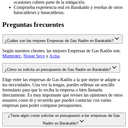
ocasiones cubren parte de la mitigación.
Comprueba experiencia real en Barakaldo y reseñas de otros
baracaldeses y baracaldesas.
Preguntas frecuentes
¿Cuáles son las mejores Empresas de Gas Radón en Barakaldo?
Según nuestros clientes, las mejores Empresas de Gas Radón son:
Murprotec
,
Hogar Seco
y
Acisa
.
¿Cómo se solicita un presupuesto de Gas Radón en Barakaldo?
Elige entre las empresas de Gas Radón a la que mejor se adapte a
tus necesidades. Una vez la tengas, puedes rellenar un sencillo
formulario para que lo reciba la empresa o bien llamarla
directamente. Es muy importante que revises las opiniones de otros
usuarios como tú y recuerda que puedes contactar con varias
empresas para poder comparar presupuestos.
¿Tiene algún coste solicitar un presupuesto a las empresas de Gas
Radón en Barakaldo?