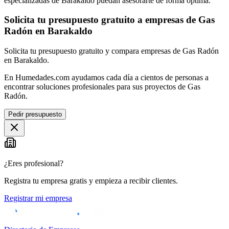
especializadas de Barakaldo puedan asesorarte de forma óptima.
Solicita tu presupuesto gratuito a empresas de Gas
Radón en Barakaldo
Solicita tu presupuesto gratuito y compara empresas de Gas Radón
en Barakaldo.
En Humedades.com ayudamos cada día a cientos de personas a
encontrar soluciones profesionales para sus proyectos de Gas
Radón.
Pedir presupuesto
¿Eres profesional?
Registra tu empresa gratis y empieza a recibir clientes.
Registrar mi empresa