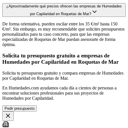
¿Aproximadamente qué precios ofrecen las empresas de Humedades
por Capilaridad en Roquetas de Mar?
De forma orientativa, pueden oscilar entre los 35 €/m² hasta 150
€/m². Sin embargo, es muy recomendable que solicites presupuestos
personalizados para tu caso concreto, para que las empresas
especializadas de Roquetas de Mar puedan asesorarte de forma
óptima.
Solicita tu presupuesto gratuito a empresas de
Humedades por Capilaridad en Roquetas de Mar
Solicita tu presupuesto gratuito y compara empresas de Humedades
por Capilaridad en Roquetas de Mar.
En Humedades.com ayudamos cada día a cientos de personas a
encontrar soluciones profesionales para sus proyectos de
Humedades por Capilaridad.
Pedir presupuesto