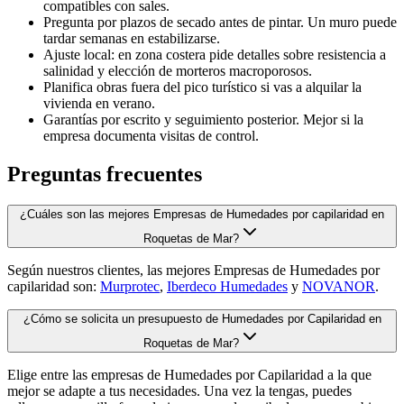
compatibles con sales.
Pregunta por plazos de secado antes de pintar. Un muro puede
tardar semanas en estabilizarse.
Ajuste local: en zona costera pide detalles sobre resistencia a
salinidad y elección de morteros macroporosos.
Planifica obras fuera del pico turístico si vas a alquilar la
vivienda en verano.
Garantías por escrito y seguimiento posterior. Mejor si la
empresa documenta visitas de control.
Preguntas frecuentes
¿Cuáles son las mejores Empresas de Humedades por capilaridad en
Roquetas de Mar?
Según nuestros clientes, las mejores Empresas de Humedades por
capilaridad son:
Murprotec
,
Iberdeco Humedades
y
NOVANOR
.
¿Cómo se solicita un presupuesto de Humedades por Capilaridad en
Roquetas de Mar?
Elige entre las empresas de Humedades por Capilaridad a la que
mejor se adapte a tus necesidades. Una vez la tengas, puedes