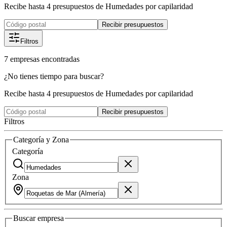
Recibe hasta 4 presupuestos de Humedades por capilaridad
Recibir presupuestos
Filtros
7
empresas
encontradas
¿No tienes tiempo para buscar?
Recibe hasta 4 presupuestos de Humedades por capilaridad
Recibir presupuestos
Filtros
Categoría y Zona
Categoría
Zona
Buscar
empresa