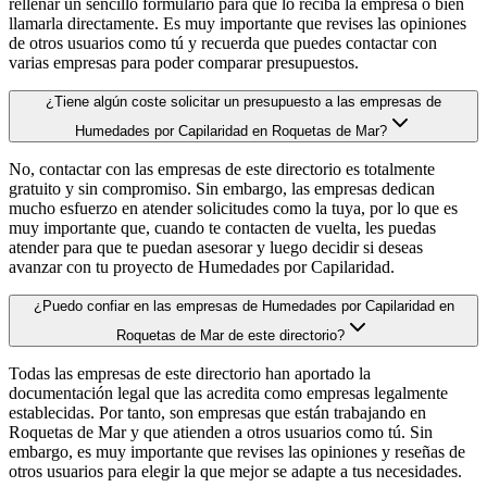
rellenar un sencillo formulario para que lo reciba la empresa o bien
llamarla directamente. Es muy importante que revises las opiniones
de otros usuarios como tú y recuerda que puedes contactar con
varias empresas para poder comparar presupuestos.
¿Tiene algún coste solicitar un presupuesto a las empresas de
Humedades por Capilaridad en Roquetas de Mar?
No, contactar con las empresas de este directorio es totalmente
gratuito y sin compromiso. Sin embargo, las empresas dedican
mucho esfuerzo en atender solicitudes como la tuya, por lo que es
muy importante que, cuando te contacten de vuelta, les puedas
atender para que te puedan asesorar y luego decidir si deseas
avanzar con tu proyecto de Humedades por Capilaridad.
¿Puedo confiar en las empresas de Humedades por Capilaridad en
Roquetas de Mar de este directorio?
Todas las empresas de este directorio han aportado la
documentación legal que las acredita como empresas legalmente
establecidas. Por tanto, son empresas que están trabajando en
Roquetas de Mar y que atienden a otros usuarios como tú. Sin
embargo, es muy importante que revises las opiniones y reseñas de
otros usuarios para elegir la que mejor se adapte a tus necesidades.