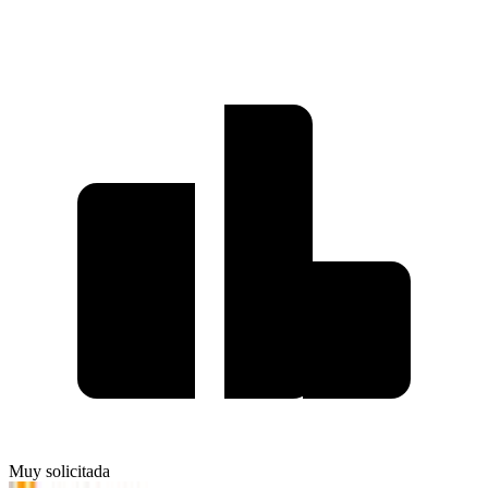
Muy solicitada