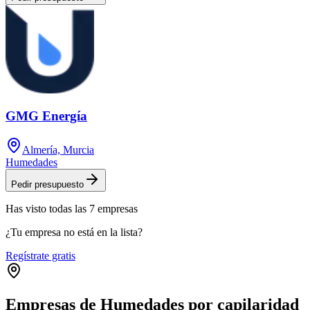
GMG Energía
Almería, Murcia
Humedades
Pedir presupuesto
Has visto
todas las
7
empresas
¿Tu empresa no está en la lista?
Regístrate gratis
Empresas de Humedades por capilaridad