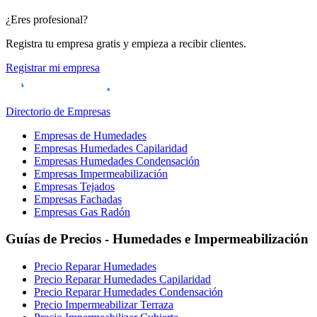
¿Eres profesional?
Registra tu empresa gratis y empieza a recibir clientes.
Registrar mi empresa
Directorio de Empresas
Empresas de Humedades
Empresas Humedades Capilaridad
Empresas Humedades Condensación
Empresas Impermeabilización
Empresas Tejados
Empresas Fachadas
Empresas Gas Radón
Guías de Precios - Humedades e Impermeabilización
Precio Reparar Humedades
Precio Reparar Humedades Capilaridad
Precio Reparar Humedades Condensación
Precio Impermeabilizar Terraza