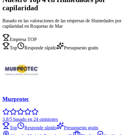
capilaridad
Basado en las valoraciones de las empresas de Humedades por
capilaridad en Roquetas de Mar
Empresa TOP
Top
Responde rápido
Presupuesto gratis
Murprotec
3.8/5 basado en 24 opiniones
Top
Responde rápido
Presupuesto gratis