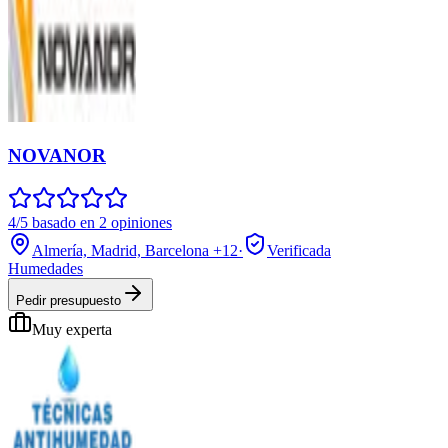
NOVANOR
4/5 basado en 2 opiniones
Almería, Madrid, Barcelona
+12
·
Verificada
Humedades
Pedir presupuesto
Muy experta