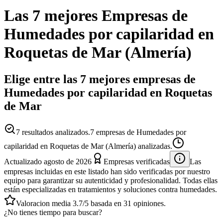
Las 7 mejores
Empresas
de
Humedades por capilaridad
en
Roquetas de Mar
(
Almería
)
Elige entre las 7 mejores empresas de
Humedades por capilaridad en Roquetas
de Mar
7
resultados analizados.
7 empresas de Humedades por
capilaridad en Roquetas de Mar (Almería) analizadas.
Actualizado
agosto de 2026
Empresas verificadas
Las
empresas incluidas en este listado han sido verificadas por nuestro
equipo para garantizar su autenticidad y profesionalidad. Todas ellas
están especializadas en tratamientos y soluciones contra humedades.
Valoracion media
3.7
/5
basada en
31
opiniones.
¿No tienes tiempo para buscar?