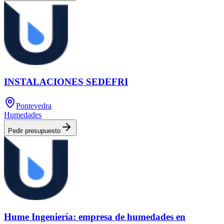
INSTALACIONES SEDEFRI
Pontevedra
Humedades
Pedir presupuesto
Hume Ingeniería: empresa de humedades en