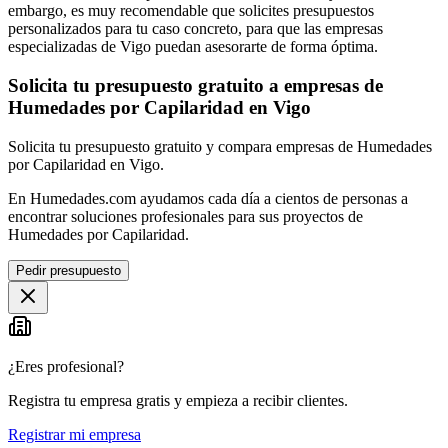
embargo, es muy recomendable que solicites presupuestos
personalizados para tu caso concreto, para que las empresas
especializadas de Vigo puedan asesorarte de forma óptima.
Solicita tu presupuesto gratuito a empresas de
Humedades por Capilaridad en Vigo
Solicita tu presupuesto gratuito y compara empresas de Humedades
por Capilaridad en Vigo.
En Humedades.com ayudamos cada día a cientos de personas a
encontrar soluciones profesionales para sus proyectos de
Humedades por Capilaridad.
Pedir presupuesto
¿Eres profesional?
Registra tu empresa gratis y empieza a recibir clientes.
Registrar mi empresa