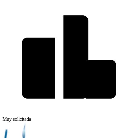
Muy solicitada