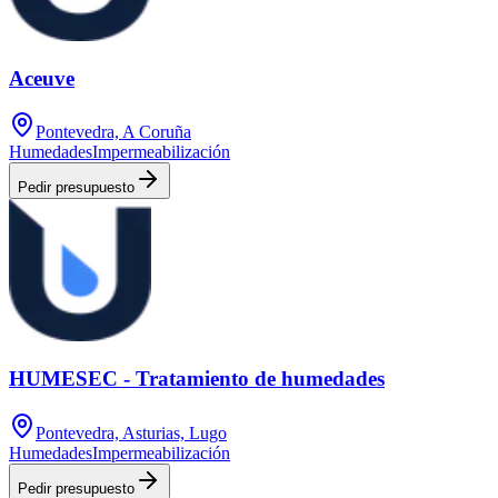
Aceuve
Pontevedra, A Coruña
Humedades
Impermeabilización
Pedir presupuesto
HUMESEC - Tratamiento de humedades
Pontevedra, Asturias, Lugo
Humedades
Impermeabilización
Pedir presupuesto