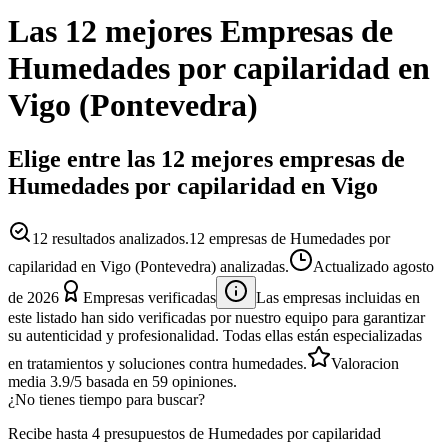
Las 12 mejores
Empresas
de
Humedades por capilaridad
en
Vigo
(
Pontevedra
)
Elige entre las 12 mejores empresas de
Humedades por capilaridad en Vigo
12
resultados analizados.
12 empresas de Humedades por
capilaridad en Vigo (Pontevedra) analizadas.
Actualizado
agosto
de 2026
Empresas verificadas
Las empresas incluidas en
este listado han sido verificadas por nuestro equipo para garantizar
su autenticidad y profesionalidad. Todas ellas están especializadas
en tratamientos y soluciones contra humedades.
Valoracion
media
3.9
/5
basada en
59
opiniones.
¿No tienes tiempo para buscar?
Recibe hasta 4 presupuestos de Humedades por capilaridad