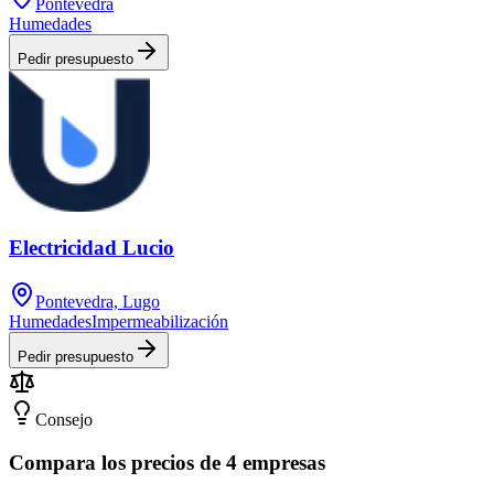
Pontevedra
Humedades
Pedir presupuesto
Electricidad Lucio
Pontevedra, Lugo
Humedades
Impermeabilización
Pedir presupuesto
Consejo
Compara los precios de 4 empresas