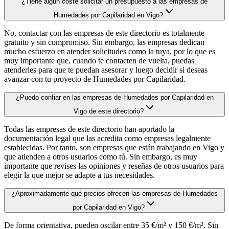
¿Tiene algún coste solicitar un presupuesto a las empresas de
Humedades por Capilaridad en Vigo?
No, contactar con las empresas de este directorio es totalmente
gratuito y sin compromiso. Sin embargo, las empresas dedican
mucho esfuerzo en atender solicitudes como la tuya, por lo que es
muy importante que, cuando te contacten de vuelta, puedas
atenderles para que te puedan asesorar y luego decidir si deseas
avanzar con tu proyecto de Humedades por Capilaridad.
¿Puedo confiar en las empresas de Humedades por Capilaridad en
Vigo de este directorio?
Todas las empresas de este directorio han aportado la
documentación legal que las acredita como empresas legalmente
establecidas. Por tanto, son empresas que están trabajando en Vigo y
que atienden a otros usuarios como tú. Sin embargo, es muy
importante que revises las opiniones y reseñas de otros usuarios para
elegir la que mejor se adapte a tus necesidades.
¿Aproximadamente qué precios ofrecen las empresas de Humedades
por Capilaridad en Vigo?
De forma orientativa, pueden oscilar entre 35 €/m² y 150 €/m². Sin