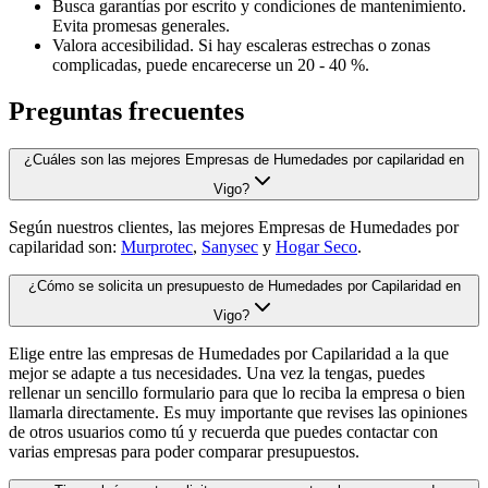
Busca garantías por escrito y condiciones de mantenimiento.
Evita promesas generales.
Valora accesibilidad. Si hay escaleras estrechas o zonas
complicadas, puede encarecerse un 20 - 40 %.
Preguntas frecuentes
¿Cuáles son las mejores Empresas de Humedades por capilaridad en
Vigo?
Según nuestros clientes, las mejores Empresas de Humedades por
capilaridad son:
Murprotec
,
Sanysec
y
Hogar Seco
.
¿Cómo se solicita un presupuesto de Humedades por Capilaridad en
Vigo?
Elige entre las empresas de Humedades por Capilaridad a la que
mejor se adapte a tus necesidades. Una vez la tengas, puedes
rellenar un sencillo formulario para que lo reciba la empresa o bien
llamarla directamente. Es muy importante que revises las opiniones
de otros usuarios como tú y recuerda que puedes contactar con
varias empresas para poder comparar presupuestos.