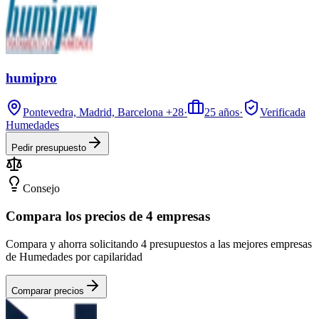
humipro
Pontevedra, Madrid, Barcelona
+28
·
25
años
·
Verificada
Humedades
Pedir presupuesto
Consejo
Compara los precios de 4 empresas
Compara y ahorra solicitando 4 presupuestos a las mejores empresas
de Humedades por capilaridad
Comparar precios