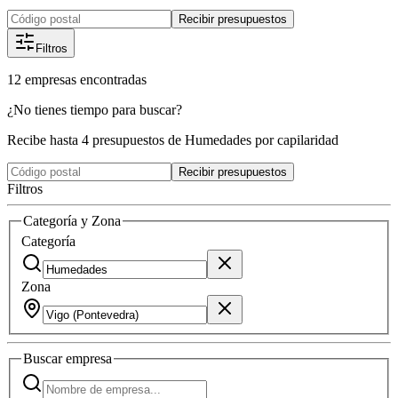
Recibir presupuestos
Filtros
12
empresas
encontradas
¿No tienes tiempo para buscar?
Recibe hasta 4 presupuestos de Humedades por capilaridad
Recibir presupuestos
Filtros
Categoría y Zona
Categoría
Zona
Buscar
empresa