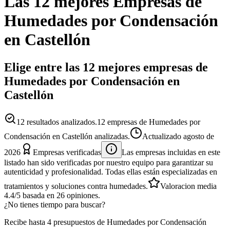
Las 12 mejores
Empresas
de
Humedades por Condensación
en
Castellón
Elige entre las 12 mejores empresas de
Humedades por Condensación en
Castellón
12
resultados analizados.
12 empresas de Humedades por
Condensación en Castellón analizadas.
Actualizado
agosto de
2026
Empresas verificadas
Las empresas incluidas en este
listado han sido verificadas por nuestro equipo para garantizar su
autenticidad y profesionalidad. Todas ellas están especializadas en
tratamientos y soluciones contra humedades.
Valoracion media
4.4
/5
basada en
26
opiniones.
¿No tienes tiempo para buscar?
Recibe hasta 4 presupuestos de Humedades por Condensación