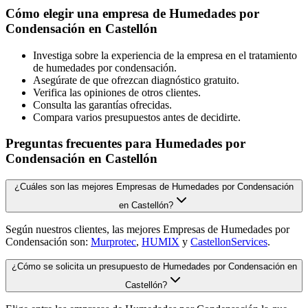
Cómo elegir una empresa de Humedades por
Condensación en Castellón
Investiga sobre la experiencia de la empresa en el tratamiento
de humedades por condensación.
Asegúrate de que ofrezcan diagnóstico gratuito.
Verifica las opiniones de otros clientes.
Consulta las garantías ofrecidas.
Compara varios presupuestos antes de decidirte.
Preguntas frecuentes para Humedades por
Condensación en Castellón
¿Cuáles son las mejores Empresas de Humedades por Condensación
en Castellón?
Según nuestros clientes, las mejores Empresas de Humedades por
Condensación son:
Murprotec
,
HUMIX
y
CastellonServices
.
¿Cómo se solicita un presupuesto de Humedades por Condensación en
Castellón?