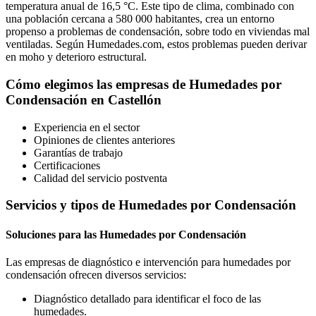
temperatura anual de 16,5 °C. Este tipo de clima, combinado con
una población cercana a 580 000 habitantes, crea un entorno
propenso a problemas de condensación, sobre todo en viviendas mal
ventiladas. Según Humedades.com, estos problemas pueden derivar
en moho y deterioro estructural.
Cómo elegimos las empresas de Humedades por
Condensación en Castellón
Experiencia en el sector
Opiniones de clientes anteriores
Garantías de trabajo
Certificaciones
Calidad del servicio postventa
Servicios y tipos de Humedades por Condensación
Soluciones para las Humedades por Condensación
Las empresas de diagnóstico e intervención para humedades por
condensación ofrecen diversos servicios:
Diagnóstico detallado para identificar el foco de las
humedades.