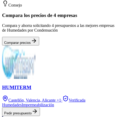
Consejo
Compara los precios de 4 empresas
Compara y ahorra solicitando 4 presupuestos a las mejores empresas
de Humedades por Condensación
Comparar precios
HUMITERM
Castellón, Valencia, Alicante
+1
·
Verificada
Humedades
Impermeabilización
Pedir presupuesto