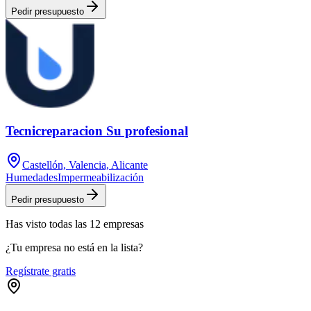
Pedir presupuesto
Tecnicreparacion Su profesional
Castellón, Valencia, Alicante
Humedades
Impermeabilización
Pedir presupuesto
Has visto
todas las
12
empresas
¿Tu empresa no está en la lista?
Regístrate gratis