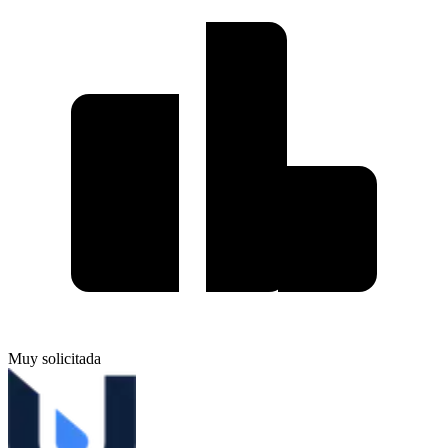
Muy solicitada