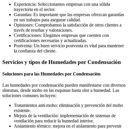
Experiencia: Seleccionamos empresas con una sólida
trayectoria en el sector.
Garantías: Es importante que las empresas ofrezcan garantías
en sus trabajos para asegurar calidad.
Opiniones: Comprobamos la satisfacción de otros clientes a
través de reseñas y valoraciones.
Certificaciones: Elegimos empresas que cuenten con
certificaciones necesarias y actualizadas.
Postventa: Un buen servicio postventa es vital para mantener
la confianza del cliente.
Servicios y tipos de Humedades por Condensación
Soluciones para las Humedades por Condensación
Las humedades por condensación pueden manifestarse con diversos
síntomas, desde moho en las esquinas hasta olor a humedad. Las
soluciones comunes incluyen:
Tratamientos anti-moho: eliminación y prevención del moho
existente.
Mejora de la ventilación: implementación de sistemas de
ventilación para reducir la humedad interior.
Aislamiento térmico: mejora en el aislamiento para prevenir