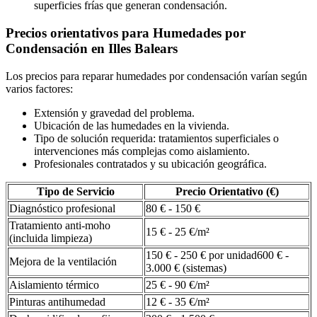
superficies frías que generan condensación.
Precios orientativos para Humedades por
Condensación en Illes Balears
Los precios para reparar humedades por condensación varían según
varios factores:
Extensión y gravedad del problema.
Ubicación de las humedades en la vivienda.
Tipo de solución requerida: tratamientos superficiales o
intervenciones más complejas como aislamiento.
Profesionales contratados y su ubicación geográfica.
Tipo de Servicio
Precio Orientativo (€)
Diagnóstico profesional
80 € - 150 €
Tratamiento anti-moho
15 € - 25 €/m²
(incluida limpieza)
150 € - 250 € por unidad600 € -
Mejora de la ventilación
3.000 € (sistemas)
Aislamiento térmico
25 € - 90 €/m²
Pinturas antihumedad
12 € - 35 €/m²