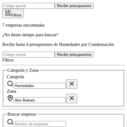
Recibir presupuestos
Filtros
7
empresas
encontradas
¿No tienes tiempo para buscar?
Recibe hasta 4 presupuestos de Humedades por Condensación
Recibir presupuestos
Filtros
Categoría y Zona
Categoría
Zona
Buscar
empresa