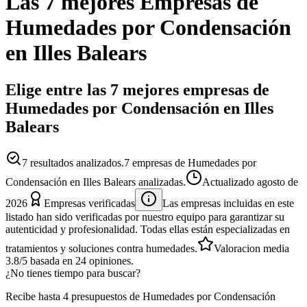
Las 7 mejores
Empresas
de
Humedades por Condensación
en
Illes Balears
Elige entre las 7 mejores empresas de
Humedades por Condensación en Illes
Balears
7
resultados analizados.
7 empresas de Humedades por
Condensación en Illes Balears analizadas.
Actualizado
agosto de
2026
Empresas verificadas
Las empresas incluidas en este
listado han sido verificadas por nuestro equipo para garantizar su
autenticidad y profesionalidad. Todas ellas están especializadas en
tratamientos y soluciones contra humedades.
Valoracion media
3.8
/5
basada en
24
opiniones.
¿No tienes tiempo para buscar?
Recibe hasta 4 presupuestos de Humedades por Condensación