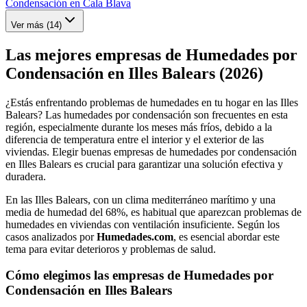
Condensación en Cala Blava
Ver más (
14
)
Las mejores empresas de Humedades por
Condensación en Illes Balears (2026)
¿Estás enfrentando problemas de humedades en tu hogar en las Illes
Balears? Las humedades por condensación son frecuentes en esta
región, especialmente durante los meses más fríos, debido a la
diferencia de temperatura entre el interior y el exterior de las
viviendas. Elegir buenas empresas de humedades por condensación
en Illes Balears es crucial para garantizar una solución efectiva y
duradera.
En las Illes Balears, con un clima mediterráneo marítimo y una
media de humedad del 68%, es habitual que aparezcan problemas de
humedades en viviendas con ventilación insuficiente. Según los
casos analizados por
Humedades.com
, es esencial abordar este
tema para evitar deterioros y problemas de salud.
Cómo elegimos las empresas de Humedades por
Condensación en Illes Balears