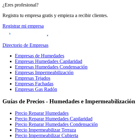
¿Eres profesional?
Registra tu empresa gratis y empieza a recibir clientes.
Registrar mi empresa
Directorio de Empresas
Empresas de Humedades
Empresas Humedades Capilaridad
Empresas Humedades Condensación
Empresas Impermeabilización
Empresas Tejados
Empresas Fachadas
Empresas Gas Radón
Guías de Precios - Humedades e Impermeabilización
Precio Reparar Humedades
Precio Reparar Humedades Capilaridad
Precio Reparar Humedades Condensación
Precio Impermeabilizar Terraza
Precio Impermeabilizar Cubierta