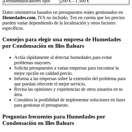
Deshumidificadores fijos
200 € - 1.500 €
Datos orientativos basados en presupuestos reales gestionados en
Humedades.com
. IVA no incluido. Ten en cuenta que los precios
pueden variar dependiendo de la localización y otros factores
específicos.
Consejos para elegir una empresa de Humedades
por Condensación en Illes Balears
Actúa rápidamente al detectar humedades para evitar
problemas mayores.
Solicita presupuestos a varias empresas para encontrar la
mejor opción en calidad-precio.
Informa a las empresas sobre la extensión del problema para
que puedan ofrecerte el mejor servicio.
Revisa las opiniones y experiencias de otros usuarios en tu
área.
Considera la posibilidad de implementar soluciones en fases
para gestionar el presupuesto.
Preguntas frecuentes para Humedades por
Condensación en Illes Balears