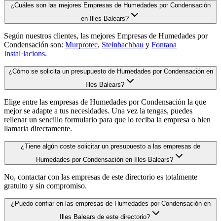
¿Cuáles son las mejores Empresas de Humedades por Condensación
en Illes Balears?
Según nuestros clientes, las mejores Empresas de Humedades por
Condensación son:
Murprotec
,
Steinbachbau
y
Fontana
Instal·lacions
.
¿Cómo se solicita un presupuesto de Humedades por Condensación en
Illes Balears?
Elige entre las empresas de Humedades por Condensación la que
mejor se adapte a tus necesidades. Una vez la tengas, puedes
rellenar un sencillo formulario para que lo reciba la empresa o bien
llamarla directamente.
¿Tiene algún coste solicitar un presupuesto a las empresas de
Humedades por Condensación en Illes Balears?
No, contactar con las empresas de este directorio es totalmente
gratuito y sin compromiso.
¿Puedo confiar en las empresas de Humedades por Condensación en
Illes Balears de este directorio?