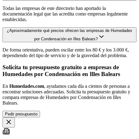
Todas las empresas de este directorio han aportado la
documentación legal que las acredita como empresas legalmente
establecidas.
¿Aproximadamente qué precios ofrecen las empresas de Humedades
por Condensación en Illes Balears?
De forma orientativa, pueden oscilar entre los 80 € y los 3.000 €,
dependiendo del tipo de servicio y de la gravedad del problema.
Solicita tu presupuesto gratuito a empresas de
Humedades por Condensación en Illes Balears
En
Humedades.com
, ayudamos cada día a cientos de personas a
encontrar soluciones adecuadas. Solicita tu presupuesto gratuito y
compara empresas de Humedades por Condensación en Illes
Balears.
Pedir presupuesto