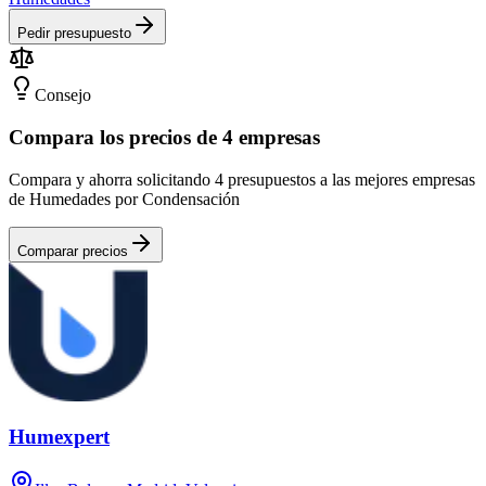
Pedir presupuesto
Consejo
Compara los precios de 4 empresas
Compara y ahorra solicitando 4 presupuestos a las mejores empresas
de Humedades por Condensación
Comparar precios
Humexpert