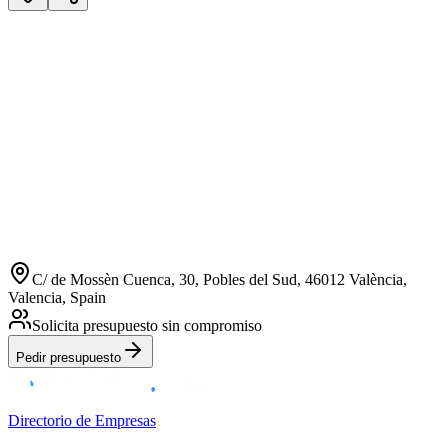
C/ de Mossèn Cuenca, 30, Pobles del Sud, 46012 València,
Valencia, Spain
Solicita presupuesto sin compromiso
Pedir presupuesto
Directorio de Empresas