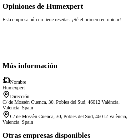
Opiniones de Humexpert
Esta empresa aún no tiene reseñas. ¡Sé el primero en opinar!
Más información
Nombre
Humexpert
Dirección
C/ de Mossèn Cuenca, 30, Pobles del Sud, 46012 València,
Valencia, Spain
C/ de Mossèn Cuenca, 30, Pobles del Sud, 46012 València,
Valencia, Spain
Otras empresas disponibles