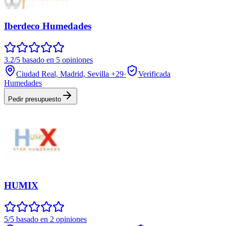
Iberdeco Humedades
3.2/5 basado en 5 opiniones
Ciudad Real, Madrid, Sevilla
+29
·
Verificada
Humedades
Pedir presupuesto
HUMIX
5/5 basado en 2 opiniones