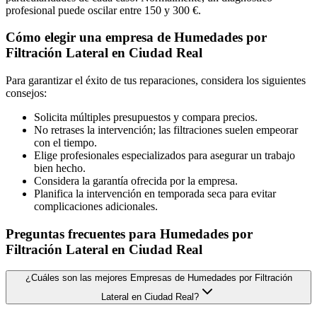
profesional puede oscilar entre 150 y 300 €.
Cómo elegir una empresa de Humedades por
Filtración Lateral en Ciudad Real
Para garantizar el éxito de tus reparaciones, considera los siguientes
consejos:
Solicita múltiples presupuestos y compara precios.
No retrases la intervención; las filtraciones suelen empeorar
con el tiempo.
Elige profesionales especializados para asegurar un trabajo
bien hecho.
Considera la garantía ofrecida por la empresa.
Planifica la intervención en temporada seca para evitar
complicaciones adicionales.
Preguntas frecuentes para Humedades por
Filtración Lateral en Ciudad Real
¿Cuáles son las mejores Empresas de Humedades por Filtración
Lateral en Ciudad Real?