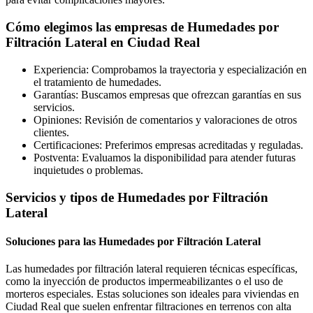
Cómo elegimos las empresas de Humedades por
Filtración Lateral en Ciudad Real
Experiencia: Comprobamos la trayectoria y especialización en
el tratamiento de humedades.
Garantías: Buscamos empresas que ofrezcan garantías en sus
servicios.
Opiniones: Revisión de comentarios y valoraciones de otros
clientes.
Certificaciones: Preferimos empresas acreditadas y reguladas.
Postventa: Evaluamos la disponibilidad para atender futuras
inquietudes o problemas.
Servicios y tipos de Humedades por Filtración
Lateral
Soluciones para las Humedades por Filtración Lateral
Las humedades por filtración lateral requieren técnicas específicas,
como la inyección de productos impermeabilizantes o el uso de
morteros especiales. Estas soluciones son ideales para viviendas en
Ciudad Real que suelen enfrentar filtraciones en terrenos con alta