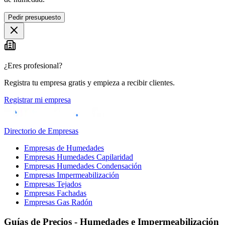
Pedir presupuesto
¿Eres profesional?
Registra tu empresa gratis y empieza a recibir clientes.
Registrar mi empresa
Directorio de Empresas
Empresas de Humedades
Empresas Humedades Capilaridad
Empresas Humedades Condensación
Empresas Impermeabilización
Empresas Tejados
Empresas Fachadas
Empresas Gas Radón
Guías de Precios - Humedades e Impermeabilización