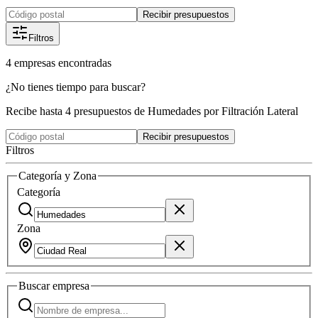
Recibir presupuestos
Filtros
4
empresas
encontradas
¿No tienes tiempo para buscar?
Recibe hasta 4 presupuestos de Humedades por Filtración Lateral
Recibir presupuestos
Filtros
Categoría y Zona
Categoría
Zona
Buscar
empresa