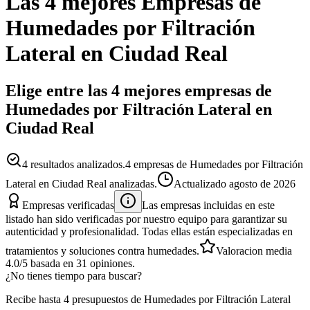
Las 4 mejores
Empresas
de
Humedades por Filtración
Lateral
en
Ciudad Real
Elige entre las 4 mejores empresas de
Humedades por Filtración Lateral en
Ciudad Real
4
resultados analizados.
4 empresas de Humedades por Filtración
Lateral en Ciudad Real analizadas.
Actualizado
agosto de 2026
Empresas verificadas
Las empresas incluidas en este
listado han sido verificadas por nuestro equipo para garantizar su
autenticidad y profesionalidad. Todas ellas están especializadas en
tratamientos y soluciones contra humedades.
Valoracion media
4.0
/5
basada en
31
opiniones.
¿No tienes tiempo para buscar?
Recibe hasta 4 presupuestos de Humedades por Filtración Lateral