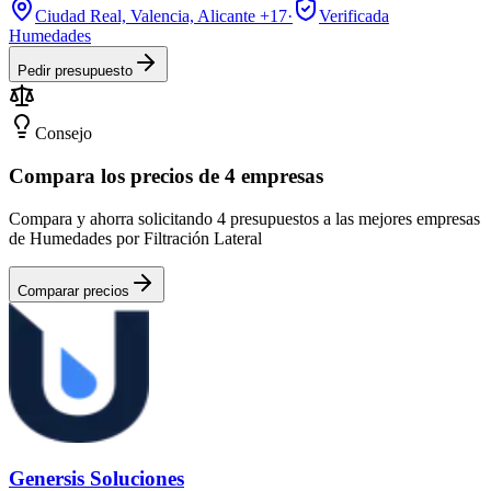
Ciudad Real, Valencia, Alicante
+17
·
Verificada
Humedades
Pedir presupuesto
Consejo
Compara los precios de 4 empresas
Compara y ahorra solicitando 4 presupuestos a las mejores empresas
de Humedades por Filtración Lateral
Comparar precios
Genersis Soluciones