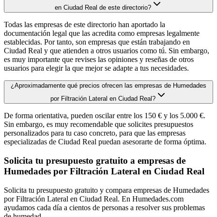
en Ciudad Real de este directorio?
Todas las empresas de este directorio han aportado la
documentación legal que las acredita como empresas legalmente
establecidas. Por tanto, son empresas que están trabajando en
Ciudad Real y que atienden a otros usuarios como tú. Sin embargo,
es muy importante que revises las opiniones y reseñas de otros
usuarios para elegir la que mejor se adapte a tus necesidades.
¿Aproximadamente qué precios ofrecen las empresas de Humedades
por Filtración Lateral en Ciudad Real?
De forma orientativa, pueden oscilar entre los 150 € y los 5.000 €.
Sin embargo, es muy recomendable que solicites presupuestos
personalizados para tu caso concreto, para que las empresas
especializadas de Ciudad Real puedan asesorarte de forma óptima.
Solicita tu presupuesto gratuito a empresas de
Humedades por Filtración Lateral en Ciudad Real
Solicita tu presupuesto gratuito y compara empresas de Humedades
por Filtración Lateral en Ciudad Real. En Humedades.com
ayudamos cada día a cientos de personas a resolver sus problemas
de humedad.