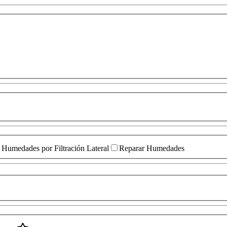
Humedades por Filtración Lateral
Reparar Humedades