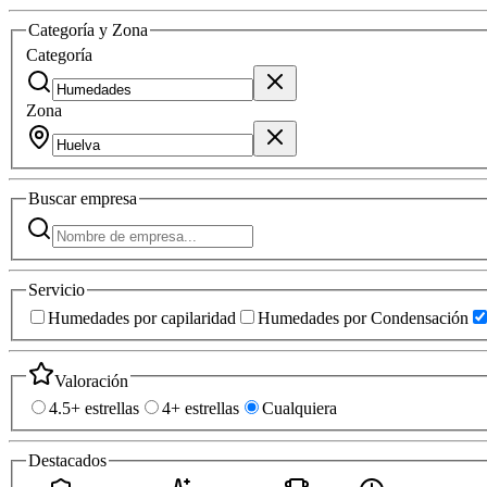
Categoría y Zona
Categoría
Zona
Buscar
empresa
Servicio
Humedades por capilaridad
Humedades por Condensación
Valoración
4.5+ estrellas
4+ estrellas
Cualquiera
Destacados