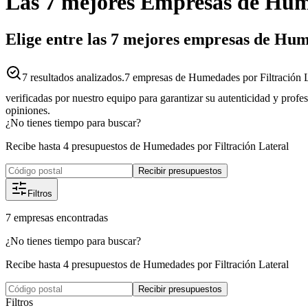
Las 7 mejores
Empresas
de
Hume
Elige entre las 7 mejores empresas de Hum
7
resultados analizados.
7 empresas de Humedades por Filtración L
verificadas por nuestro equipo para garantizar su autenticidad y profe
opiniones.
¿No tienes tiempo para buscar?
Recibe hasta 4 presupuestos de Humedades por Filtración Lateral
Recibir presupuestos
Filtros
7
empresas
encontradas
¿No tienes tiempo para buscar?
Recibe hasta 4 presupuestos de Humedades por Filtración Lateral
Recibir presupuestos
Filtros