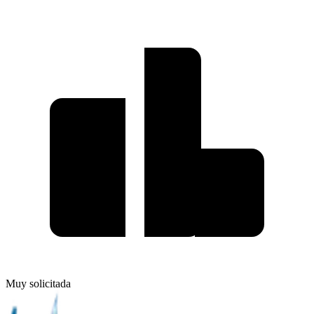
Muy solicitada