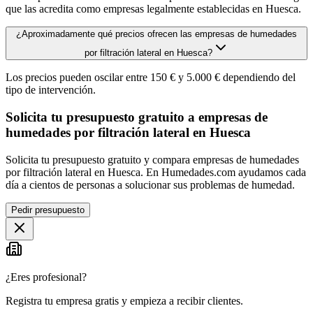
que las acredita como empresas legalmente establecidas en Huesca.
¿Aproximadamente qué precios ofrecen las empresas de humedades
por filtración lateral en Huesca?
Los precios pueden oscilar entre 150 € y 5.000 € dependiendo del
tipo de intervención.
Solicita tu presupuesto gratuito a empresas de
humedades por filtración lateral en Huesca
Solicita tu presupuesto gratuito y compara empresas de humedades
por filtración lateral en Huesca. En Humedades.com ayudamos cada
día a cientos de personas a solucionar sus problemas de humedad.
Pedir presupuesto
¿Eres profesional?
Registra tu empresa gratis y empieza a recibir clientes.