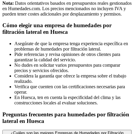
Nota:
Datos orientativos basados en presupuestos reales gestionados
en Humedades.com. Los precios mencionados no incluyen IVA y
pueden tener costes adicionales por desplazamiento y permisos.
Cómo elegir una empresa de humedades por
filtración lateral en Huesca
Asegúrate de que la empresa tenga experiencia específica en
problemas de humedades por filtración lateral.
Pide referencias y revisa opiniones de otros clientes para
garantizar la calidad del servicio.
No dudes en solicitar varios presupuestos para comparar
precios y servicios ofrecidos.
Considera la garantía que ofrece la empresa sobre el trabajo
realizado.
Verifica que cuenten con las certificaciones necesarias para
operar.
En Huesca, ten en cuenta la especificidad del clima y las
construcciones locales al evaluar soluciones.
Preguntas frecuentes para humedades por filtración
lateral en Huesca
¿Cuáles son las mejores Empresas de Humedades por Filtración