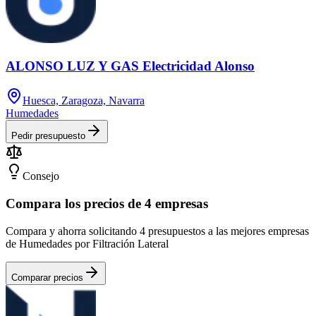
ALONSO LUZ Y GAS Electricidad Alonso
Huesca, Zaragoza, Navarra
Humedades
Pedir presupuesto
Consejo
Compara los precios de 4 empresas
Compara y ahorra solicitando 4 presupuestos a las mejores empresas
de Humedades por Filtración Lateral
Comparar precios