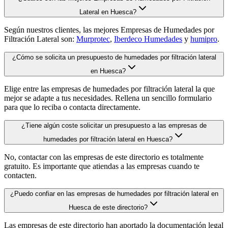
Lateral en Huesca?
Según nuestros clientes, las mejores Empresas de Humedades por
Filtración Lateral son:
Murprotec
,
Iberdeco Humedades
y
humipro
.
¿Cómo se solicita un presupuesto de humedades por filtración lateral
en Huesca?
Elige entre las empresas de humedades por filtración lateral la que
mejor se adapte a tus necesidades. Rellena un sencillo formulario
para que lo reciba o contacta directamente.
¿Tiene algún coste solicitar un presupuesto a las empresas de
humedades por filtración lateral en Huesca?
No, contactar con las empresas de este directorio es totalmente
gratuito. Es importante que atiendas a las empresas cuando te
contacten.
¿Puedo confiar en las empresas de humedades por filtración lateral en
Huesca de este directorio?
Las empresas de este directorio han aportado la documentación legal