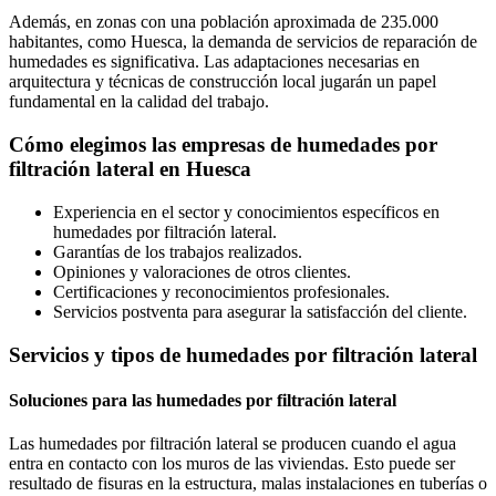
Además, en zonas con una población aproximada de 235.000
habitantes, como Huesca, la demanda de servicios de reparación de
humedades es significativa. Las adaptaciones necesarias en
arquitectura y técnicas de construcción local jugarán un papel
fundamental en la calidad del trabajo.
Cómo elegimos las empresas de humedades por
filtración lateral en Huesca
Experiencia en el sector y conocimientos específicos en
humedades por filtración lateral.
Garantías de los trabajos realizados.
Opiniones y valoraciones de otros clientes.
Certificaciones y reconocimientos profesionales.
Servicios postventa para asegurar la satisfacción del cliente.
Servicios y tipos de humedades por filtración lateral
Soluciones para las humedades por filtración lateral
Las humedades por filtración lateral se producen cuando el agua
entra en contacto con los muros de las viviendas. Esto puede ser
resultado de fisuras en la estructura, malas instalaciones en tuberías o