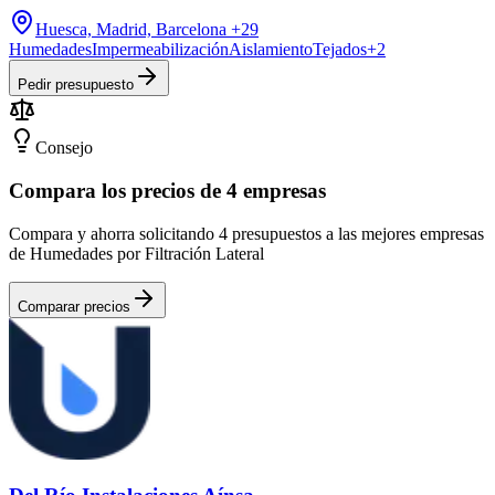
Huesca, Madrid, Barcelona
+29
Humedades
Impermeabilización
Aislamiento
Tejados
+
2
Pedir presupuesto
Consejo
Compara los precios de 4 empresas
Compara y ahorra solicitando 4 presupuestos a las mejores empresas
de Humedades por Filtración Lateral
Comparar precios