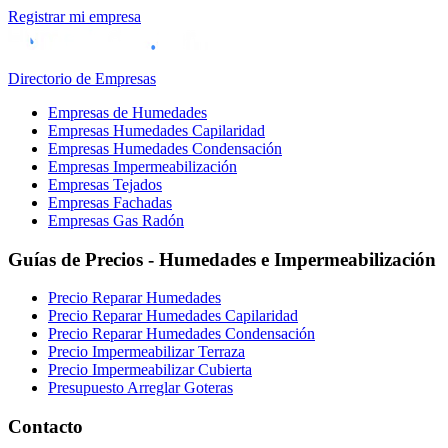
Registrar mi empresa
Directorio de Empresas
Empresas de Humedades
Empresas Humedades Capilaridad
Empresas Humedades Condensación
Empresas Impermeabilización
Empresas Tejados
Empresas Fachadas
Empresas Gas Radón
Guías de Precios - Humedades e Impermeabilización
Precio Reparar Humedades
Precio Reparar Humedades Capilaridad
Precio Reparar Humedades Condensación
Precio Impermeabilizar Terraza
Precio Impermeabilizar Cubierta
Presupuesto Arreglar Goteras
Contacto