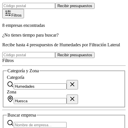
Recibir presupuestos
Filtros
8
empresas
encontradas
¿No tienes tiempo para buscar?
Recibe hasta 4 presupuestos de Humedades por Filtración Lateral
Recibir presupuestos
Filtros
Categoría y Zona
Categoría
Zona
Buscar
empresa