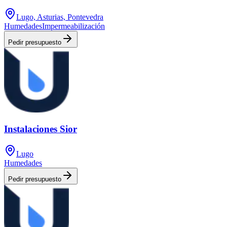
Lugo, Asturias, Pontevedra
Humedades
Impermeabilización
Pedir presupuesto
Instalaciones Sior
Lugo
Humedades
Pedir presupuesto