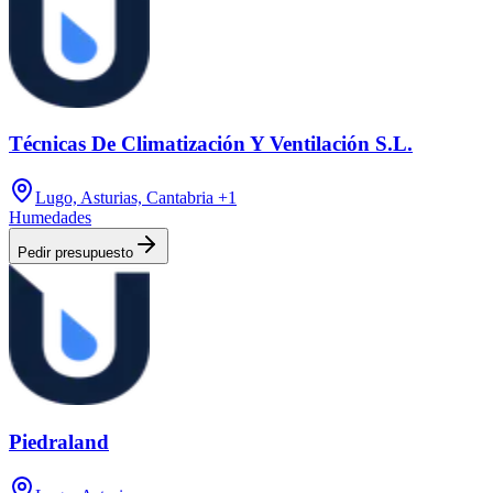
Técnicas De Climatización Y Ventilación S.L.
Lugo, Asturias, Cantabria
+1
Humedades
Pedir presupuesto
Piedraland