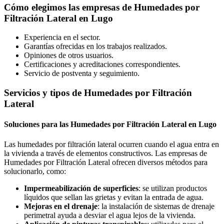
Cómo elegimos las empresas de Humedades por
Filtración Lateral en Lugo
Experiencia en el sector.
Garantías ofrecidas en los trabajos realizados.
Opiniones de otros usuarios.
Certificaciones y acreditaciones correspondientes.
Servicio de postventa y seguimiento.
Servicios y tipos de Humedades por Filtración
Lateral
Soluciones para las Humedades por Filtración Lateral en Lugo
Las humedades por filtración lateral ocurren cuando el agua entra en
la vivienda a través de elementos constructivos. Las empresas de
Humedades por Filtración Lateral ofrecen diversos métodos para
solucionarlo, como:
Impermeabilización de superficies
: se utilizan productos
líquidos que sellan las grietas y evitan la entrada de agua.
Mejoras en el drenaje
: la instalación de sistemas de drenaje
perimetral ayuda a desviar el agua lejos de la vivienda.