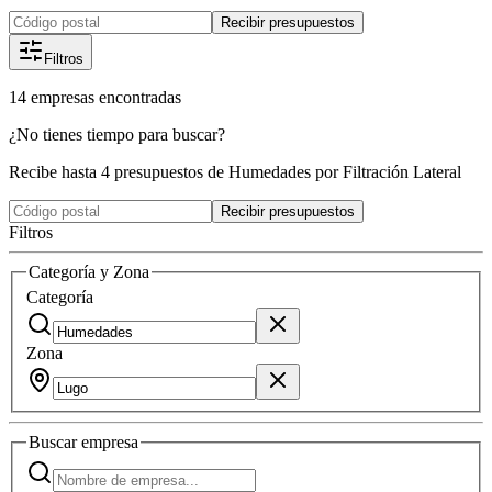
Recibir presupuestos
Filtros
14
empresas
encontradas
¿No tienes tiempo para buscar?
Recibe hasta 4 presupuestos de Humedades por Filtración Lateral
Recibir presupuestos
Filtros
Categoría y Zona
Categoría
Zona
Buscar
empresa