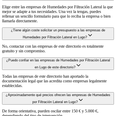
Elige entre las empresas de Humedades por Filtración Lateral la que
mejor se adapte a tus necesidades. Una vez la tengas, puedes
rellenar un sencillo formulario para que lo reciba la empresa o bien
llamarla directamente.
¿Tiene algún coste solicitar un presupuesto a las empresas de
Humedades por Filtración Lateral en Lugo?
No, contactar con las empresas de este directorio es totalmente
gratuito y sin compromiso.
¿Puedo confiar en las empresas de Humedades por Filtración Lateral
en Lugo de este directorio?
Todas las empresas de este directorio han aportado la
documentación legal que las acredita como empresas legalmente
establecidas.
¿Aproximadamente qué precios ofrecen las empresas de Humedades
por Filtración Lateral en Lugo?
De forma orientativa, pueden oscilar entre 150 € y 5.000 €,
dependiendo del tipo de intervención.