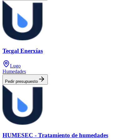
Tecgal Enerxías
Lugo
Humedades
Pedir presupuesto
HUMESEC - Tratamiento de humedades