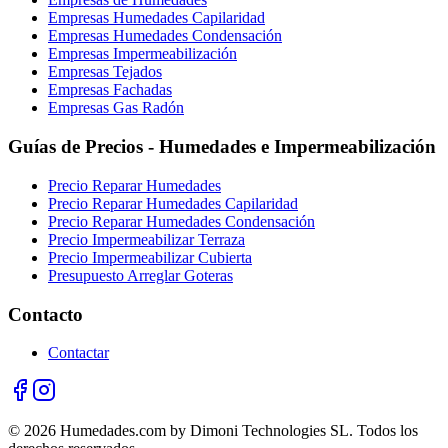
Empresas Humedades Capilaridad
Empresas Humedades Condensación
Empresas Impermeabilización
Empresas Tejados
Empresas Fachadas
Empresas Gas Radón
Guías de Precios - Humedades e Impermeabilización
Precio Reparar Humedades
Precio Reparar Humedades Capilaridad
Precio Reparar Humedades Condensación
Precio Impermeabilizar Terraza
Precio Impermeabilizar Cubierta
Presupuesto Arreglar Goteras
Contacto
Contactar
© 2026 Humedades.com by Dimoni Technologies SL. Todos los