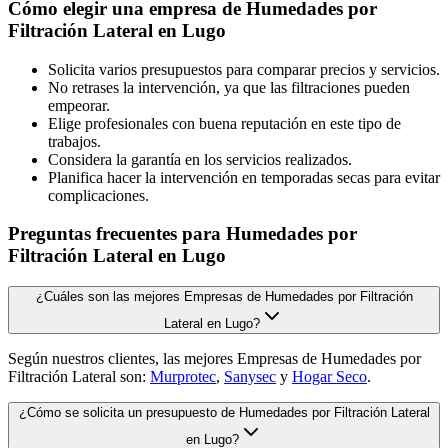
Cómo elegir una empresa de Humedades por
Filtración Lateral en Lugo
Solicita varios presupuestos para comparar precios y servicios.
No retrases la intervención, ya que las filtraciones pueden
empeorar.
Elige profesionales con buena reputación en este tipo de
trabajos.
Considera la garantía en los servicios realizados.
Planifica hacer la intervención en temporadas secas para evitar
complicaciones.
Preguntas frecuentes para Humedades por
Filtración Lateral en Lugo
¿Cuáles son las mejores Empresas de Humedades por Filtración
Lateral en Lugo?
Según nuestros clientes, las mejores Empresas de Humedades por
Filtración Lateral son:
Murprotec
,
Sanysec
y
Hogar Seco
.
¿Cómo se solicita un presupuesto de Humedades por Filtración Lateral
en Lugo?