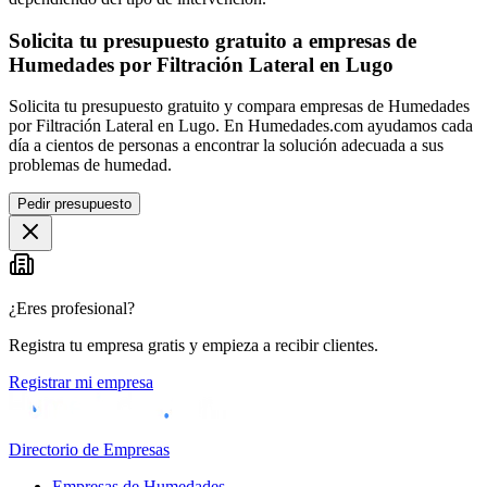
Solicita tu presupuesto gratuito a empresas de
Humedades por Filtración Lateral en Lugo
Solicita tu presupuesto gratuito y compara empresas de Humedades
por Filtración Lateral en Lugo. En Humedades.com ayudamos cada
día a cientos de personas a encontrar la solución adecuada a sus
problemas de humedad.
Pedir presupuesto
¿Eres profesional?
Registra tu empresa gratis y empieza a recibir clientes.
Registrar mi empresa
Directorio de Empresas
Empresas de Humedades