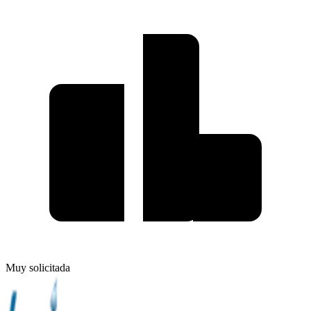
Muy solicitada