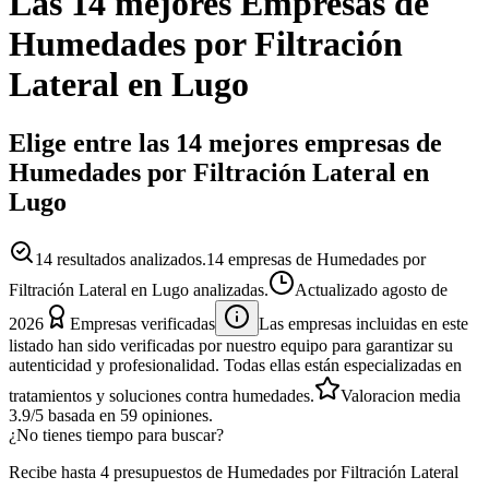
Las 14 mejores
Empresas
de
Humedades por Filtración
Lateral
en
Lugo
Elige entre las 14 mejores empresas de
Humedades por Filtración Lateral en
Lugo
14
resultados analizados.
14 empresas de Humedades por
Filtración Lateral en Lugo analizadas.
Actualizado
agosto de
2026
Empresas verificadas
Las empresas incluidas en este
listado han sido verificadas por nuestro equipo para garantizar su
autenticidad y profesionalidad. Todas ellas están especializadas en
tratamientos y soluciones contra humedades.
Valoracion media
3.9
/5
basada en
59
opiniones.
¿No tienes tiempo para buscar?
Recibe hasta 4 presupuestos de Humedades por Filtración Lateral