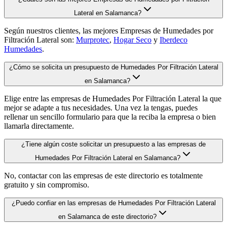
Lateral en Salamanca?
Según nuestros clientes, las mejores Empresas de Humedades por
Filtración Lateral son:
Murprotec
,
Hogar Seco
y
Iberdeco
Humedades
.
¿Cómo se solicita un presupuesto de Humedades Por Filtración Lateral
en Salamanca?
Elige entre las empresas de Humedades Por Filtración Lateral la que
mejor se adapte a tus necesidades. Una vez la tengas, puedes
rellenar un sencillo formulario para que la reciba la empresa o bien
llamarla directamente.
¿Tiene algún coste solicitar un presupuesto a las empresas de
Humedades Por Filtración Lateral en Salamanca?
No, contactar con las empresas de este directorio es totalmente
gratuito y sin compromiso.
¿Puedo confiar en las empresas de Humedades Por Filtración Lateral
en Salamanca de este directorio?