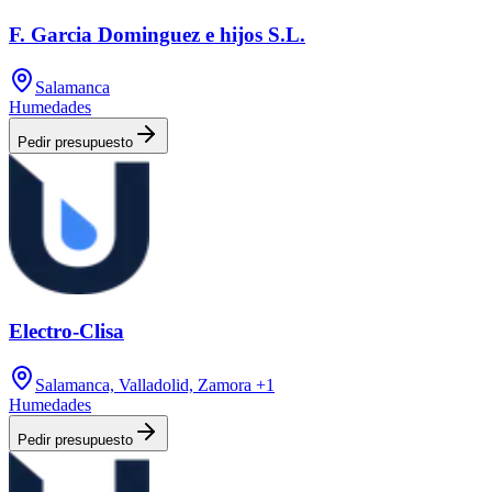
F. Garcia Dominguez e hijos S.L.
Salamanca
Humedades
Pedir presupuesto
Electro-Clisa
Salamanca, Valladolid, Zamora
+1
Humedades
Pedir presupuesto