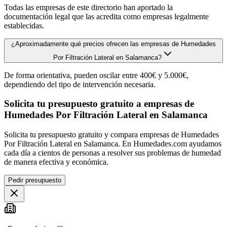
Todas las empresas de este directorio han aportado la
documentación legal que las acredita como empresas legalmente
establecidas.
¿Aproximadamente qué precios ofrecen las empresas de Humedades
Por Filtración Lateral en Salamanca?
De forma orientativa, pueden oscilar entre 400€ y 5.000€,
dependiendo del tipo de intervención necesaria.
Solicita tu presupuesto gratuito a empresas de
Humedades Por Filtración Lateral en Salamanca
Solicita tu presupuesto gratuito y compara empresas de Humedades
Por Filtración Lateral en Salamanca. En Humedades.com ayudamos
cada día a cientos de personas a resolver sus problemas de humedad
de manera efectiva y económica.
Pedir presupuesto