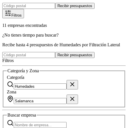
Recibir presupuestos
Filtros
11
empresas
encontradas
¿No tienes tiempo para buscar?
Recibe hasta 4 presupuestos de Humedades por Filtración Lateral
Recibir presupuestos
Filtros
Categoría y Zona
Categoría
Zona
Buscar
empresa