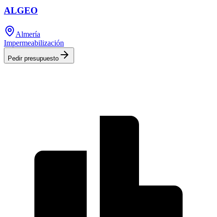
ALGEO
Almería
Impermeabilización
Pedir presupuesto