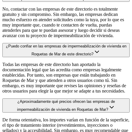
No, contactar con las empresas de este directorio es totalmente
gratuito y sin compromiso. Sin embargo, las empresas dedican
mucho esfuerzo en atender solicitudes como la tuya, por lo que es
muy importante que, cuando te contacten de vuelta, puedas
atenderles para que te puedan asesorar y luego decidir si deseas
avanzar con tu proyecto de impermeabilización de vivienda.
¿Puedo confiar en las empresas de impermeabilización de vivienda en
Roquetas de Mar de este directorio?
Todas las empresas de este directorio han aportado la
documentación legal que las acredita como empresas legalmente
establecidas. Por tanto, son empresas que están trabajando en
Roquetas de Mar y que atienden a otros usuarios como tú. Sin
embargo, es muy importante que revises las opiniones y reseñas de
otros usuarios para elegir la que mejor se adapte a tus necesidades.
¿Aproximadamente qué precios ofrecen las empresas de
impermeabilización de vivienda en Roquetas de Mar?
De forma orientativa, los importes varían en función de la superficie,
el tipo de tratamiento interior (revestimientos, inyecciones o
sellados) y la accesibilidad. Sin embargo, es muy recomendable que