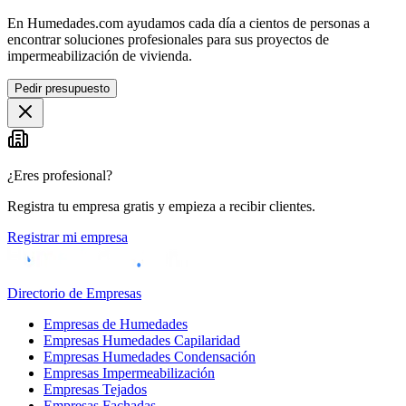
En Humedades.com ayudamos cada día a cientos de personas a
encontrar soluciones profesionales para sus proyectos de
impermeabilización de vivienda.
Pedir presupuesto
¿Eres profesional?
Registra tu empresa gratis y empieza a recibir clientes.
Registrar mi empresa
Directorio de Empresas
Empresas de Humedades
Empresas Humedades Capilaridad
Empresas Humedades Condensación
Empresas Impermeabilización
Empresas Tejados
Empresas Fachadas