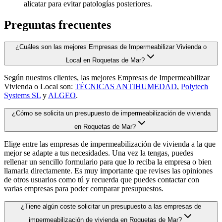
alicatar para evitar patologías posteriores.
Preguntas frecuentes
¿Cuáles son las mejores Empresas de Impermeabilizar Vivienda o
Local en Roquetas de Mar?
Según nuestros clientes, las mejores Empresas de Impermeabilizar
Vivienda o Local son:
TÉCNICAS ANTIHUMEDAD
,
Polytech
Systems SL
y
ALGEO
.
¿Cómo se solicita un presupuesto de impermeabilización de vivienda
en Roquetas de Mar?
Elige entre las empresas de impermeabilización de vivienda a la que
mejor se adapte a tus necesidades. Una vez la tengas, puedes
rellenar un sencillo formulario para que lo reciba la empresa o bien
llamarla directamente. Es muy importante que revises las opiniones
de otros usuarios como tú y recuerda que puedes contactar con
varias empresas para poder comparar presupuestos.
¿Tiene algún coste solicitar un presupuesto a las empresas de
impermeabilización de vivienda en Roquetas de Mar?