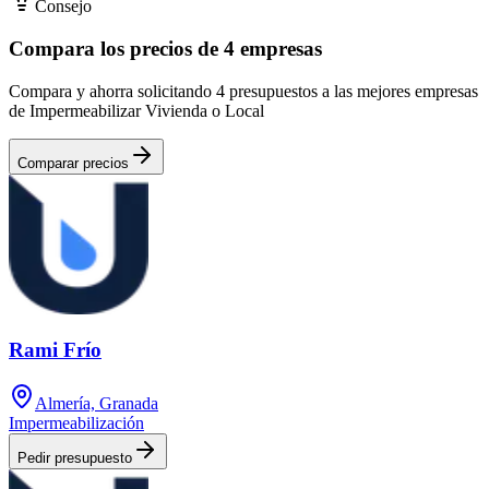
Consejo
Compara los precios de 4 empresas
Compara y ahorra solicitando 4 presupuestos a las mejores empresas
de Impermeabilizar Vivienda o Local
Comparar precios
Rami Frío
Almería, Granada
Impermeabilización
Pedir presupuesto