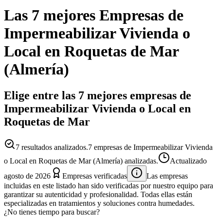
Las 7 mejores
Empresas
de
Impermeabilizar Vivienda o
Local
en
Roquetas de Mar
(
Almería
)
Elige entre las 7 mejores empresas de
Impermeabilizar Vivienda o Local en
Roquetas de Mar
7
resultados analizados.
7 empresas de Impermeabilizar Vivienda
o Local en Roquetas de Mar (Almería) analizadas.
Actualizado
agosto de 2026
Empresas verificadas
Las empresas
incluidas en este listado han sido verificadas por nuestro equipo para
garantizar su autenticidad y profesionalidad. Todas ellas están
especializadas en tratamientos y soluciones contra humedades.
¿No tienes tiempo para buscar?