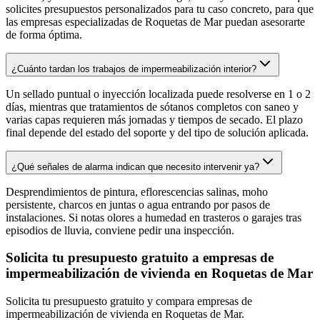
solicites presupuestos personalizados para tu caso concreto, para que
las empresas especializadas de Roquetas de Mar puedan asesorarte
de forma óptima.
¿Cuánto tardan los trabajos de impermeabilización interior?
Un sellado puntual o inyección localizada puede resolverse en 1 o 2
días, mientras que tratamientos de sótanos completos con saneo y
varias capas requieren más jornadas y tiempos de secado. El plazo
final depende del estado del soporte y del tipo de solución aplicada.
¿Qué señales de alarma indican que necesito intervenir ya?
Desprendimientos de pintura, eflorescencias salinas, moho
persistente, charcos en juntas o agua entrando por pasos de
instalaciones. Si notas olores a humedad en trasteros o garajes tras
episodios de lluvia, conviene pedir una inspección.
Solicita tu presupuesto gratuito a empresas de
impermeabilización de vivienda en Roquetas de Mar
Solicita tu presupuesto gratuito y compara empresas de
impermeabilización de vivienda en Roquetas de Mar.