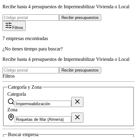
Recibe hasta 4 presupuestos de Impermeabilizar Vivienda o Local
Recibir presupuestos
Filtros
7
empresas
encontradas
¿No tienes tiempo para buscar?
Recibe hasta 4 presupuestos de Impermeabilizar Vivienda o Local
Recibir presupuestos
Filtros
Categoría y Zona
Categoría
Zona
Buscar
empresa