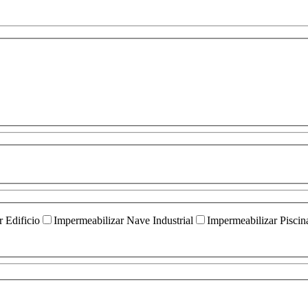
 Edificio
Impermeabilizar Nave Industrial
Impermeabilizar Piscin