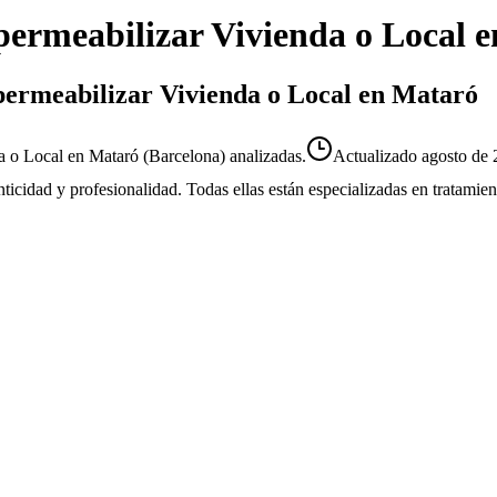
ermeabilizar Vivienda o Local
e
mpermeabilizar Vivienda o Local en Mataró
 o Local en Mataró (Barcelona) analizadas.
Actualizado
agosto de
enticidad y profesionalidad. Todas ellas están especializadas en tratami