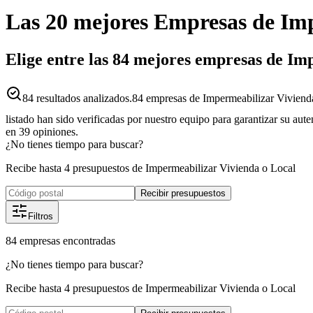
Las 20 mejores
Empresas
de
Imp
Elige entre las 84 mejores empresas de I
84
resultados analizados.
84 empresas de Impermeabilizar Vivienda
listado han sido verificadas por nuestro equipo para garantizar su aut
en
39
opiniones.
¿No tienes tiempo para buscar?
Recibe hasta 4 presupuestos de Impermeabilizar Vivienda o Local
Recibir presupuestos
Filtros
84
empresas
encontradas
¿No tienes tiempo para buscar?
Recibe hasta 4 presupuestos de Impermeabilizar Vivienda o Local