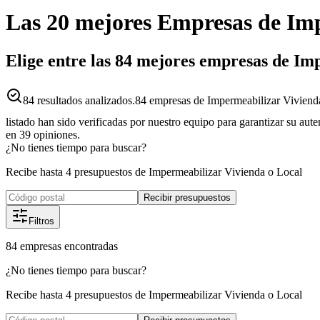
Las 20 mejores
Empresas
de
Imp
Elige entre las 84 mejores empresas de Im
84
resultados analizados.
84 empresas de Impermeabilizar Vivienda
listado han sido verificadas por nuestro equipo para garantizar su aut
en
39
opiniones.
¿No tienes tiempo para buscar?
Recibe hasta 4 presupuestos de Impermeabilizar Vivienda o Local
Recibir presupuestos
Filtros
84
empresas
encontradas
¿No tienes tiempo para buscar?
Recibe hasta 4 presupuestos de Impermeabilizar Vivienda o Local