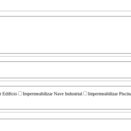
 Edificio
Impermeabilizar Nave Industrial
Impermeabilizar Piscin