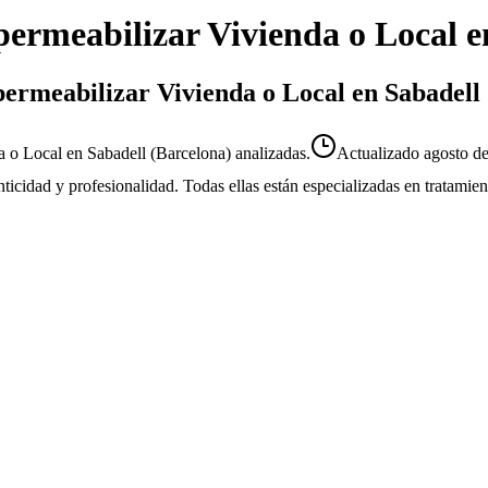
ermeabilizar Vivienda o Local
e
permeabilizar Vivienda o Local en Sabadell
 o Local en Sabadell (Barcelona) analizadas.
Actualizado
agosto d
enticidad y profesionalidad. Todas ellas están especializadas en tratami