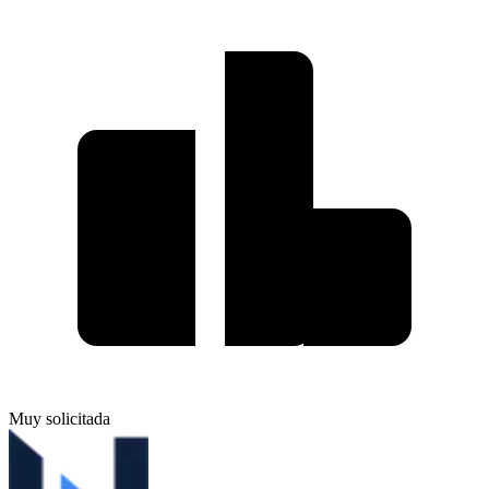
Muy solicitada