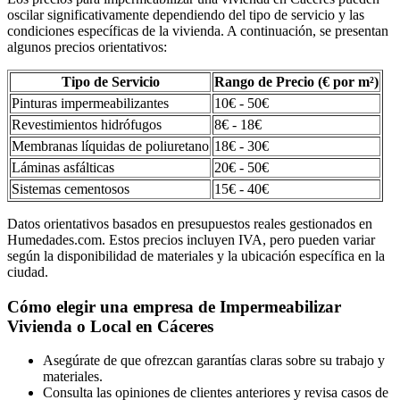
oscilar significativamente dependiendo del tipo de servicio y las
condiciones específicas de la vivienda. A continuación, se presentan
algunos precios orientativos:
Tipo de Servicio
Rango de Precio (€ por m²)
Pinturas impermeabilizantes
10€ - 50€
Revestimientos hidrófugos
8€ - 18€
Membranas líquidas de poliuretano
18€ - 30€
Láminas asfálticas
20€ - 50€
Sistemas cementosos
15€ - 40€
Datos orientativos basados en presupuestos reales gestionados en
Humedades.com. Estos precios incluyen IVA, pero pueden variar
según la disponibilidad de materiales y la ubicación específica en la
ciudad.
Cómo elegir una empresa de Impermeabilizar
Vivienda o Local en Cáceres
Asegúrate de que ofrezcan garantías claras sobre su trabajo y
materiales.
Consulta las opiniones de clientes anteriores y revisa casos de