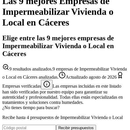
Las 9 mejores
Empresas
de
Impermeabilizar Vivienda o
Local
en
Cáceres
Elige entre las 9 mejores empresas de
Impermeabilizar Vivienda o Local en
Cáceres
9
resultados analizados.
9 empresas de Impermeabilizar Vivienda
o Local en Cáceres analizadas.
Actualizado
agosto de 2026
Empresas verificadas
Las empresas incluidas en este listado
han sido verificadas por nuestro equipo para garantizar su
autenticidad y profesionalidad. Todas ellas están especializadas en
tratamientos y soluciones contra humedades.
¿No tienes tiempo para buscar?
Recibe hasta 4 presupuestos de Impermeabilizar Vivienda o Local
Recibir presupuestos