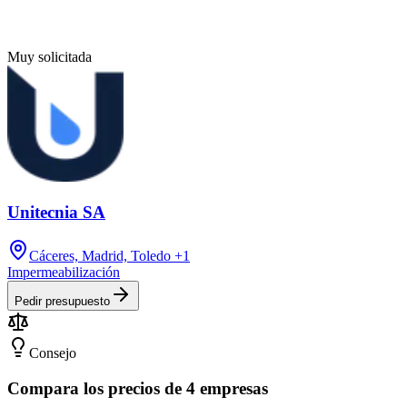
Muy solicitada
Unitecnia SA
Cáceres, Madrid, Toledo
+1
Impermeabilización
Pedir presupuesto
Consejo
Compara los precios de 4 empresas