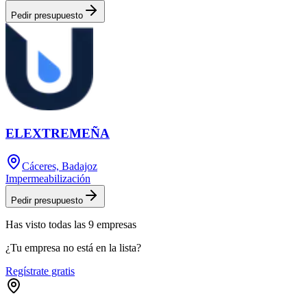
Pedir presupuesto
ELEXTREMEÑA
Cáceres, Badajoz
Impermeabilización
Pedir presupuesto
Has visto
todas las
9
empresas
¿Tu empresa no está en la lista?
Regístrate gratis