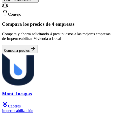
Consejo
Compara los precios de 4 empresas
Compara y ahorra solicitando 4 presupuestos a las mejores empresas
de Impermeabilizar Vivienda o Local
Comparar precios
Mont. Incagas
Cáceres
Impermeabilización