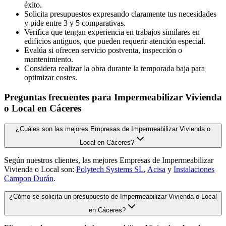
éxito.
Solicita presupuestos expresando claramente tus necesidades
y pide entre 3 y 5 comparativas.
Verifica que tengan experiencia en trabajos similares en
edificios antiguos, que pueden requerir atención especial.
Evalúa si ofrecen servicio postventa, inspección o
mantenimiento.
Considera realizar la obra durante la temporada baja para
optimizar costes.
Preguntas frecuentes para Impermeabilizar Vivienda
o Local en Cáceres
¿Cuáles son las mejores Empresas de Impermeabilizar Vivienda o
Local en Cáceres?
Según nuestros clientes, las mejores Empresas de Impermeabilizar
Vivienda o Local son:
Polytech Systems SL
,
Acisa
y
Instalaciones
Campon Durán
.
¿Cómo se solicita un presupuesto de Impermeabilizar Vivienda o Local
en Cáceres?