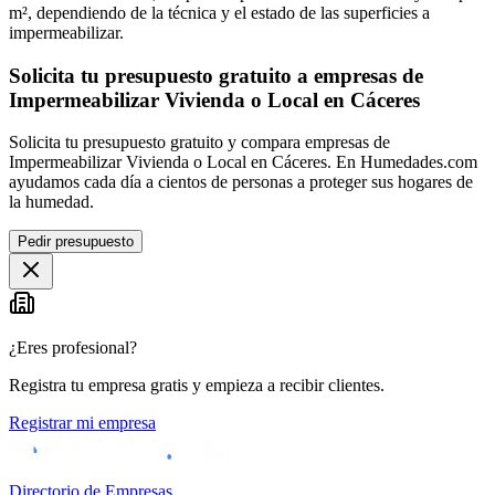
m², dependiendo de la técnica y el estado de las superficies a
impermeabilizar.
Solicita tu presupuesto gratuito a empresas de
Impermeabilizar Vivienda o Local en Cáceres
Solicita tu presupuesto gratuito y compara empresas de
Impermeabilizar Vivienda o Local en Cáceres. En Humedades.com
ayudamos cada día a cientos de personas a proteger sus hogares de
la humedad.
Pedir presupuesto
¿Eres profesional?
Registra tu empresa gratis y empieza a recibir clientes.
Registrar mi empresa
Directorio de Empresas