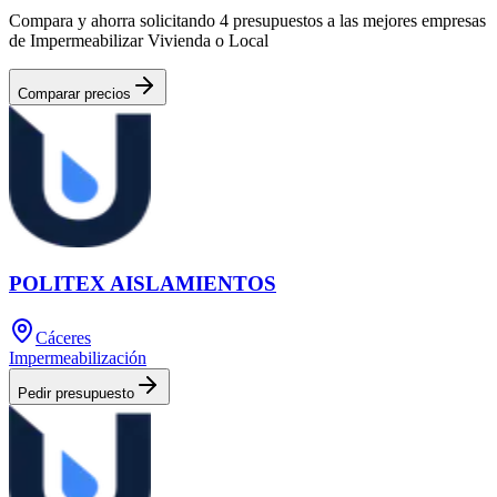
Compara y ahorra solicitando 4 presupuestos a las mejores empresas
de Impermeabilizar Vivienda o Local
Comparar precios
POLITEX AISLAMIENTOS
Cáceres
Impermeabilización
Pedir presupuesto