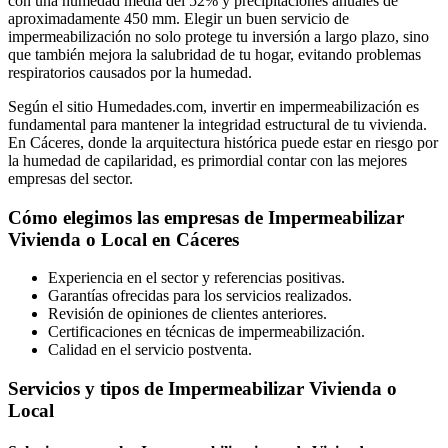
con una humedad media del 52% y precipitaciones anuales de
aproximadamente 450 mm. Elegir un buen servicio de
impermeabilización no solo protege tu inversión a largo plazo, sino
que también mejora la salubridad de tu hogar, evitando problemas
respiratorios causados por la humedad.
Según el sitio Humedades.com, invertir en impermeabilización es
fundamental para mantener la integridad estructural de tu vivienda.
En Cáceres, donde la arquitectura histórica puede estar en riesgo por
la humedad de capilaridad, es primordial contar con las mejores
empresas del sector.
Cómo elegimos las empresas de Impermeabilizar
Vivienda o Local en Cáceres
Experiencia en el sector y referencias positivas.
Garantías ofrecidas para los servicios realizados.
Revisión de opiniones de clientes anteriores.
Certificaciones en técnicas de impermeabilización.
Calidad en el servicio postventa.
Servicios y tipos de Impermeabilizar Vivienda o
Local