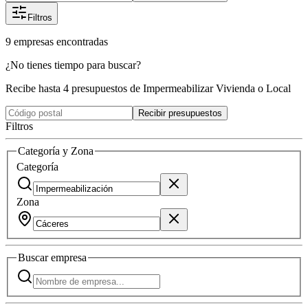
Filtros
9
empresas
encontradas
¿No tienes tiempo para buscar?
Recibe hasta 4 presupuestos de Impermeabilizar Vivienda o Local
Recibir presupuestos
Filtros
Categoría y Zona
Categoría
Zona
Buscar
empresa