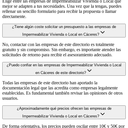
Elige entre las empresas de Impermeabilizar Vivienda o Local que
mejor se adapten a tus necesidades. Una vez que la tengas, puedes
rellenar un sencillo formulario para recibir la propuesta o llamar
directamente.
¿Tiene algún coste solicitar un presupuesto a las empresas de
Impermeabilizar Vivienda o Local en Cáceres?
No, contactar con las empresas de este directorio es totalmente
gratuito y sin compromiso. Sin embargo, es importante atender las
solicitudes de retorno para recibir el asesoramiento adecuado.
¿Puedo confiar en las empresas de Impermeabilizar Vivienda o Local
en Cáceres de este directorio?
Todas las empresas de este directorio han aportado la
documentación legal que las acredita como empresas legalmente
establecidas. Es fundamental también revisar las opiniones de otros
usuarios.
¿Aproximadamente qué precios ofrecen las empresas de
Impermeabilizar Vivienda o Local en Cáceres?
De forma orientativa, los precios pueden oscilar entre 10€ y 50€ por