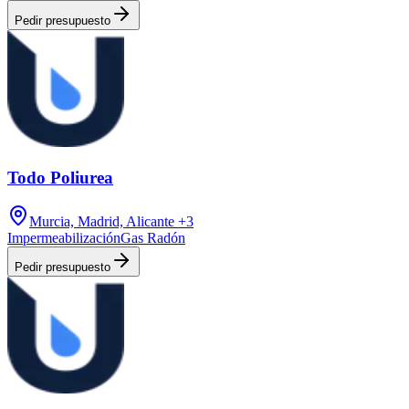
Pedir presupuesto
Todo Poliurea
Murcia, Madrid, Alicante
+3
Impermeabilización
Gas Radón
Pedir presupuesto