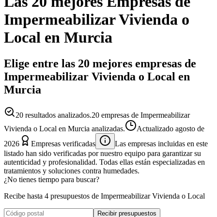
Las 20 mejores
Empresas
de
Impermeabilizar Vivienda o
Local
en
Murcia
Elige entre las 20 mejores empresas de
Impermeabilizar Vivienda o Local en
Murcia
20
resultados analizados.
20 empresas de Impermeabilizar
Vivienda o Local en Murcia analizadas.
Actualizado
agosto de
2026
Empresas verificadas
Las empresas incluidas en este
listado han sido verificadas por nuestro equipo para garantizar su
autenticidad y profesionalidad. Todas ellas están especializadas en
tratamientos y soluciones contra humedades.
¿No tienes tiempo para buscar?
Recibe hasta 4 presupuestos de Impermeabilizar Vivienda o Local
Recibir presupuestos