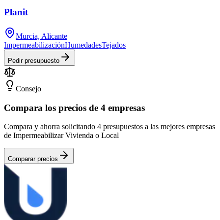
Planit
Murcia, Alicante
Impermeabilización
Humedades
Tejados
Pedir presupuesto
Consejo
Compara los precios de 4 empresas
Compara y ahorra solicitando 4 presupuestos a las mejores empresas
de Impermeabilizar Vivienda o Local
Comparar precios