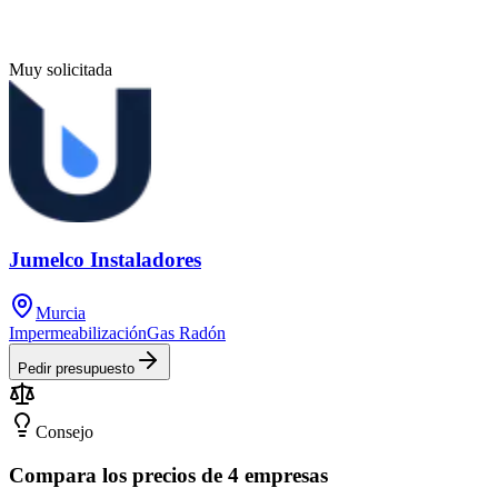
Muy solicitada
Jumelco Instaladores
Murcia
Impermeabilización
Gas Radón
Pedir presupuesto
Consejo
Compara los precios de 4 empresas