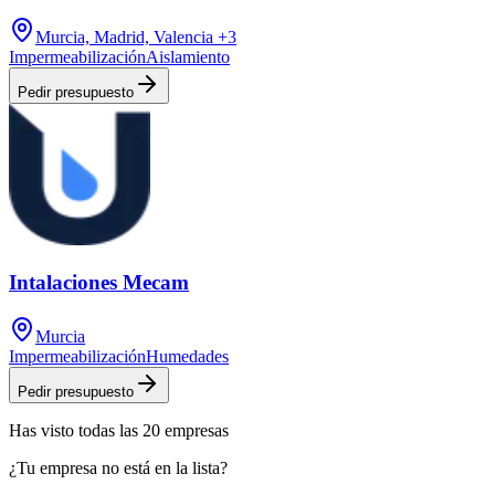
Murcia, Madrid, Valencia
+3
Impermeabilización
Aislamiento
Pedir presupuesto
Intalaciones Mecam
Murcia
Impermeabilización
Humedades
Pedir presupuesto
Has visto
todas las
20
empresas
¿Tu empresa no está en la lista?