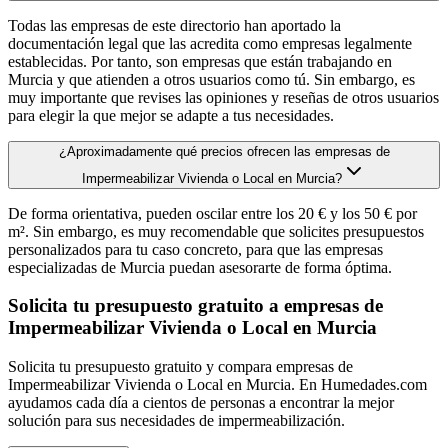
Todas las empresas de este directorio han aportado la
documentación legal que las acredita como empresas legalmente
establecidas. Por tanto, son empresas que están trabajando en
Murcia y que atienden a otros usuarios como tú. Sin embargo, es
muy importante que revises las opiniones y reseñas de otros usuarios
para elegir la que mejor se adapte a tus necesidades.
¿Aproximadamente qué precios ofrecen las empresas de
Impermeabilizar Vivienda o Local en Murcia?
De forma orientativa, pueden oscilar entre los 20 € y los 50 € por
m². Sin embargo, es muy recomendable que solicites presupuestos
personalizados para tu caso concreto, para que las empresas
especializadas de Murcia puedan asesorarte de forma óptima.
Solicita tu presupuesto gratuito a empresas de
Impermeabilizar Vivienda o Local en Murcia
Solicita tu presupuesto gratuito y compara empresas de
Impermeabilizar Vivienda o Local en Murcia. En Humedades.com
ayudamos cada día a cientos de personas a encontrar la mejor
solución para sus necesidades de impermeabilización.