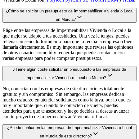
¿Cómo se solicita un presupuesto de Impermeabilizar Vivienda o Local
en Murcia?
Elige entre las empresas de Impermeabilizar Vivienda o Local a la
que mejor se adapte a tus necesidades. Una vez la tengas, puedes
rellenar un sencillo formulario para que lo reciba la empresa o bien
llamarla directamente. Es muy importante que revises las opiniones
de otros usuarios como tú y recuerda que puedes contactar con
varias empresas para poder comparar presupuestos.
¿Tiene algún coste solicitar un presupuesto a las empresas de
Impermeabilizar Vivienda o Local en Murcia?
No, contactar con las empresas de este directorio es totalmente
gratuito y sin compromiso. Sin embargo, las empresas dedican
mucho esfuerzo en atender solicitudes como la tuya, por lo que es
muy importante que, cuando te contacten de vuelta, puedas
atenderles para que te asesoren y luego decidas si deseas avanzar
con tu proyecto de Impermeabilizar Vivienda o Local.
¿Puedo confiar en las empresas de Impermeabilizar Vivienda o Local
en Murcia de este directorio?