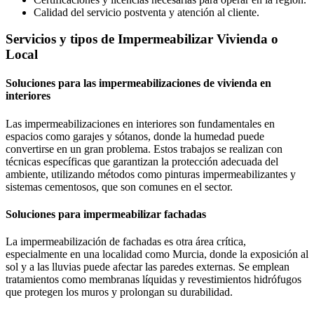
Calidad del servicio postventa y atención al cliente.
Servicios y tipos de Impermeabilizar Vivienda o
Local
Soluciones para las impermeabilizaciones de vivienda en
interiores
Las impermeabilizaciones en interiores son fundamentales en
espacios como garajes y sótanos, donde la humedad puede
convertirse en un gran problema. Estos trabajos se realizan con
técnicas específicas que garantizan la protección adecuada del
ambiente, utilizando métodos como pinturas impermeabilizantes y
sistemas cementosos, que son comunes en el sector.
Soluciones para impermeabilizar fachadas
La impermeabilización de fachadas es otra área crítica,
especialmente en una localidad como Murcia, donde la exposición al
sol y a las lluvias puede afectar las paredes externas. Se emplean
tratamientos como membranas líquidas y revestimientos hidrófugos
que protegen los muros y prolongan su durabilidad.