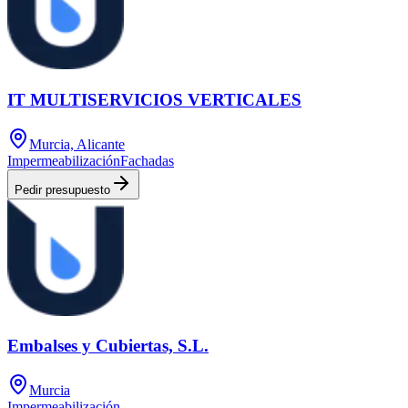
IT MULTISERVICIOS VERTICALES
Murcia, Alicante
Impermeabilización
Fachadas
Pedir presupuesto
Embalses y Cubiertas, S.L.
Murcia
Impermeabilización