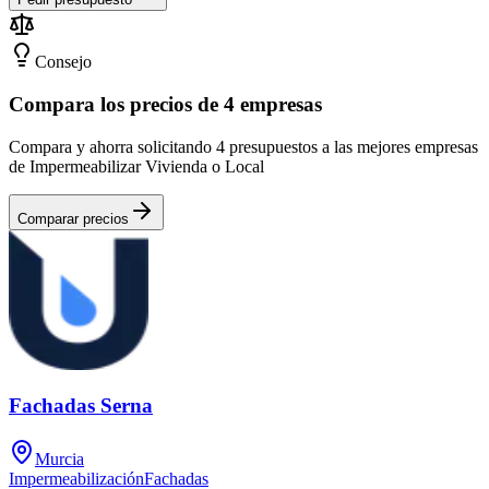
Consejo
Compara los precios de 4 empresas
Compara y ahorra solicitando 4 presupuestos a las mejores empresas
de Impermeabilizar Vivienda o Local
Comparar precios
Fachadas Serna
Murcia
Impermeabilización
Fachadas