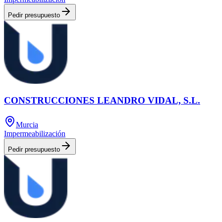
Pedir presupuesto
CONSTRUCCIONES LEANDRO VIDAL, S.L.
Murcia
Impermeabilización
Pedir presupuesto