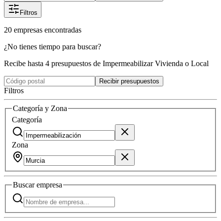
Filtros
20
empresas
encontradas
¿No tienes tiempo para buscar?
Recibe hasta 4 presupuestos de Impermeabilizar Vivienda o Local
Recibir presupuestos
Filtros
Categoría y Zona
Categoría
Zona
Buscar
empresa