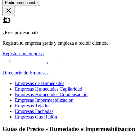
Pedir presupuesto
¿Eres profesional?
Registra tu empresa gratis y empieza a recibir clientes.
Registrar mi empresa
Directorio de Empresas
Empresas de Humedades
Empresas Humedades Capilaridad
Empresas Humedades Condensación
Empresas Impermeabilización
Empresas Tejados
Empresas Fachadas
Empresas Gas Radón
Guías de Precios - Humedades e Impermeabilización