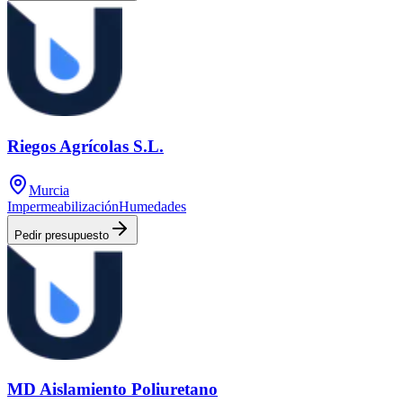
Riegos Agrícolas S.L.
Murcia
Impermeabilización
Humedades
Pedir presupuesto
MD Aislamiento Poliuretano