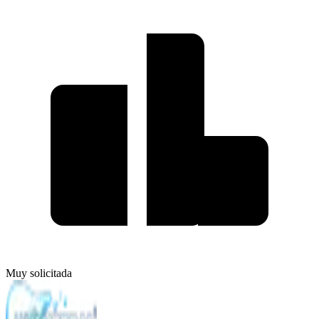
Muy solicitada