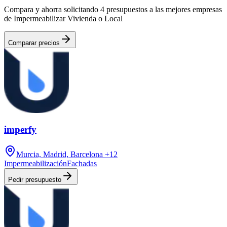
Compara y ahorra solicitando 4 presupuestos a las mejores empresas
de Impermeabilizar Vivienda o Local
Comparar precios
imperfy
Murcia, Madrid, Barcelona
+12
Impermeabilización
Fachadas
Pedir presupuesto