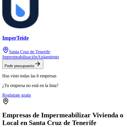
ImperTeide
Santa Cruz de Tenerife
Impermeabilización
Aislamiento
Pedir presupuesto
Has visto
todas las
6
empresas
¿Tu empresa no está en la lista?
Regístrate gratis
Empresas de Impermeabilizar Vivienda o
Local en Santa Cruz de Tenerife