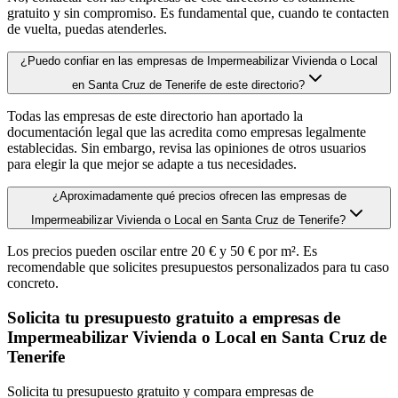
gratuito y sin compromiso. Es fundamental que, cuando te contacten
de vuelta, puedas atenderles.
¿Puedo confiar en las empresas de Impermeabilizar Vivienda o Local
en Santa Cruz de Tenerife de este directorio?
Todas las empresas de este directorio han aportado la
documentación legal que las acredita como empresas legalmente
establecidas. Sin embargo, revisa las opiniones de otros usuarios
para elegir la que mejor se adapte a tus necesidades.
¿Aproximadamente qué precios ofrecen las empresas de
Impermeabilizar Vivienda o Local en Santa Cruz de Tenerife?
Los precios pueden oscilar entre 20 € y 50 € por m². Es
recomendable que solicites presupuestos personalizados para tu caso
concreto.
Solicita tu presupuesto gratuito a empresas de
Impermeabilizar Vivienda o Local en Santa Cruz de
Tenerife
Solicita tu presupuesto gratuito y compara empresas de