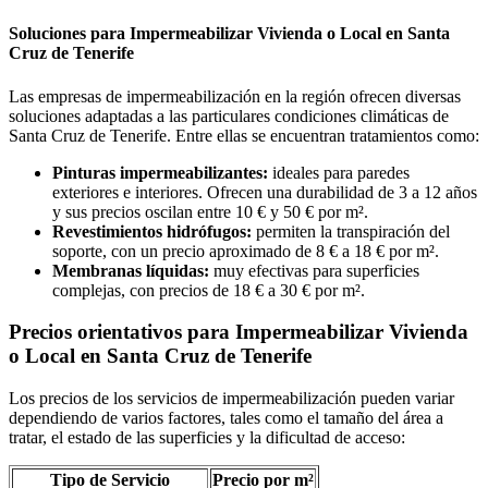
Soluciones para Impermeabilizar Vivienda o Local en Santa
Cruz de Tenerife
Las empresas de impermeabilización en la región ofrecen diversas
soluciones adaptadas a las particulares condiciones climáticas de
Santa Cruz de Tenerife. Entre ellas se encuentran tratamientos como:
Pinturas impermeabilizantes:
ideales para paredes
exteriores e interiores. Ofrecen una durabilidad de 3 a 12 años
y sus precios oscilan entre 10 € y 50 € por m².
Revestimientos hidrófugos:
permiten la transpiración del
soporte, con un precio aproximado de 8 € a 18 € por m².
Membranas líquidas:
muy efectivas para superficies
complejas, con precios de 18 € a 30 € por m².
Precios orientativos para Impermeabilizar Vivienda
o Local en Santa Cruz de Tenerife
Los precios de los servicios de impermeabilización pueden variar
dependiendo de varios factores, tales como el tamaño del área a
tratar, el estado de las superficies y la dificultad de acceso:
Tipo de Servicio
Precio por m²