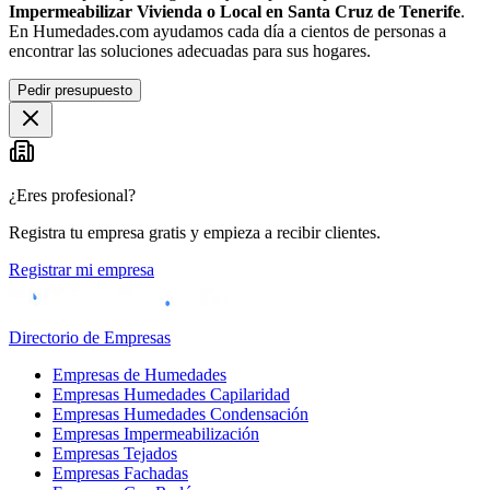
Impermeabilizar Vivienda o Local en Santa Cruz de Tenerife
.
En Humedades.com ayudamos cada día a cientos de personas a
encontrar las soluciones adecuadas para sus hogares.
Pedir presupuesto
¿Eres profesional?
Registra tu empresa gratis y empieza a recibir clientes.
Registrar mi empresa
Directorio de Empresas
Empresas de Humedades
Empresas Humedades Capilaridad
Empresas Humedades Condensación
Empresas Impermeabilización
Empresas Tejados
Empresas Fachadas