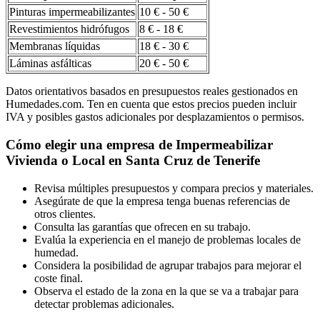
Pinturas impermeabilizantes
10 € - 50 €
Revestimientos hidrófugos
8 € - 18 €
Membranas líquidas
18 € - 30 €
Láminas asfálticas
20 € - 50 €
Datos orientativos basados en presupuestos reales gestionados en
Humedades.com. Ten en cuenta que estos precios pueden incluir
IVA y posibles gastos adicionales por desplazamientos o permisos.
Cómo elegir una empresa de Impermeabilizar
Vivienda o Local en Santa Cruz de Tenerife
Revisa múltiples presupuestos y compara precios y materiales.
Asegúrate de que la empresa tenga buenas referencias de
otros clientes.
Consulta las garantías que ofrecen en su trabajo.
Evalúa la experiencia en el manejo de problemas locales de
humedad.
Considera la posibilidad de agrupar trabajos para mejorar el
coste final.
Observa el estado de la zona en la que se va a trabajar para
detectar problemas adicionales.