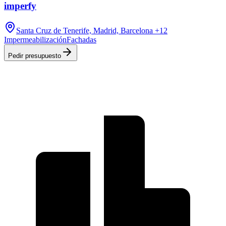
imperfy
Santa Cruz de Tenerife, Madrid, Barcelona
+12
Impermeabilización
Fachadas
Pedir presupuesto