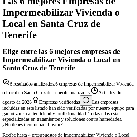
Las 6 mejores
Empresas
de
Impermeabilizar Vivienda o
Local
en
Santa Cruz de
Tenerife
Elige entre las 6 mejores empresas de
Impermeabilizar Vivienda o Local en
Santa Cruz de Tenerife
6
resultados analizados.
6 empresas de Impermeabilizar Vivienda
o Local en Santa Cruz de Tenerife analizadas.
Actualizado
agosto de 2026
Empresas verificadas
Las empresas
incluidas en este listado han sido verificadas por nuestro equipo para
garantizar su autenticidad y profesionalidad. Todas ellas están
especializadas en tratamientos y soluciones contra humedades.
¿No tienes tiempo para buscar?
Recibe hasta 4 presupuestos de Impermeabilizar Vivienda o Local