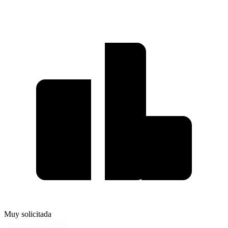
Muy solicitada