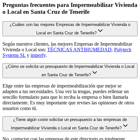
Preguntas frecuentes para Impermeabilizar Vivienda
o Local en Santa Cruz de Tenerife
¿Cuáles son las mejores Empresas de Impermeabilizar Vivienda o
Local en Santa Cruz de Tenerife?
Según nuestros clientes, las mejores Empresas de Impermeabilizar
Vivienda o Local son:
TÉCNICAS ANTIHUMEDAD
,
Polytech
Systems SL
y
imperfy
.
¿Cómo se solicita un presupuesto de Impermeabilizar Vivienda o Local
en Santa Cruz de Tenerife?
Elige entre las empresas de impermeabilización que mejor se
adapten a tus necesidades. Una vez la tengas, puedes rellenar un
sencillo formulario para que lo reciba la empresa o bien llamarla
directamente. Es muy importante que revises las opiniones de otros
usuarios como tú.
¿Tiene algún coste solicitar un presupuesto a las empresas de
Impermeabilizar Vivienda o Local en Santa Cruz de Tenerife?
No, contactar con las empresas de este directorio es totalmente