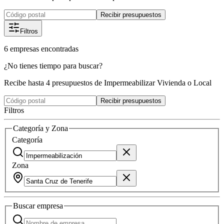
Recibir presupuestos
Filtros
6
empresas
encontradas
¿No tienes tiempo para buscar?
Recibe hasta 4 presupuestos de Impermeabilizar Vivienda o Local
Recibir presupuestos
Filtros
Categoría y Zona
Categoría
Zona
Buscar
empresa