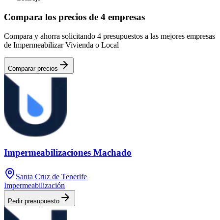
Compara los precios de 4 empresas
Compara y ahorra solicitando 4 presupuestos a las mejores empresas
de Impermeabilizar Vivienda o Local
Comparar precios
Impermeabilizaciones Machado
Santa Cruz de Tenerife
Impermeabilización
Pedir presupuesto