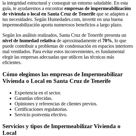
la integridad estructural y conseguir un entorno saludable. En esta
guía, te ayudaremos a encontrar
empresas de impermeabilización
de vivienda o local en Santa Cruz de Tenerife
que se adapten a
tus necesidades. Según Humedades.com, invertir en una buena
impermeabilización aporta numerosos beneficios a largo plazo.
Según los análisis realizados, Santa Cruz de Tenerife presenta un
nivel de humedad relativa
de aproximadamente el
70%
, lo que
puede contribuir a problemas de condensación en espacios interiores
mal ventilados. Para evitar estos inconvenientes, es fundamental
elegir las empresas adecuadas que utilicen las técnicas más
eficientes.
Cómo elegimos las empresas de Impermeabilizar
Vivienda o Local en Santa Cruz de Tenerife
Experiencia en el sector.
Garantías ofrecidas.
Opiniones y referencias de clientes previos.
Certificaciones regulatorias.
Servicio postventa efectivo.
Servicios y tipos de Impermeabilizar Vivienda o
Local