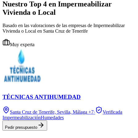
Nuestro Top 4 en Impermeabilizar
Vivienda o Local
Basado en las valoraciones de las empresas de Impermeabilizar
Vivienda o Local en Santa Cruz de Tenerife
Muy experta
TÉCNICAS ANTIHUMEDAD
Santa Cruz de Tenerife, Sevilla, Málaga
+7
·
Verificada
Impermeabilización
Humedades
Pedir presupuesto