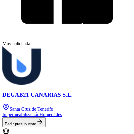
Muy solicitada
DEGAB21 CANARIAS S.L.
Santa Cruz de Tenerife
Impermeabilización
Humedades
Pedir presupuesto