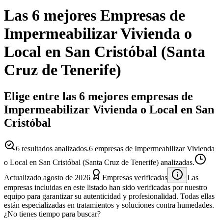
Las 6 mejores
Empresas
de
Impermeabilizar Vivienda o
Local
en
San Cristóbal
(
Santa
Cruz de Tenerife
)
Elige entre las 6 mejores empresas de
Impermeabilizar Vivienda o Local en San
Cristóbal
6
resultados analizados.
6 empresas de Impermeabilizar Vivienda
o Local en San Cristóbal (Santa Cruz de Tenerife) analizadas.
Actualizado
agosto de 2026
Empresas verificadas
Las
empresas incluidas en este listado han sido verificadas por nuestro
equipo para garantizar su autenticidad y profesionalidad. Todas ellas
están especializadas en tratamientos y soluciones contra humedades.
¿No tienes tiempo para buscar?