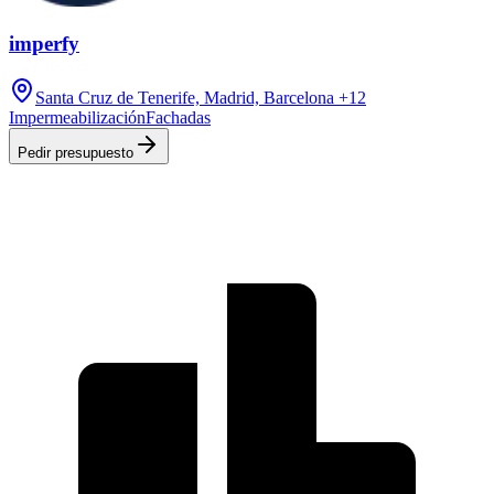
imperfy
Santa Cruz de Tenerife, Madrid, Barcelona
+12
Impermeabilización
Fachadas
Pedir presupuesto