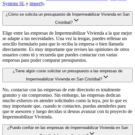
Systems SL
y
imperfy
.
¿Cómo se solicita un presupuesto de Impermeabilizar Vivienda en San
Cristóbal?
Elige entre las empresas de Impermeabilizar Vivienda a la que mejor
se adapte a tus necesidades. Una vez la tengas, puedes rellenar un
sencillo formulario para que lo reciba la empresa o bien llamarla
directamente. Es muy importante que revises las opiniones de otros
usuarios como tú y recuerda que puedes contactar con varias
empresas para poder comparar presupuestos.
¿Tiene algún coste solicitar un presupuesto a las empresas de
Impermeabilizar Vivienda en San Cristóbal?
No, contactar con las empresas de este directorio es totalmente
gratuito y sin compromiso. Sin embargo, las empresas dedican
mucho esfuerzo en atender solicitudes como la tuya, por lo que es
muy importante que, cuando te contacten, puedas atenderles para
que te asesoren y luego decidas si deseas avanzar con tu proyecto de
Impermeabilizar Vivienda.
¿Puedo confiar en las empresas de Impermeabilizar Vivienda en San