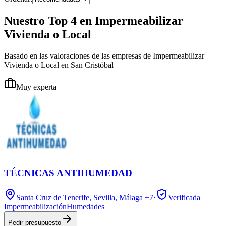
Nuestro Top 4 en Impermeabilizar
Vivienda o Local
Basado en las valoraciones de las empresas de Impermeabilizar
Vivienda o Local en San Cristóbal
Muy experta
TÉCNICAS ANTIHUMEDAD
Santa Cruz de Tenerife, Sevilla, Málaga
+7
·
Verificada
Impermeabilización
Humedades
Pedir presupuesto