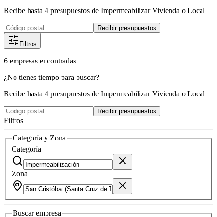
Recibe hasta 4 presupuestos de Impermeabilizar Vivienda o Local
Recibir presupuestos
Filtros
6
empresas
encontradas
¿No tienes tiempo para buscar?
Recibe hasta 4 presupuestos de Impermeabilizar Vivienda o Local
Recibir presupuestos
Filtros
Categoría y Zona
Categoría
Zona
Buscar
empresa