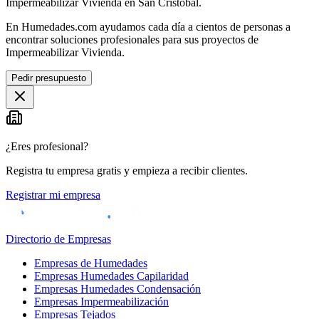
Impermeabilizar Vivienda en San Cristóbal.
En Humedades.com ayudamos cada día a cientos de personas a
encontrar soluciones profesionales para sus proyectos de
Impermeabilizar Vivienda.
Pedir presupuesto
¿Eres profesional?
Registra tu empresa gratis y empieza a recibir clientes.
Registrar mi empresa
Directorio de Empresas
Empresas de Humedades
Empresas Humedades Capilaridad
Empresas Humedades Condensación
Empresas Impermeabilización
Empresas Tejados