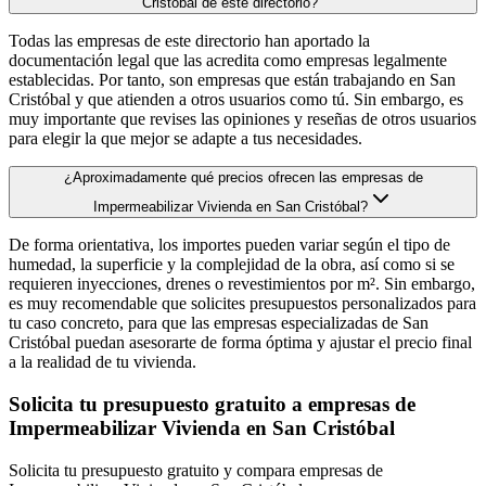
Cristóbal de este directorio?
Todas las empresas de este directorio han aportado la
documentación legal que las acredita como empresas legalmente
establecidas. Por tanto, son empresas que están trabajando en San
Cristóbal y que atienden a otros usuarios como tú. Sin embargo, es
muy importante que revises las opiniones y reseñas de otros usuarios
para elegir la que mejor se adapte a tus necesidades.
¿Aproximadamente qué precios ofrecen las empresas de
Impermeabilizar Vivienda en San Cristóbal?
De forma orientativa, los importes pueden variar según el tipo de
humedad, la superficie y la complejidad de la obra, así como si se
requieren inyecciones, drenes o revestimientos por m². Sin embargo,
es muy recomendable que solicites presupuestos personalizados para
tu caso concreto, para que las empresas especializadas de San
Cristóbal puedan asesorarte de forma óptima y ajustar el precio final
a la realidad de tu vivienda.
Solicita tu presupuesto gratuito a empresas de
Impermeabilizar Vivienda en San Cristóbal
Solicita tu presupuesto gratuito y compara empresas de