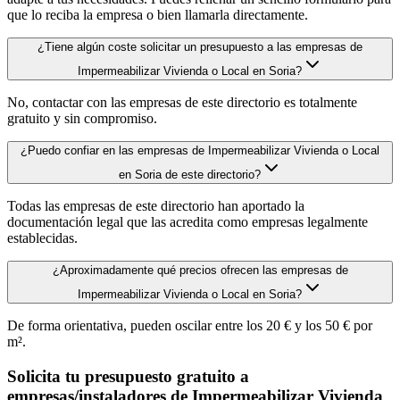
que lo reciba la empresa o bien llamarla directamente.
¿Tiene algún coste solicitar un presupuesto a las empresas de
Impermeabilizar Vivienda o Local en Soria?
No, contactar con las empresas de este directorio es totalmente
gratuito y sin compromiso.
¿Puedo confiar en las empresas de Impermeabilizar Vivienda o Local
en Soria de este directorio?
Todas las empresas de este directorio han aportado la
documentación legal que las acredita como empresas legalmente
establecidas.
¿Aproximadamente qué precios ofrecen las empresas de
Impermeabilizar Vivienda o Local en Soria?
De forma orientativa, pueden oscilar entre los 20 € y los 50 € por
m².
Solicita tu presupuesto gratuito a
empresas/instaladores de Impermeabilizar Vivienda