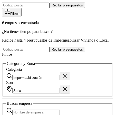
Recibir presupuestos
Filtros
6
empresas
encontradas
¿No tienes tiempo para buscar?
Recibe hasta 4 presupuestos de Impermeabilizar Vivienda o Local
Recibir presupuestos
Filtros
Categoría y Zona
Categoría
Zona
Buscar
empresa