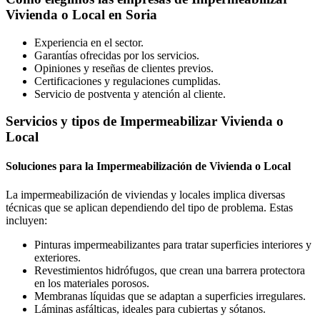
Vivienda o Local en Soria
Experiencia en el sector.
Garantías ofrecidas por los servicios.
Opiniones y reseñas de clientes previos.
Certificaciones y regulaciones cumplidas.
Servicio de postventa y atención al cliente.
Servicios y tipos de Impermeabilizar Vivienda o
Local
Soluciones para la Impermeabilización de Vivienda o Local
La impermeabilización de viviendas y locales implica diversas
técnicas que se aplican dependiendo del tipo de problema. Estas
incluyen:
Pinturas impermeabilizantes para tratar superficies interiores y
exteriores.
Revestimientos hidrófugos, que crean una barrera protectora
en los materiales porosos.
Membranas líquidas que se adaptan a superficies irregulares.
Láminas asfálticas, ideales para cubiertas y sótanos.