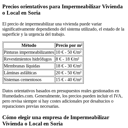
Precios orientativos para Impermeabilizar Vivienda
o Local en Soria
El precio de impermeabilizar una vivienda puede variar
significativamente dependiendo del sistema utilizado, el estado de la
superficie y la urgencia del trabajo.
Método
Precio por m²
Pinturas impermeabilizantes
10 € - 50 €/m²
Revestimientos hidrófugos
8 € - 18 €/m²
Membranas líquidas
18 € - 30 €/m²
Láminas asfálticas
20 € - 50 €/m²
Sistemas cementosos
15 € - 40 €/m²
Datos orientativos basados en presupuestos reales gestionados en
Humedades.com. Generalmente, los precios pueden incluir el IVA,
pero revisa siempre si hay costes adicionales por desahucios o
reparaciones previas necesarias.
Cómo elegir una empresa de Impermeabilizar
Vivienda o Local en Soria