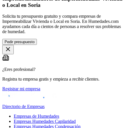
o Local en Soria
Solicita tu presupuesto gratuito y compara empresas de
Impermeabilizar Vivienda o Local en Soria. En Humedades.com
ayudamos cada día a cientos de personas a resolver sus problemas
de humedad.
Pedir presupuesto
¿Eres profesional?
Registra tu empresa gratis y empieza a recibir clientes.
Registrar mi empresa
Directorio de Empresas
Empresas de Humedades
Empresas Humedades Capilaridad
Empresas Humedades Condensación