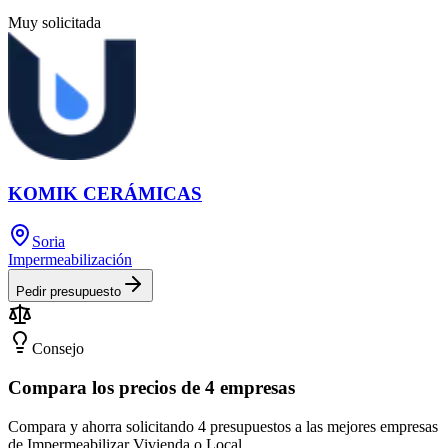
Muy solicitada
KOMIK CERÁMICAS
Soria
Impermeabilización
Pedir presupuesto
Consejo
Compara los precios de 4 empresas
Compara y ahorra solicitando 4 presupuestos a las mejores empresas
de Impermeabilizar Vivienda o Local