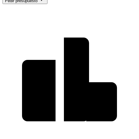
Pedir presupuesto