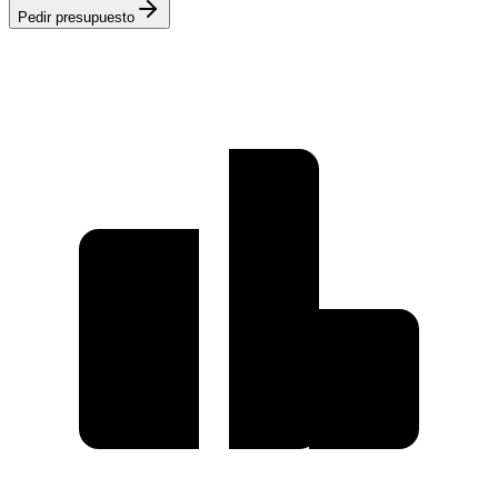
Pedir presupuesto