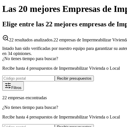
Las 20 mejores
Empresas
de
Imp
Elige entre las 22 mejores empresas de Im
22
resultados analizados.
22 empresas de Impermeabilizar Vivienda
listado han sido verificadas por nuestro equipo para garantizar su aut
en
34
opiniones.
¿No tienes tiempo para buscar?
Recibe hasta 4 presupuestos de Impermeabilizar Vivienda o Local
Recibir presupuestos
Filtros
22
empresas
encontradas
¿No tienes tiempo para buscar?
Recibe hasta 4 presupuestos de Impermeabilizar Vivienda o Local