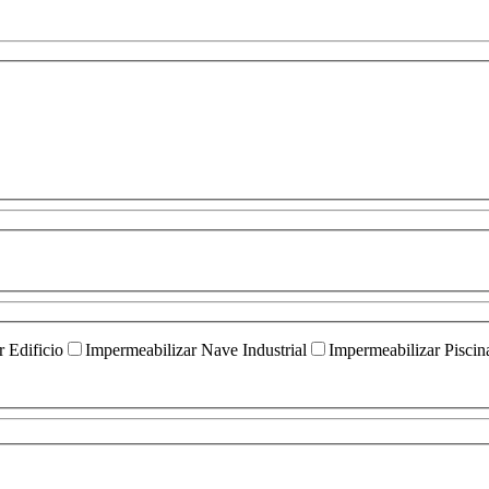
 Edificio
Impermeabilizar Nave Industrial
Impermeabilizar Piscin